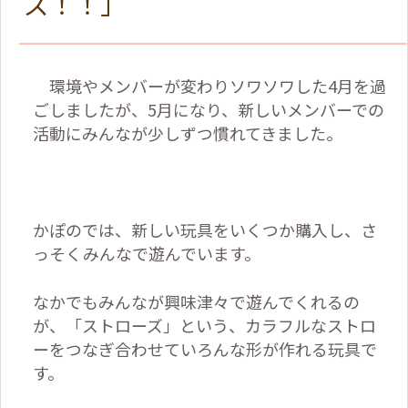
ズ！！」
環境やメンバーが変わりソワソワした
4
月を過
ごしましたが、
5
月になり、新しいメンバーでの
活動にみんなが少しずつ慣れてきました。
かぽのでは、新しい玩具をいくつか購入し、さ
っそくみんなで遊んでいます。
なかでもみんなが興味津々で遊んでくれるの
が、「ストローズ」という、カラフルなストロ
ーをつなぎ合わせていろんな形が作れる玩具で
す。