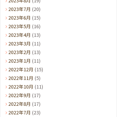
2023年8月
(19)
2023年7月
(20)
2023年6月
(15)
2023年5月
(16)
2023年4月
(13)
2023年3月
(11)
2023年2月
(13)
2023年1月
(11)
2022年12月
(15)
2022年11月
(5)
2022年10月
(11)
2022年9月
(17)
2022年8月
(17)
2022年7月
(23)