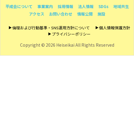
平成会について
事業案内
採用情報
法人情報
SDGs
地域共生
アクセス
お問い合わせ
情報公開
施設
倫理および行動基準・SNS運用方針について
個人情報保護方針
プライバシーポリシー
Copyright ©
2026 Heiseikai All Rights Reserved