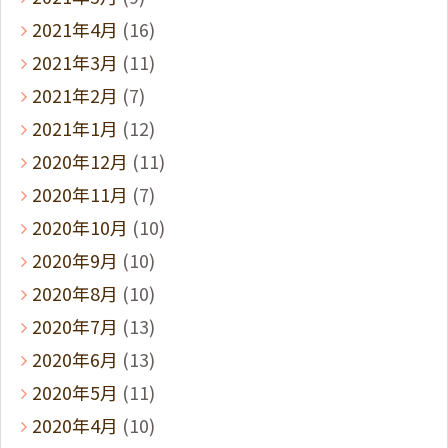
2021年4月
(16)
2021年3月
(11)
2021年2月
(7)
2021年1月
(12)
2020年12月
(11)
2020年11月
(7)
2020年10月
(10)
2020年9月
(10)
2020年8月
(10)
2020年7月
(13)
2020年6月
(13)
2020年5月
(11)
2020年4月
(10)