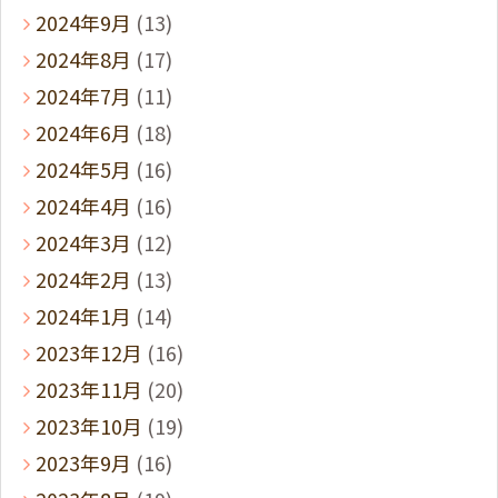
2024年9月
(13)
2024年8月
(17)
2024年7月
(11)
2024年6月
(18)
2024年5月
(16)
2024年4月
(16)
2024年3月
(12)
2024年2月
(13)
2024年1月
(14)
2023年12月
(16)
2023年11月
(20)
2023年10月
(19)
2023年9月
(16)