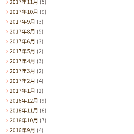
2017年11月
(5)
2017年10月
(9)
2017年9月
(3)
2017年8月
(5)
2017年6月
(3)
2017年5月
(2)
2017年4月
(3)
2017年3月
(2)
2017年2月
(4)
2017年1月
(2)
2016年12月
(9)
2016年11月
(6)
2016年10月
(7)
2016年9月
(4)