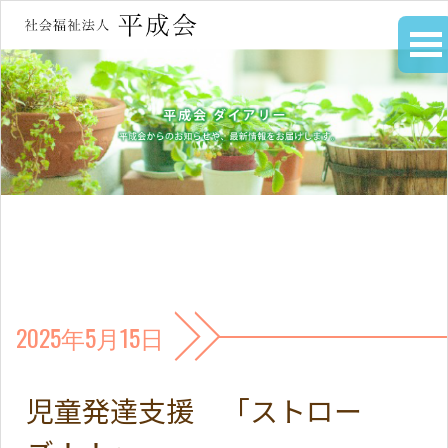
2025年5月15日
児童発達支援 「ストロー