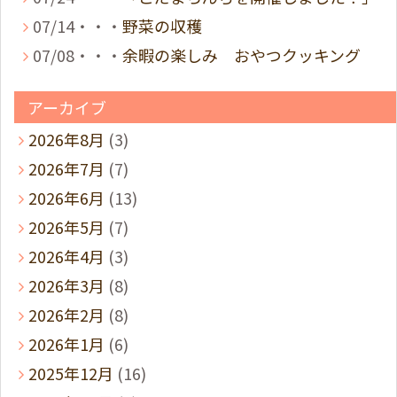
07/14・・・
野菜の収穫
07/08・・・
余暇の楽しみ おやつクッキング
アーカイブ
2026年8月
(3)
2026年7月
(7)
2026年6月
(13)
2026年5月
(7)
2026年4月
(3)
2026年3月
(8)
2026年2月
(8)
2026年1月
(6)
2025年12月
(16)