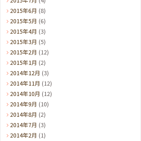
2015年7月
(4)
2015年6月
(8)
2015年5月
(6)
2015年4月
(3)
2015年3月
(5)
2015年2月
(12)
2015年1月
(2)
2014年12月
(3)
2014年11月
(12)
2014年10月
(12)
2014年9月
(10)
2014年8月
(2)
2014年7月
(3)
2014年2月
(1)