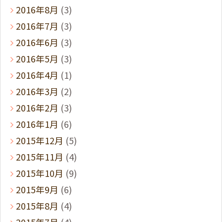
2016年8月
(3)
2016年7月
(3)
2016年6月
(3)
2016年5月
(3)
2016年4月
(1)
2016年3月
(2)
2016年2月
(3)
2016年1月
(6)
2015年12月
(5)
2015年11月
(4)
2015年10月
(9)
2015年9月
(6)
2015年8月
(4)