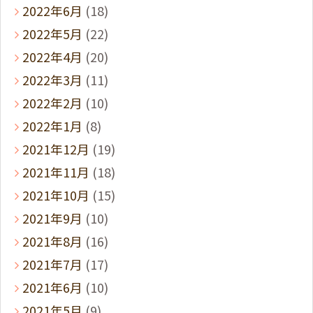
2022年6月
(18)
2022年5月
(22)
2022年4月
(20)
2022年3月
(11)
2022年2月
(10)
2022年1月
(8)
2021年12月
(19)
2021年11月
(18)
2021年10月
(15)
2021年9月
(10)
2021年8月
(16)
2021年7月
(17)
2021年6月
(10)
2021年5月
(9)