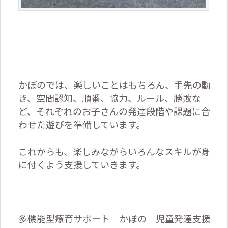
かぽのでは、楽しいことはもちろん、手先の動
き、空間認知、順番、協力、ルール、勝敗な
ど、それぞれのお子さんの発達段階や課題に合
わせた遊びを準備しています。
これからも、楽しみながらいろんなスキルが身
に付くよう支援していきます。
多機能型療育サポート かぽの 児童発達支援