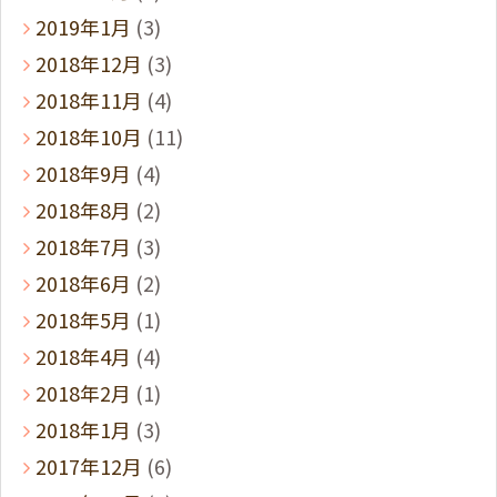
2019年1月
(3)
2018年12月
(3)
2018年11月
(4)
2018年10月
(11)
2018年9月
(4)
2018年8月
(2)
2018年7月
(3)
2018年6月
(2)
2018年5月
(1)
2018年4月
(4)
2018年2月
(1)
2018年1月
(3)
2017年12月
(6)