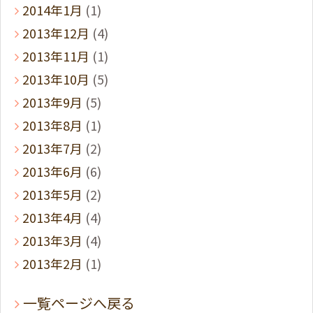
2014年1月
(1)
2013年12月
(4)
2013年11月
(1)
2013年10月
(5)
2013年9月
(5)
2013年8月
(1)
2013年7月
(2)
2013年6月
(6)
2013年5月
(2)
2013年4月
(4)
2013年3月
(4)
2013年2月
(1)
一覧ページへ戻る