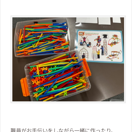
職員がお手伝いをしながら一緒に作ったり、