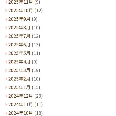
2025年11月
(9)
2025年10月
(12)
2025年9月
(9)
2025年8月
(10)
2025年7月
(12)
2025年6月
(13)
2025年5月
(11)
2025年4月
(9)
2025年3月
(19)
2025年2月
(10)
2025年1月
(15)
2024年12月
(23)
2024年11月
(11)
2024年10月
(18)