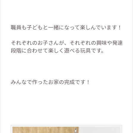
職員も子どもと一緒になって楽しんでいます！
それぞれのお子さんが、それぞれの興味や発達
段階に合わせて楽しく遊べる玩具です。
みんなで作ったお家の完成です！