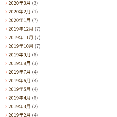
2020年3月
(3)
2020年2月
(1)
2020年1月
(7)
2019年12月
(7)
2019年11月
(7)
2019年10月
(7)
2019年9月
(6)
2019年8月
(3)
2019年7月
(4)
2019年6月
(4)
2019年5月
(4)
2019年4月
(6)
2019年3月
(2)
2019年2月
(4)