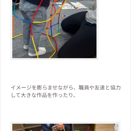
イメージを膨らませながら、職員や友達と協力
して大きな作品を作ったり、