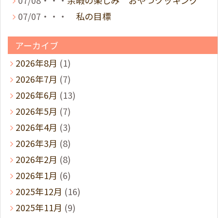
07/07・・・
私の目標
アーカイブ
2026年8月
(1)
2026年7月
(7)
2026年6月
(13)
2026年5月
(7)
2026年4月
(3)
2026年3月
(8)
2026年2月
(8)
2026年1月
(6)
2025年12月
(16)
2025年11月
(9)