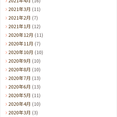
2021年4月
(16)
2021年3月
(11)
2021年2月
(7)
2021年1月
(12)
2020年12月
(11)
2020年11月
(7)
2020年10月
(10)
2020年9月
(10)
2020年8月
(10)
2020年7月
(13)
2020年6月
(13)
2020年5月
(11)
2020年4月
(10)
2020年3月
(3)