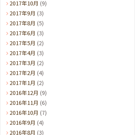
2017年10月
(9)
2017年9月
(3)
2017年8月
(5)
2017年6月
(3)
2017年5月
(2)
2017年4月
(3)
2017年3月
(2)
2017年2月
(4)
2017年1月
(2)
2016年12月
(9)
2016年11月
(6)
2016年10月
(7)
2016年9月
(4)
2016年8月
(3)