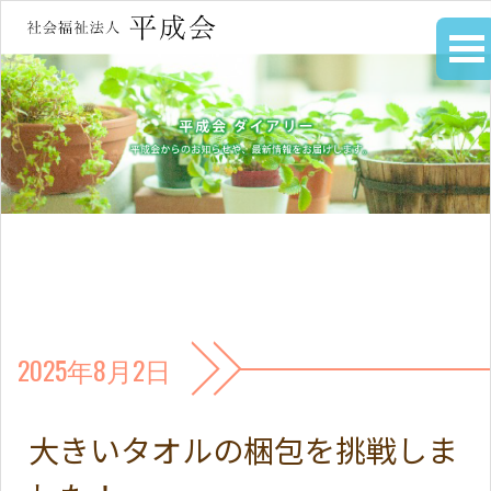
2025年8月2日
大きいタオルの梱包を挑戦しま