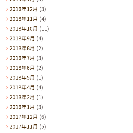
2018年12月
(3)
2018年11月
(4)
2018年10月
(11)
2018年9月
(4)
2018年8月
(2)
2018年7月
(3)
2018年6月
(2)
2018年5月
(1)
2018年4月
(4)
2018年2月
(1)
2018年1月
(3)
2017年12月
(6)
2017年11月
(5)