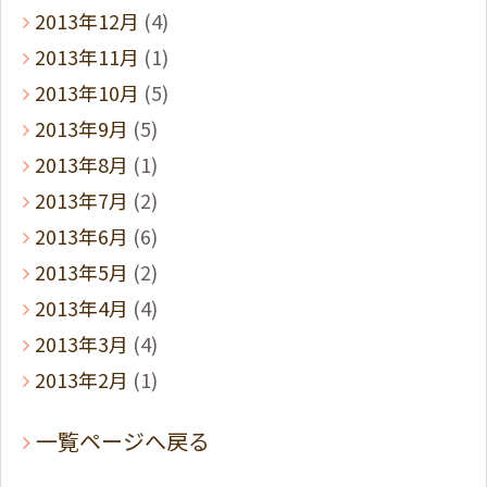
2013年12月
(4)
2013年11月
(1)
2013年10月
(5)
2013年9月
(5)
2013年8月
(1)
2013年7月
(2)
2013年6月
(6)
2013年5月
(2)
2013年4月
(4)
2013年3月
(4)
2013年2月
(1)
一覧ページへ戻る