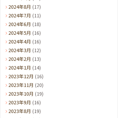
2024年8月
(17)
2024年7月
(11)
2024年6月
(18)
2024年5月
(16)
2024年4月
(16)
2024年3月
(12)
2024年2月
(13)
2024年1月
(14)
2023年12月
(16)
2023年11月
(20)
2023年10月
(19)
2023年9月
(16)
2023年8月
(19)