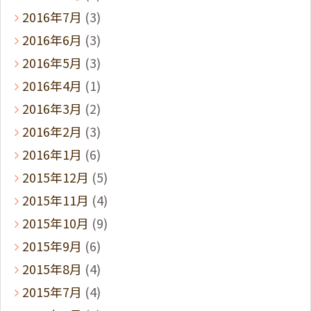
2016年7月
(3)
2016年6月
(3)
2016年5月
(3)
2016年4月
(1)
2016年3月
(2)
2016年2月
(3)
2016年1月
(6)
2015年12月
(5)
2015年11月
(4)
2015年10月
(9)
2015年9月
(6)
2015年8月
(4)
2015年7月
(4)