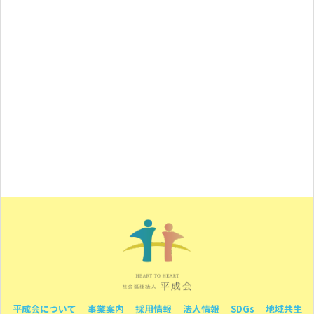
平成会について
事業案内
採用情報
法人情報
SDGs
地域共生