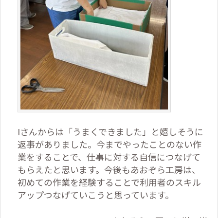
Iさんからは「うまくできました」と嬉しそうに
返事がありました。今までやったことのない作
業をすることで、仕事に対する自信につなげて
もらえたと思います。今後もあおぞら工房は、
初めての作業を経験することで利用者のスキル
アップつなげていこうと思っています。