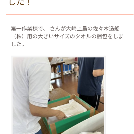
した！
第一作業棟で、Iさんが大崎上島の佐々木造船
（株）用の大きいサイズのタオルの梱包をしま
した。