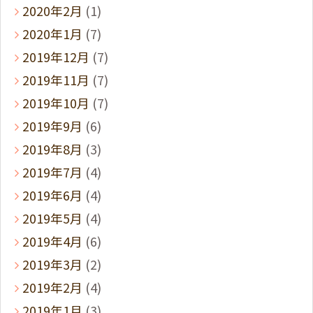
2020年2月
(1)
2020年1月
(7)
2019年12月
(7)
2019年11月
(7)
2019年10月
(7)
2019年9月
(6)
2019年8月
(3)
2019年7月
(4)
2019年6月
(4)
2019年5月
(4)
2019年4月
(6)
2019年3月
(2)
2019年2月
(4)
2019年1月
(3)