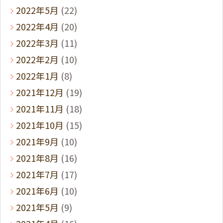
2022年5月
(22)
2022年4月
(20)
2022年3月
(11)
2022年2月
(10)
2022年1月
(8)
2021年12月
(19)
2021年11月
(18)
2021年10月
(15)
2021年9月
(10)
2021年8月
(16)
2021年7月
(17)
2021年6月
(10)
2021年5月
(9)