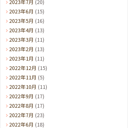
2023年7月
(20)
2023年6月
(15)
2023年5月
(16)
2023年4月
(13)
2023年3月
(11)
2023年2月
(13)
2023年1月
(11)
2022年12月
(15)
2022年11月
(5)
2022年10月
(11)
2022年9月
(17)
2022年8月
(17)
2022年7月
(23)
2022年6月
(18)