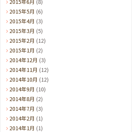
2015年6月
(8)
2015年5月
(6)
2015年4月
(3)
2015年3月
(5)
2015年2月
(12)
2015年1月
(2)
2014年12月
(3)
2014年11月
(12)
2014年10月
(12)
2014年9月
(10)
2014年8月
(2)
2014年7月
(3)
2014年2月
(1)
2014年1月
(1)