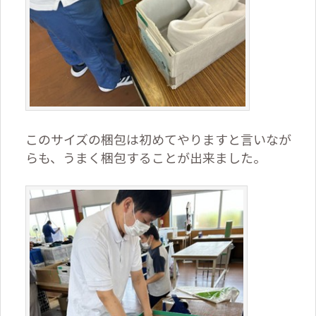
このサイズの梱包は初めてやりますと言いなが
らも、うまく梱包することが出来ました。