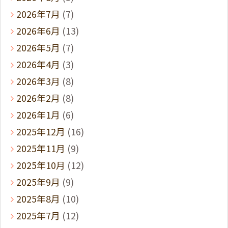
2026年7月
(7)
2026年6月
(13)
2026年5月
(7)
2026年4月
(3)
2026年3月
(8)
2026年2月
(8)
2026年1月
(6)
2025年12月
(16)
2025年11月
(9)
2025年10月
(12)
2025年9月
(9)
2025年8月
(10)
2025年7月
(12)