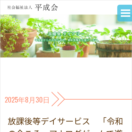
2025年8月30日
放課後等デイサービス 「令和