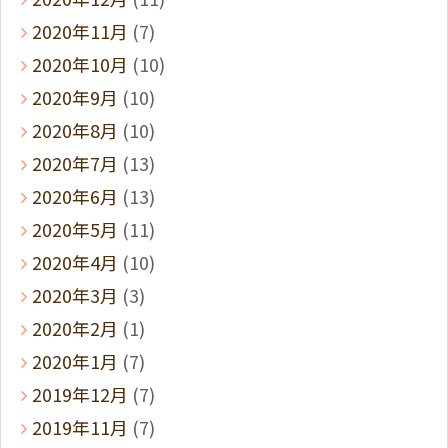
2020年11月
(7)
2020年10月
(10)
2020年9月
(10)
2020年8月
(10)
2020年7月
(13)
2020年6月
(13)
2020年5月
(11)
2020年4月
(10)
2020年3月
(3)
2020年2月
(1)
2020年1月
(7)
2019年12月
(7)
2019年11月
(7)