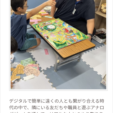
デジタルで簡単に遠くの人とも繋がり合える時
代の中で、隣にいる友だちや職員と遊ぶアナロ