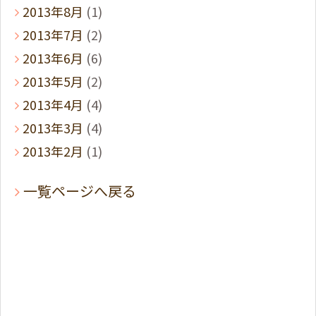
2013年8月
(1)
2013年7月
(2)
2013年6月
(6)
2013年5月
(2)
2013年4月
(4)
2013年3月
(4)
2013年2月
(1)
一覧ページへ戻る