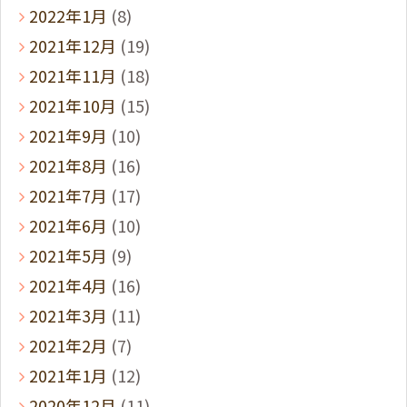
2022年1月
(8)
2021年12月
(19)
2021年11月
(18)
2021年10月
(15)
2021年9月
(10)
2021年8月
(16)
2021年7月
(17)
2021年6月
(10)
2021年5月
(9)
2021年4月
(16)
2021年3月
(11)
2021年2月
(7)
2021年1月
(12)
2020年12月
(11)