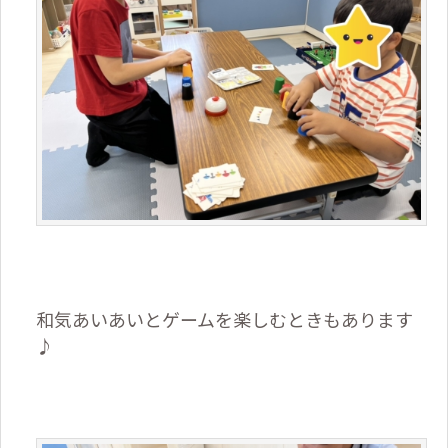
和気あいあいとゲームを楽しむときもあります
♪