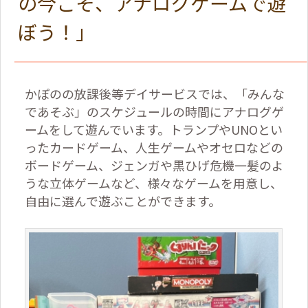
の今こそ、アナログゲームで遊
ぼう！」
かぽのの放課後等デイサービスでは、「みんな
であそぶ」のスケジュールの時間にアナログゲ
ームをして遊んでいます。トランプや
UNO
とい
ったカードゲーム、人生ゲームやオセロなどの
ボードゲーム、ジェンガや黒ひげ危機一髪のよ
うな立体ゲームなど、様々なゲームを用意し、
自由に選んで遊ぶことができます。