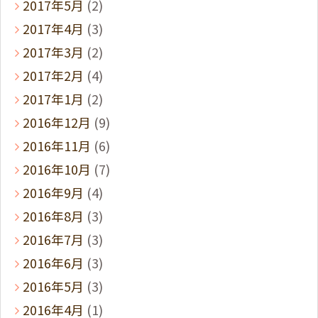
2017年5月
(2)
2017年4月
(3)
2017年3月
(2)
2017年2月
(4)
2017年1月
(2)
2016年12月
(9)
2016年11月
(6)
2016年10月
(7)
2016年9月
(4)
2016年8月
(3)
2016年7月
(3)
2016年6月
(3)
2016年5月
(3)
2016年4月
(1)