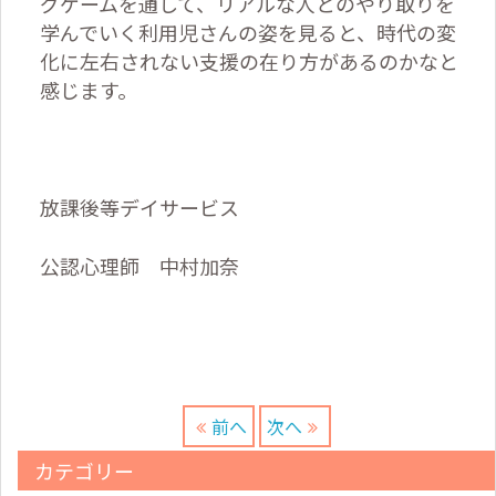
グゲームを通して、リアルな人とのやり取りを
学んでいく利用児さんの姿を見ると、時代の変
化に左右されない支援の在り方があるのかなと
感じます。
放課後等デイサービス
公認心理師 中村加奈
前へ
次へ
カテゴリー