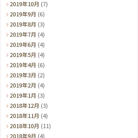
2019年10月
(7)
2019年9月
(6)
2019年8月
(3)
2019年7月
(4)
2019年6月
(4)
2019年5月
(4)
2019年4月
(6)
2019年3月
(2)
2019年2月
(4)
2019年1月
(3)
2018年12月
(3)
2018年11月
(4)
2018年10月
(11)
2018年9月
(4)