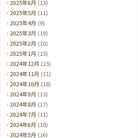
2025年6月
(13)
2025年5月
(11)
2025年4月
(9)
2025年3月
(19)
2025年2月
(10)
2025年1月
(15)
2024年12月
(23)
2024年11月
(11)
2024年10月
(18)
2024年9月
(13)
2024年8月
(17)
2024年7月
(11)
2024年6月
(18)
2024年5月
(16)