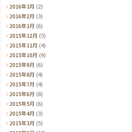
2016年3月
(2)
2016年2月
(3)
2016年1月
(6)
2015年12月
(5)
2015年11月
(4)
2015年10月
(9)
2015年9月
(6)
2015年8月
(4)
2015年7月
(4)
2015年6月
(8)
2015年5月
(6)
2015年4月
(3)
2015年3月
(5)