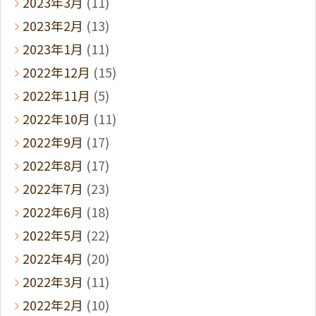
2023年3月
(11)
2023年2月
(13)
2023年1月
(11)
2022年12月
(15)
2022年11月
(5)
2022年10月
(11)
2022年9月
(17)
2022年8月
(17)
2022年7月
(23)
2022年6月
(18)
2022年5月
(22)
2022年4月
(20)
2022年3月
(11)
2022年2月
(10)