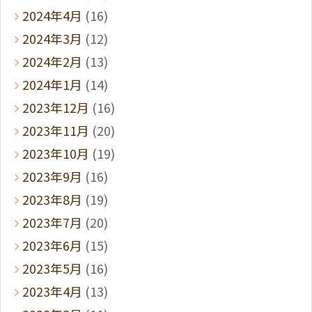
2024年4月
(16)
2024年3月
(12)
2024年2月
(13)
2024年1月
(14)
2023年12月
(16)
2023年11月
(20)
2023年10月
(19)
2023年9月
(16)
2023年8月
(19)
2023年7月
(20)
2023年6月
(15)
2023年5月
(16)
2023年4月
(13)