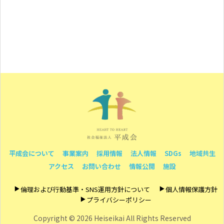
平成会について
事業案内
採用情報
法人情報
SDGs
地域共生
アクセス
お問い合わせ
情報公開
施設
倫理および行動基準・SNS運用方針について
個人情報保護方針
プライバシーポリシー
Copyright ©
2026 Heiseikai All Rights Reserved