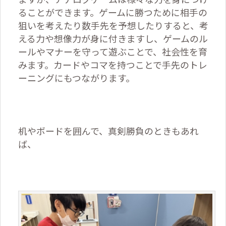
ることができます。ゲームに勝つために相手の
狙いを考えたり数手先を予想したりすると、考
える力や想像力が身に付きますし、ゲームのル
ールやマナーを守って遊ぶことで、社会性を育
みます。カードやコマを持つことで手先のトレ
ーニングにもつながります。
机やボードを囲んで、真剣勝負のときもあれ
ば、