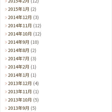
2015年2月
(12)
2015年1月
(2)
2014年12月
(3)
2014年11月
(12)
2014年10月
(12)
2014年9月
(10)
2014年8月
(2)
2014年7月
(3)
2014年2月
(1)
2014年1月
(1)
2013年12月
(4)
2013年11月
(1)
2013年10月
(5)
2013年9月
(5)