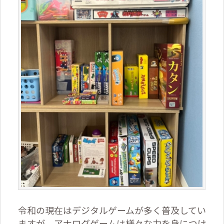
令和の現在はデジタルゲームが多く普及してい
ますが、アナログゲームは様々な力を身につけ