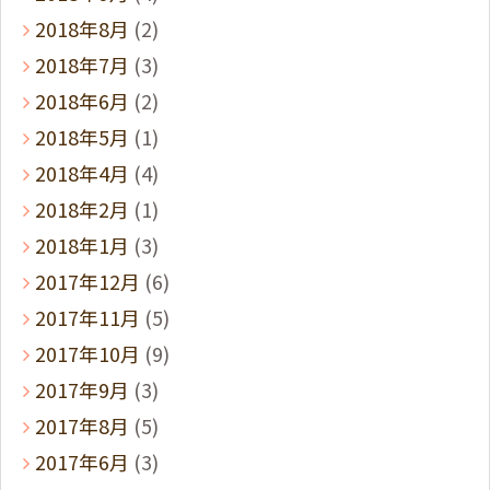
2018年8月
(2)
2018年7月
(3)
2018年6月
(2)
2018年5月
(1)
2018年4月
(4)
2018年2月
(1)
2018年1月
(3)
2017年12月
(6)
2017年11月
(5)
2017年10月
(9)
2017年9月
(3)
2017年8月
(5)
2017年6月
(3)