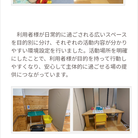
利用者様が日常的に過ごされる広いスペース
を目的別に分け、それぞれの活動内容が分かり
やすい環境設定を行いました。活動場所を明確
にしたことで、利用者様が目的を持って行動し
やすくなり、安心して主体的に過ごせる場の提
供につながっています。