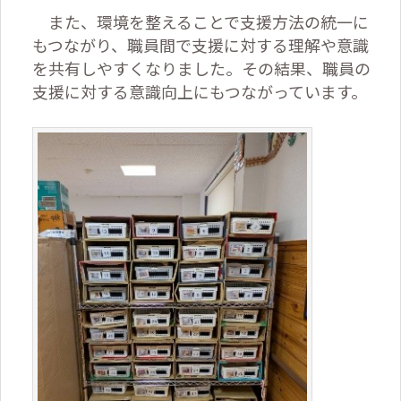
また、環境を整えることで支援方法の統一に
もつながり、職員間で支援に対する理解や意識
を共有しやすくなりました。その結果、職員の
支援に対する意識向上にもつながっています。