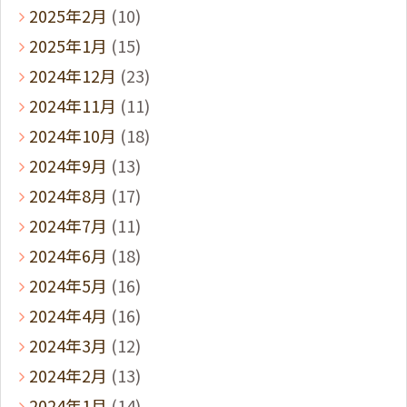
2025年2月
(10)
2025年1月
(15)
2024年12月
(23)
2024年11月
(11)
2024年10月
(18)
2024年9月
(13)
2024年8月
(17)
2024年7月
(11)
2024年6月
(18)
2024年5月
(16)
2024年4月
(16)
2024年3月
(12)
2024年2月
(13)
2024年1月
(14)