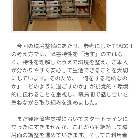
今回の環境整備にあたり、参考にした
TEACCH
の考え方では、障害特性を「治す」のではな
く、特性を理解したうえで環境を整え、ご本人
が分かりやすく安心して生活できることを大切
にしています。そのため、「何をする場所なの
か」「どのように過ごすのか」が視覚的・環境
的に伝わることを重視し、職員間で話し合いを
重ねながら取り組みを進めました。
まだ発達障害支援においてスタートラインに
立ったにすぎませんが、これからも継続して環
境面の調整を進めていきます。そしてご利用者