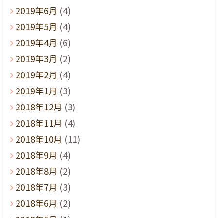
2019年6月
(4)
2019年5月
(4)
2019年4月
(6)
2019年3月
(2)
2019年2月
(4)
2019年1月
(3)
2018年12月
(3)
2018年11月
(4)
2018年10月
(11)
2018年9月
(4)
2018年8月
(2)
2018年7月
(3)
2018年6月
(2)