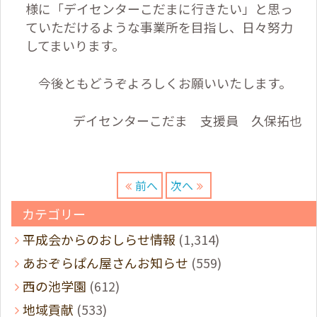
様に「デイセンターこだまに行きたい」と思っ
ていただけるような事業所を目指し、日々努力
してまいります。
今後ともどうぞよろしくお願いいたします。
デイセンターこだま 支援員 久保拓也
前へ
次へ
カテゴリー
平成会からのおしらせ情報
(1,314)
あおぞらぱん屋さんお知らせ
(559)
西の池学園
(612)
地域貢献
(533)