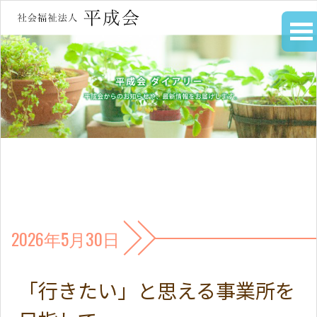
2026年5月30日
「行きたい」と思える事業所を