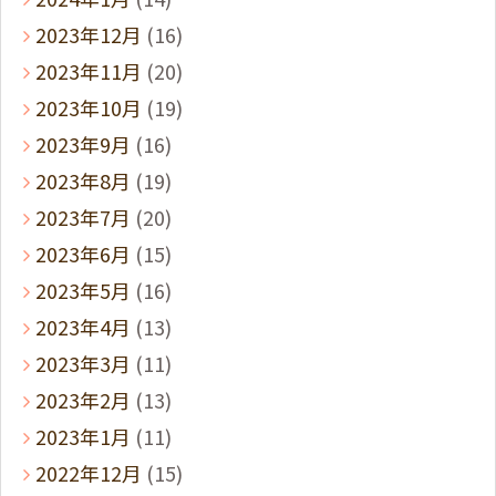
2023年12月
(16)
2023年11月
(20)
2023年10月
(19)
2023年9月
(16)
2023年8月
(19)
2023年7月
(20)
2023年6月
(15)
2023年5月
(16)
2023年4月
(13)
2023年3月
(11)
2023年2月
(13)
2023年1月
(11)
2022年12月
(15)