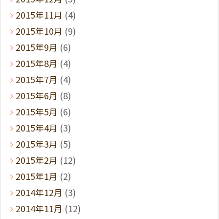
2015年11月
(4)
2015年10月
(9)
2015年9月
(6)
2015年8月
(4)
2015年7月
(4)
2015年6月
(8)
2015年5月
(6)
2015年4月
(3)
2015年3月
(5)
2015年2月
(12)
2015年1月
(2)
2014年12月
(3)
2014年11月
(12)