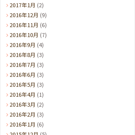
2017年1月
(2)
2016年12月
(9)
2016年11月
(6)
2016年10月
(7)
2016年9月
(4)
2016年8月
(3)
2016年7月
(3)
2016年6月
(3)
2016年5月
(3)
2016年4月
(1)
2016年3月
(2)
2016年2月
(3)
2016年1月
(6)
2015年12月
(5)