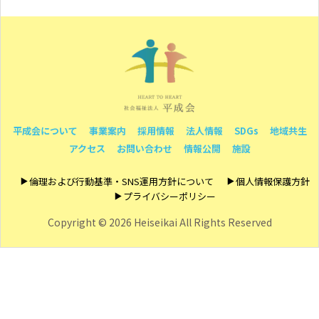
平成会について
事業案内
採用情報
法人情報
SDGs
地域共生
アクセス
お問い合わせ
情報公開
施設
倫理および行動基準・SNS運用方針について
個人情報保護方針
プライバシーポリシー
Copyright ©
2026 Heiseikai All Rights Reserved