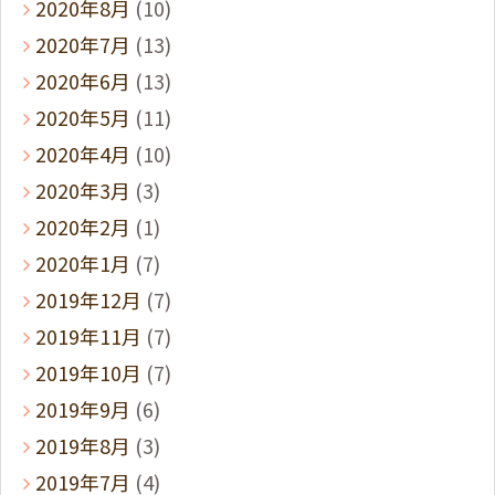
2020年8月
(10)
2020年7月
(13)
2020年6月
(13)
2020年5月
(11)
2020年4月
(10)
2020年3月
(3)
2020年2月
(1)
2020年1月
(7)
2019年12月
(7)
2019年11月
(7)
2019年10月
(7)
2019年9月
(6)
2019年8月
(3)
2019年7月
(4)