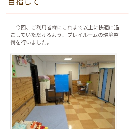
目指して
今回、ご利用者様にこれまで以上に快適に過
ごしていただけるよう、プレイルームの環境整
備を行いました。