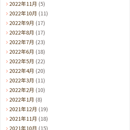
2022年11月
(5)
2022年10月
(11)
2022年9月
(17)
2022年8月
(17)
2022年7月
(23)
2022年6月
(18)
2022年5月
(22)
2022年4月
(20)
2022年3月
(11)
2022年2月
(10)
2022年1月
(8)
2021年12月
(19)
2021年11月
(18)
2021年10月
(15)