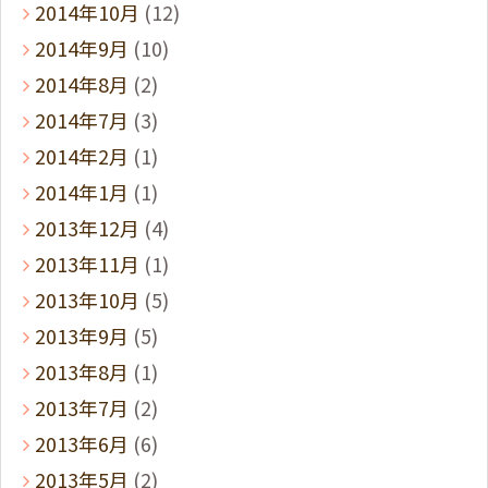
2014年10月
(12)
2014年9月
(10)
2014年8月
(2)
2014年7月
(3)
2014年2月
(1)
2014年1月
(1)
2013年12月
(4)
2013年11月
(1)
2013年10月
(5)
2013年9月
(5)
2013年8月
(1)
2013年7月
(2)
2013年6月
(6)
2013年5月
(2)