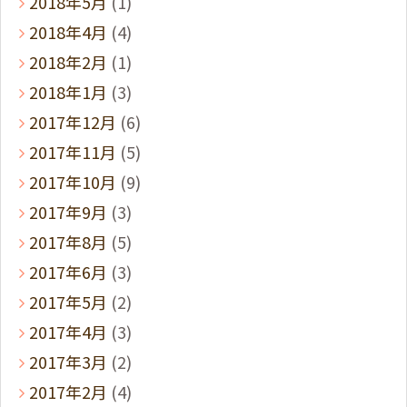
2018年5月
(1)
2018年4月
(4)
2018年2月
(1)
2018年1月
(3)
2017年12月
(6)
2017年11月
(5)
2017年10月
(9)
2017年9月
(3)
2017年8月
(5)
2017年6月
(3)
2017年5月
(2)
2017年4月
(3)
2017年3月
(2)
2017年2月
(4)