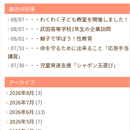
最近の記事
08/07・・・
わくわく子ども教室を開催しました！
08/07・・・
武田高等学校1年生の企業訪問
08/01・・・
親子で学ぼう！性教育
07/31・・・
命を守るために出来ること「応急手当
講習」
07/30・・・
児童発達支援「シャボン玉遊び」
アーカイブ
2026年8月
(3)
2026年7月
(7)
2026年6月
(13)
2026年5月
(7)