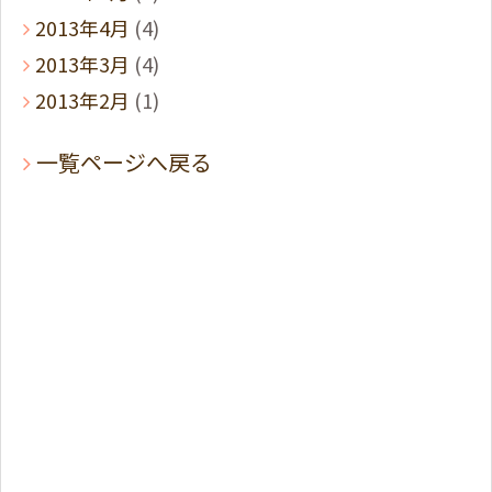
2013年4月
(4)
2013年3月
(4)
2013年2月
(1)
一覧ページへ戻る