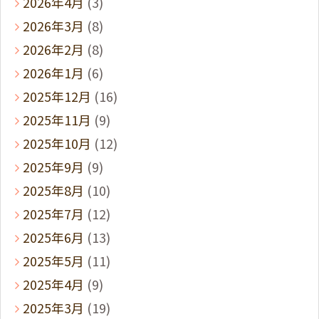
2026年4月
(3)
2026年3月
(8)
2026年2月
(8)
2026年1月
(6)
2025年12月
(16)
2025年11月
(9)
2025年10月
(12)
2025年9月
(9)
2025年8月
(10)
2025年7月
(12)
2025年6月
(13)
2025年5月
(11)
2025年4月
(9)
2025年3月
(19)