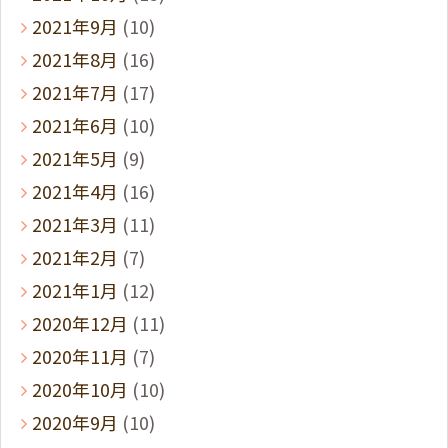
2021年9月
(10)
2021年8月
(16)
2021年7月
(17)
2021年6月
(10)
2021年5月
(9)
2021年4月
(16)
2021年3月
(11)
2021年2月
(7)
2021年1月
(12)
2020年12月
(11)
2020年11月
(7)
2020年10月
(10)
2020年9月
(10)