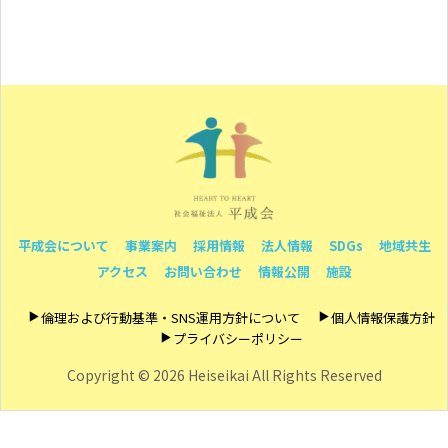
平成会について
事業案内
採用情報
法人情報
SDGs
地域共生
アクセス
お問い合わせ
情報公開
施設
倫理および行動基準・SNS運用方針について
個人情報保護方針
プライバシーポリシー
Copyright ©
2026 Heiseikai All Rights Reserved