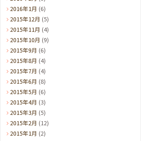
2016年1月
(6)
2015年12月
(5)
2015年11月
(4)
2015年10月
(9)
2015年9月
(6)
2015年8月
(4)
2015年7月
(4)
2015年6月
(8)
2015年5月
(6)
2015年4月
(3)
2015年3月
(5)
2015年2月
(12)
2015年1月
(2)