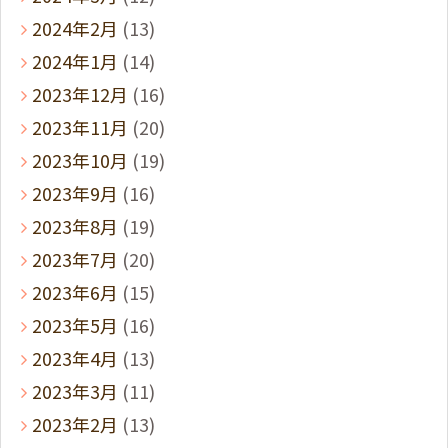
2024年2月
(13)
2024年1月
(14)
2023年12月
(16)
2023年11月
(20)
2023年10月
(19)
2023年9月
(16)
2023年8月
(19)
2023年7月
(20)
2023年6月
(15)
2023年5月
(16)
2023年4月
(13)
2023年3月
(11)
2023年2月
(13)