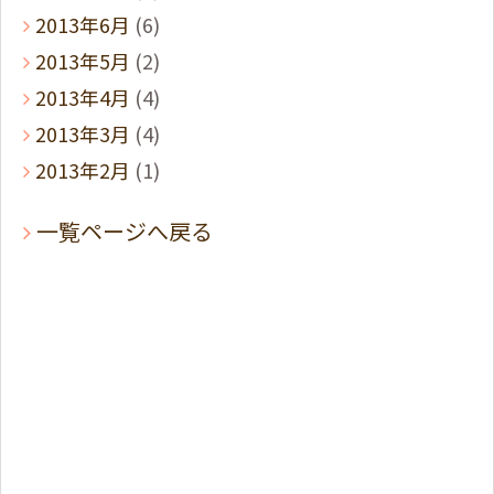
2013年6月
(6)
2013年5月
(2)
2013年4月
(4)
2013年3月
(4)
2013年2月
(1)
一覧ページへ戻る