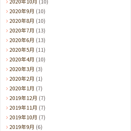
2020年10月
(10)
2020年9月
(10)
2020年8月
(10)
2020年7月
(13)
2020年6月
(13)
2020年5月
(11)
2020年4月
(10)
2020年3月
(3)
2020年2月
(1)
2020年1月
(7)
2019年12月
(7)
2019年11月
(7)
2019年10月
(7)
2019年9月
(6)