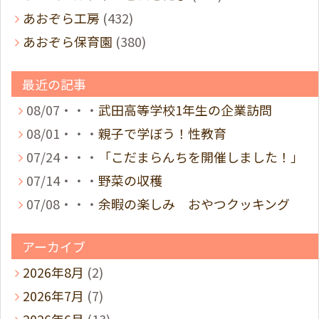
あおぞら工房
(432)
あおぞら保育園
(380)
最近の記事
08/07・・・
武田高等学校1年生の企業訪問
08/01・・・
親子で学ぼう！性教育
07/24・・・
「こだまらんちを開催しました！」
07/14・・・
野菜の収穫
07/08・・・
余暇の楽しみ おやつクッキング
アーカイブ
2026年8月
(2)
2026年7月
(7)
2026年6月
(13)