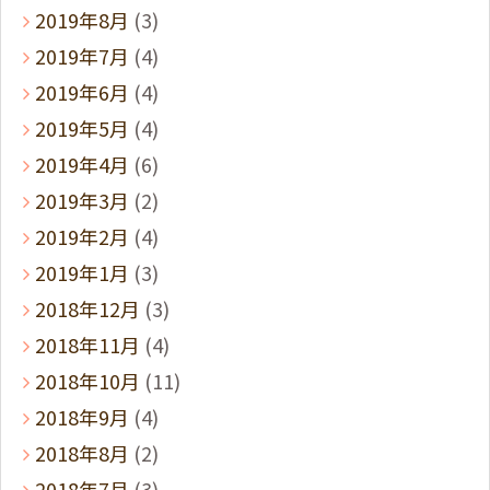
2019年8月
(3)
2019年7月
(4)
2019年6月
(4)
2019年5月
(4)
2019年4月
(6)
2019年3月
(2)
2019年2月
(4)
2019年1月
(3)
2018年12月
(3)
2018年11月
(4)
2018年10月
(11)
2018年9月
(4)
2018年8月
(2)
2018年7月
(3)