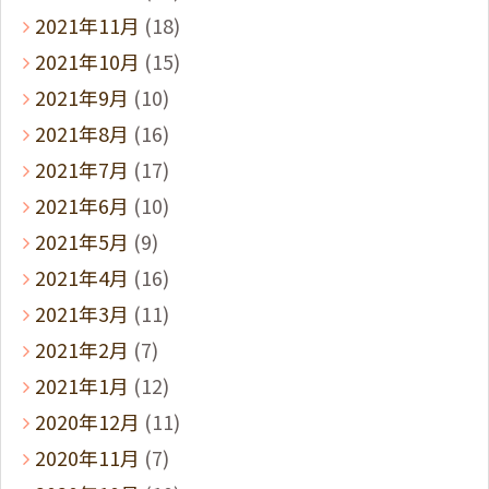
2021年11月
(18)
2021年10月
(15)
2021年9月
(10)
2021年8月
(16)
2021年7月
(17)
2021年6月
(10)
2021年5月
(9)
2021年4月
(16)
2021年3月
(11)
2021年2月
(7)
2021年1月
(12)
2020年12月
(11)
2020年11月
(7)