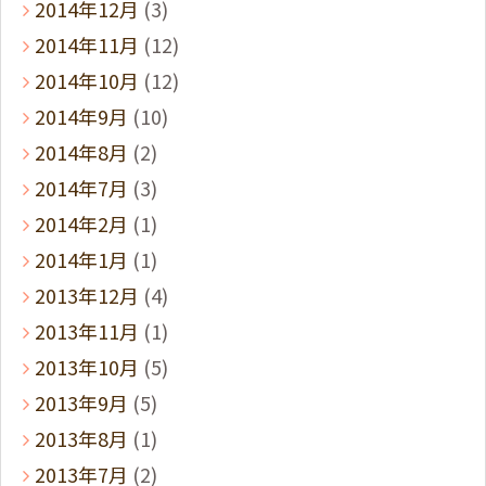
2014年12月
(3)
2014年11月
(12)
2014年10月
(12)
2014年9月
(10)
2014年8月
(2)
2014年7月
(3)
2014年2月
(1)
2014年1月
(1)
2013年12月
(4)
2013年11月
(1)
2013年10月
(5)
2013年9月
(5)
2013年8月
(1)
2013年7月
(2)