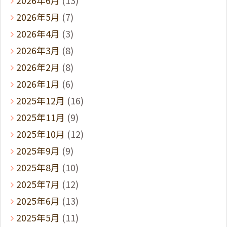
2026年5月
(7)
2026年4月
(3)
2026年3月
(8)
2026年2月
(8)
2026年1月
(6)
2025年12月
(16)
2025年11月
(9)
2025年10月
(12)
2025年9月
(9)
2025年8月
(10)
2025年7月
(12)
2025年6月
(13)
2025年5月
(11)