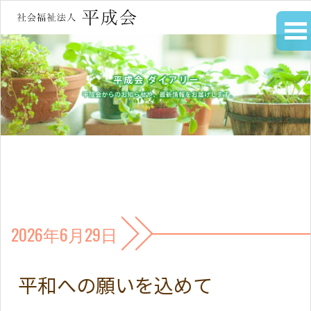
2026年6月29日
平和への願いを込めて