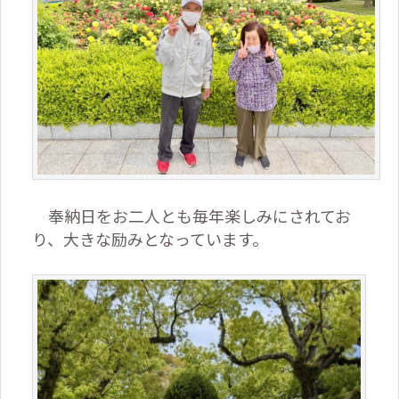
奉納日をお二人とも毎年楽しみにされてお
り、大きな励みとなっています。