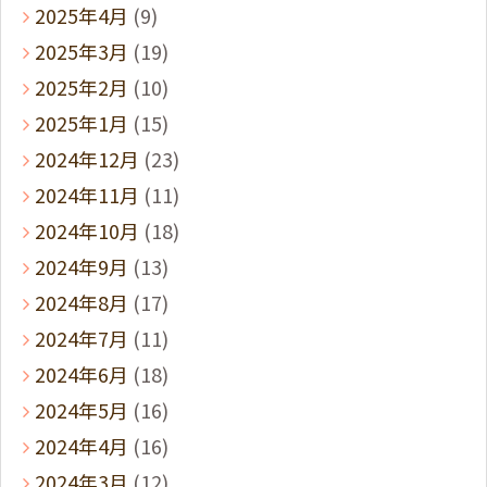
2025年4月
(9)
2025年3月
(19)
2025年2月
(10)
2025年1月
(15)
2024年12月
(23)
2024年11月
(11)
2024年10月
(18)
2024年9月
(13)
2024年8月
(17)
2024年7月
(11)
2024年6月
(18)
2024年5月
(16)
2024年4月
(16)
2024年3月
(12)