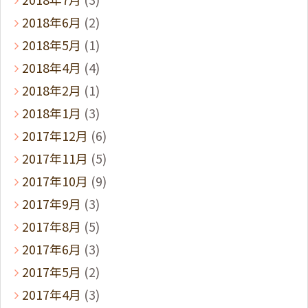
2018年6月
(2)
2018年5月
(1)
2018年4月
(4)
2018年2月
(1)
2018年1月
(3)
2017年12月
(6)
2017年11月
(5)
2017年10月
(9)
2017年9月
(3)
2017年8月
(5)
2017年6月
(3)
2017年5月
(2)
2017年4月
(3)