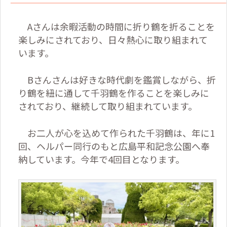
Aさんは余暇活動の時間に折り鶴を折ることを
楽しみにされており、日々熱心に取り組まれて
います。
Bさんさんは好きな時代劇を鑑賞しながら、折
り鶴を紐に通して千羽鶴を作ることを楽しみに
されており、継続して取り組まれています。
お二人が心を込めて作られた千羽鶴は、年に1
回、ヘルパー同行のもと広島平和記念公園へ奉
納しています。今年で4回目となります。