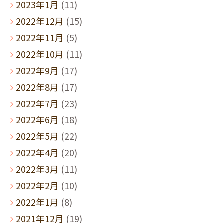
2023年1月
(11)
2022年12月
(15)
2022年11月
(5)
2022年10月
(11)
2022年9月
(17)
2022年8月
(17)
2022年7月
(23)
2022年6月
(18)
2022年5月
(22)
2022年4月
(20)
2022年3月
(11)
2022年2月
(10)
2022年1月
(8)
2021年12月
(19)