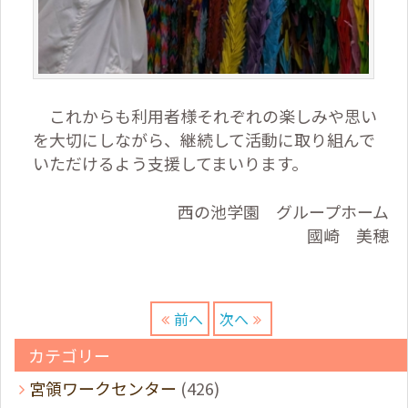
これからも利用者様それぞれの楽しみや思い
を大切にしながら、継続して活動に取り組んで
いただけるよう支援してまいります。
西の池学園 グループホーム
國崎 美穂
前へ
次へ
カテゴリー
宮領ワークセンター
(426)