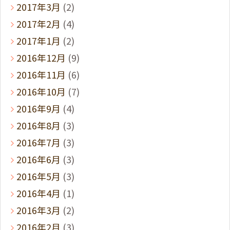
2017年3月
(2)
2017年2月
(4)
2017年1月
(2)
2016年12月
(9)
2016年11月
(6)
2016年10月
(7)
2016年9月
(4)
2016年8月
(3)
2016年7月
(3)
2016年6月
(3)
2016年5月
(3)
2016年4月
(1)
2016年3月
(2)
2016年2月
(3)