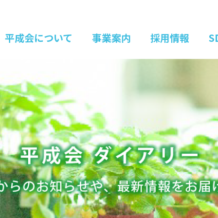
平成会について
事業案内
採用情報
S