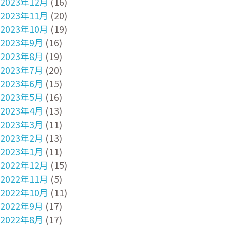
2023年12月
(16)
2023年11月
(20)
2023年10月
(19)
2023年9月
(16)
2023年8月
(19)
2023年7月
(20)
2023年6月
(15)
2023年5月
(16)
2023年4月
(13)
2023年3月
(11)
2023年2月
(13)
2023年1月
(11)
2022年12月
(15)
2022年11月
(5)
2022年10月
(11)
2022年9月
(17)
2022年8月
(17)