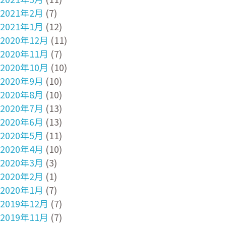
2021年2月
(7)
2021年1月
(12)
2020年12月
(11)
2020年11月
(7)
2020年10月
(10)
2020年9月
(10)
2020年8月
(10)
2020年7月
(13)
2020年6月
(13)
2020年5月
(11)
2020年4月
(10)
2020年3月
(3)
2020年2月
(1)
2020年1月
(7)
2019年12月
(7)
2019年11月
(7)