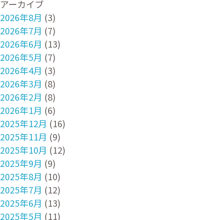
アーカイブ
2026年8月
(3)
2026年7月
(7)
2026年6月
(13)
2026年5月
(7)
2026年4月
(3)
2026年3月
(8)
2026年2月
(8)
2026年1月
(6)
2025年12月
(16)
2025年11月
(9)
2025年10月
(12)
2025年9月
(9)
2025年8月
(10)
2025年7月
(12)
2025年6月
(13)
2025年5月
(11)