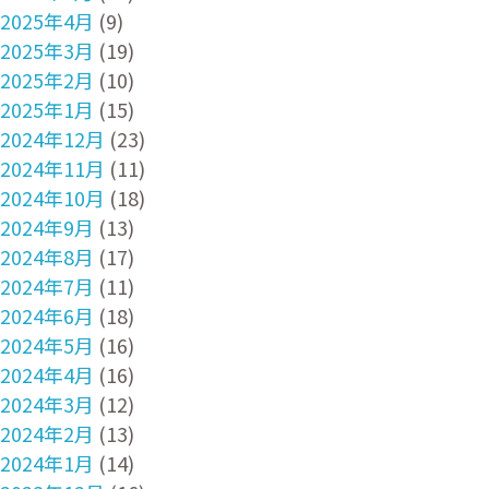
2025年4月
(9)
2025年3月
(19)
2025年2月
(10)
2025年1月
(15)
2024年12月
(23)
2024年11月
(11)
2024年10月
(18)
2024年9月
(13)
2024年8月
(17)
2024年7月
(11)
2024年6月
(18)
2024年5月
(16)
2024年4月
(16)
2024年3月
(12)
2024年2月
(13)
2024年1月
(14)