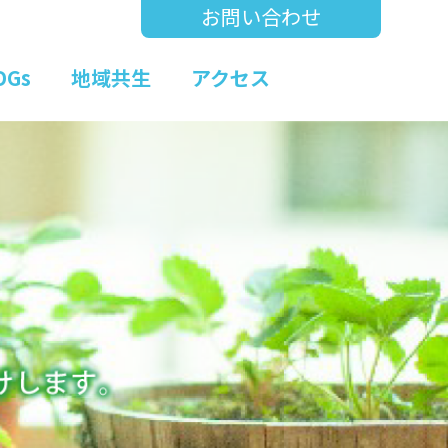
お問い合わせ
DGs
地域共生
アクセス