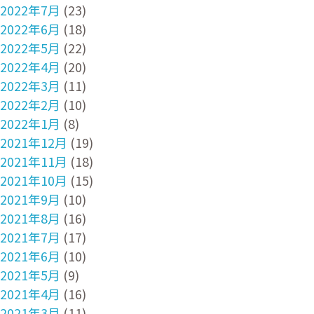
2022年7月
(23)
2022年6月
(18)
2022年5月
(22)
2022年4月
(20)
2022年3月
(11)
2022年2月
(10)
2022年1月
(8)
2021年12月
(19)
2021年11月
(18)
2021年10月
(15)
2021年9月
(10)
2021年8月
(16)
2021年7月
(17)
2021年6月
(10)
2021年5月
(9)
2021年4月
(16)
2021年3月
(11)