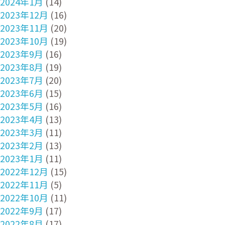
2024年1月
(14)
2023年12月
(16)
2023年11月
(20)
2023年10月
(19)
2023年9月
(16)
2023年8月
(19)
2023年7月
(20)
2023年6月
(15)
2023年5月
(16)
2023年4月
(13)
2023年3月
(11)
2023年2月
(13)
2023年1月
(11)
2022年12月
(15)
2022年11月
(5)
2022年10月
(11)
2022年9月
(17)
2022年8月
(17)