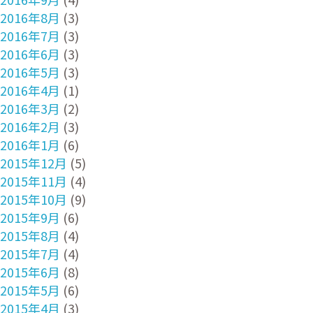
2016年8月
(3)
2016年7月
(3)
2016年6月
(3)
2016年5月
(3)
2016年4月
(1)
2016年3月
(2)
2016年2月
(3)
2016年1月
(6)
2015年12月
(5)
2015年11月
(4)
2015年10月
(9)
2015年9月
(6)
2015年8月
(4)
2015年7月
(4)
2015年6月
(8)
2015年5月
(6)
2015年4月
(3)