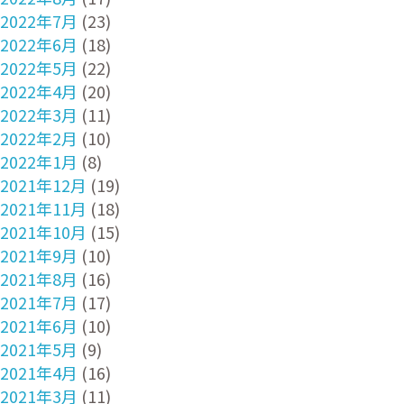
2022年7月
(23)
2022年6月
(18)
2022年5月
(22)
2022年4月
(20)
2022年3月
(11)
2022年2月
(10)
2022年1月
(8)
2021年12月
(19)
2021年11月
(18)
2021年10月
(15)
2021年9月
(10)
2021年8月
(16)
2021年7月
(17)
2021年6月
(10)
2021年5月
(9)
2021年4月
(16)
2021年3月
(11)