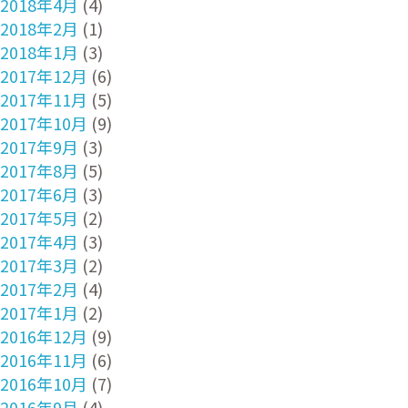
2018年4月
(4)
2018年2月
(1)
2018年1月
(3)
2017年12月
(6)
2017年11月
(5)
2017年10月
(9)
2017年9月
(3)
2017年8月
(5)
2017年6月
(3)
2017年5月
(2)
2017年4月
(3)
2017年3月
(2)
2017年2月
(4)
2017年1月
(2)
2016年12月
(9)
2016年11月
(6)
2016年10月
(7)
2016年9月
(4)