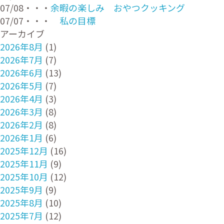
07/08・・・
余暇の楽しみ おやつクッキング
07/07・・・
私の目標
アーカイブ
2026年8月
(1)
2026年7月
(7)
2026年6月
(13)
2026年5月
(7)
2026年4月
(3)
2026年3月
(8)
2026年2月
(8)
2026年1月
(6)
2025年12月
(16)
2025年11月
(9)
2025年10月
(12)
2025年9月
(9)
2025年8月
(10)
2025年7月
(12)