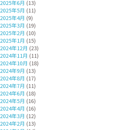
2025年6月
(13)
2025年5月
(11)
2025年4月
(9)
2025年3月
(19)
2025年2月
(10)
2025年1月
(15)
2024年12月
(23)
2024年11月
(11)
2024年10月
(18)
2024年9月
(13)
2024年8月
(17)
2024年7月
(11)
2024年6月
(18)
2024年5月
(16)
2024年4月
(16)
2024年3月
(12)
2024年2月
(13)