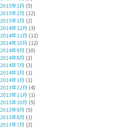
2015年3月
(5)
2015年2月
(12)
2015年1月
(2)
2014年12月
(3)
2014年11月
(12)
2014年10月
(12)
2014年9月
(10)
2014年8月
(2)
2014年7月
(3)
2014年2月
(1)
2014年1月
(1)
2013年12月
(4)
2013年11月
(1)
2013年10月
(5)
2013年9月
(5)
2013年8月
(1)
2013年7月
(2)