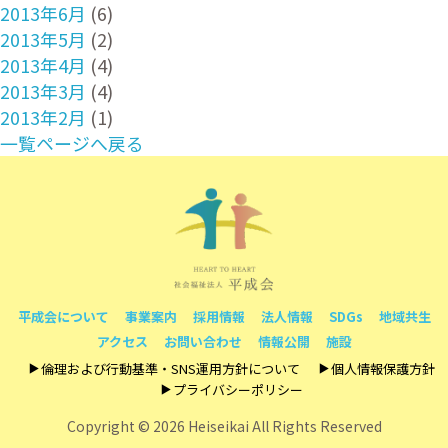
2013年6月
(6)
2013年5月
(2)
2013年4月
(4)
2013年3月
(4)
2013年2月
(1)
一覧ページへ戻る
平成会について
事業案内
採用情報
法人情報
SDGs
地域共生
アクセス
お問い合わせ
情報公開
施設
倫理および行動基準・SNS運用方針について
個人情報保護方針
プライバシーポリシー
Copyright ©
2026 Heiseikai All Rights Reserved