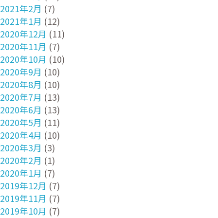
2021年2月
(7)
2021年1月
(12)
2020年12月
(11)
2020年11月
(7)
2020年10月
(10)
2020年9月
(10)
2020年8月
(10)
2020年7月
(13)
2020年6月
(13)
2020年5月
(11)
2020年4月
(10)
2020年3月
(3)
2020年2月
(1)
2020年1月
(7)
2019年12月
(7)
2019年11月
(7)
2019年10月
(7)