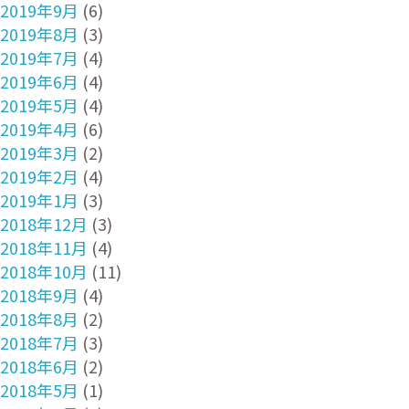
2019年9月
(6)
2019年8月
(3)
2019年7月
(4)
2019年6月
(4)
2019年5月
(4)
2019年4月
(6)
2019年3月
(2)
2019年2月
(4)
2019年1月
(3)
2018年12月
(3)
2018年11月
(4)
2018年10月
(11)
2018年9月
(4)
2018年8月
(2)
2018年7月
(3)
2018年6月
(2)
2018年5月
(1)