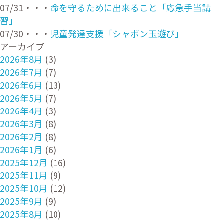
07/31・・・
命を守るために出来ること「応急手当講
習」
07/30・・・
児童発達支援「シャボン玉遊び」
アーカイブ
2026年8月
(3)
2026年7月
(7)
2026年6月
(13)
2026年5月
(7)
2026年4月
(3)
2026年3月
(8)
2026年2月
(8)
2026年1月
(6)
2025年12月
(16)
2025年11月
(9)
2025年10月
(12)
2025年9月
(9)
2025年8月
(10)