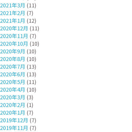
2021年3月
(11)
2021年2月
(7)
2021年1月
(12)
2020年12月
(11)
2020年11月
(7)
2020年10月
(10)
2020年9月
(10)
2020年8月
(10)
2020年7月
(13)
2020年6月
(13)
2020年5月
(11)
2020年4月
(10)
2020年3月
(3)
2020年2月
(1)
2020年1月
(7)
2019年12月
(7)
2019年11月
(7)