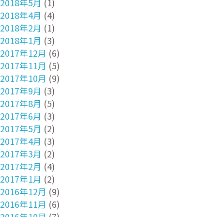
2018年5月
(1)
2018年4月
(4)
2018年2月
(1)
2018年1月
(3)
2017年12月
(6)
2017年11月
(5)
2017年10月
(9)
2017年9月
(3)
2017年8月
(5)
2017年6月
(3)
2017年5月
(2)
2017年4月
(3)
2017年3月
(2)
2017年2月
(4)
2017年1月
(2)
2016年12月
(9)
2016年11月
(6)
2016年10月
(7)