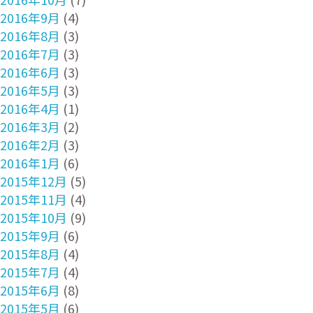
2016年9月
(4)
2016年8月
(3)
2016年7月
(3)
2016年6月
(3)
2016年5月
(3)
2016年4月
(1)
2016年3月
(2)
2016年2月
(3)
2016年1月
(6)
2015年12月
(5)
2015年11月
(4)
2015年10月
(9)
2015年9月
(6)
2015年8月
(4)
2015年7月
(4)
2015年6月
(8)
2015年5月
(6)