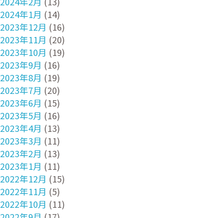
2024年2月
(13)
2024年1月
(14)
2023年12月
(16)
2023年11月
(20)
2023年10月
(19)
2023年9月
(16)
2023年8月
(19)
2023年7月
(20)
2023年6月
(15)
2023年5月
(16)
2023年4月
(13)
2023年3月
(11)
2023年2月
(13)
2023年1月
(11)
2022年12月
(15)
2022年11月
(5)
2022年10月
(11)
2022年9月
(17)