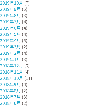
2019年10月
(7)
2019年9月
(6)
2019年8月
(3)
2019年7月
(4)
2019年6月
(4)
2019年5月
(4)
2019年4月
(6)
2019年3月
(2)
2019年2月
(4)
2019年1月
(3)
2018年12月
(3)
2018年11月
(4)
2018年10月
(11)
2018年9月
(4)
2018年8月
(2)
2018年7月
(3)
2018年6月
(2)