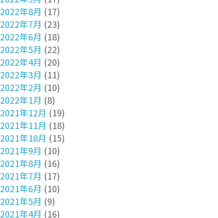
2022年8月
(17)
2022年7月
(23)
2022年6月
(18)
2022年5月
(22)
2022年4月
(20)
2022年3月
(11)
2022年2月
(10)
2022年1月
(8)
2021年12月
(19)
2021年11月
(18)
2021年10月
(15)
2021年9月
(10)
2021年8月
(16)
2021年7月
(17)
2021年6月
(10)
2021年5月
(9)
2021年4月
(16)