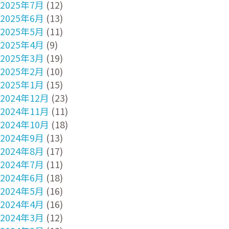
2025年7月
(12)
2025年6月
(13)
2025年5月
(11)
2025年4月
(9)
2025年3月
(19)
2025年2月
(10)
2025年1月
(15)
2024年12月
(23)
2024年11月
(11)
2024年10月
(18)
2024年9月
(13)
2024年8月
(17)
2024年7月
(11)
2024年6月
(18)
2024年5月
(16)
2024年4月
(16)
2024年3月
(12)