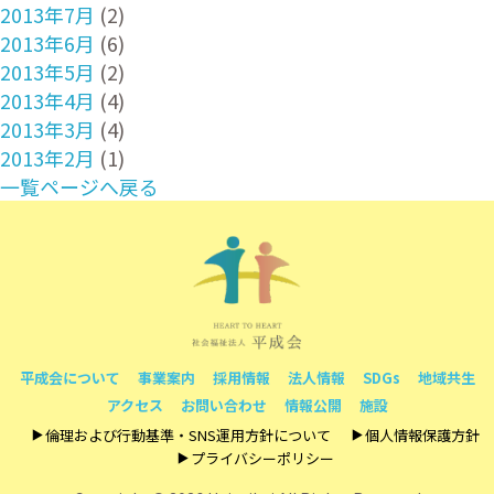
2013年7月
(2)
2013年6月
(6)
2013年5月
(2)
2013年4月
(4)
2013年3月
(4)
2013年2月
(1)
一覧ページへ戻る
平成会について
事業案内
採用情報
法人情報
SDGs
地域共生
アクセス
お問い合わせ
情報公開
施設
倫理および行動基準・SNS運用方針について
個人情報保護方針
プライバシーポリシー