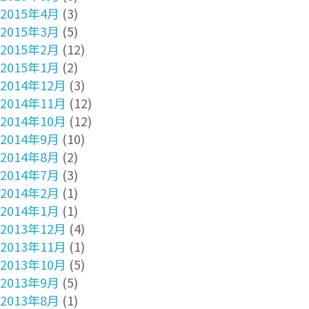
2015年4月
(3)
2015年3月
(5)
2015年2月
(12)
2015年1月
(2)
2014年12月
(3)
2014年11月
(12)
2014年10月
(12)
2014年9月
(10)
2014年8月
(2)
2014年7月
(3)
2014年2月
(1)
2014年1月
(1)
2013年12月
(4)
2013年11月
(1)
2013年10月
(5)
2013年9月
(5)
2013年8月
(1)