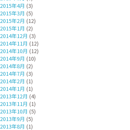
2015年4月
(3)
2015年3月
(5)
2015年2月
(12)
2015年1月
(2)
2014年12月
(3)
2014年11月
(12)
2014年10月
(12)
2014年9月
(10)
2014年8月
(2)
2014年7月
(3)
2014年2月
(1)
2014年1月
(1)
2013年12月
(4)
2013年11月
(1)
2013年10月
(5)
2013年9月
(5)
2013年8月
(1)