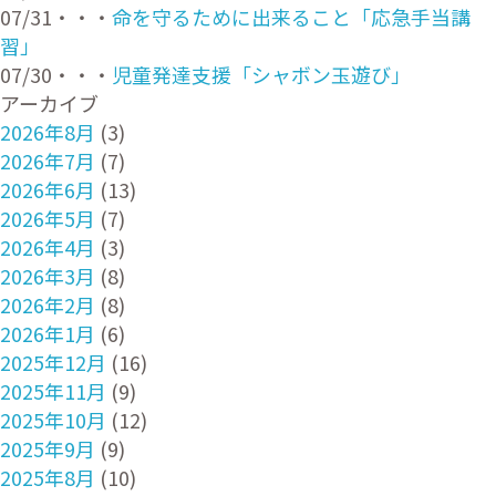
07/31・・・
命を守るために出来ること「応急手当講
習」
07/30・・・
児童発達支援「シャボン玉遊び」
アーカイブ
2026年8月
(3)
2026年7月
(7)
2026年6月
(13)
2026年5月
(7)
2026年4月
(3)
2026年3月
(8)
2026年2月
(8)
2026年1月
(6)
2025年12月
(16)
2025年11月
(9)
2025年10月
(12)
2025年9月
(9)
2025年8月
(10)