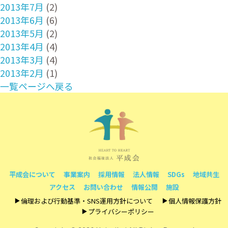
2013年7月
(2)
2013年6月
(6)
2013年5月
(2)
2013年4月
(4)
2013年3月
(4)
2013年2月
(1)
一覧ページへ戻る
平成会について
事業案内
採用情報
法人情報
SDGs
地域共生
アクセス
お問い合わせ
情報公開
施設
倫理および行動基準・SNS運用方針について
個人情報保護方針
プライバシーポリシー