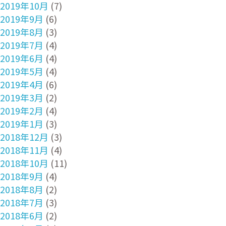
2019年10月
(7)
2019年9月
(6)
2019年8月
(3)
2019年7月
(4)
2019年6月
(4)
2019年5月
(4)
2019年4月
(6)
2019年3月
(2)
2019年2月
(4)
2019年1月
(3)
2018年12月
(3)
2018年11月
(4)
2018年10月
(11)
2018年9月
(4)
2018年8月
(2)
2018年7月
(3)
2018年6月
(2)