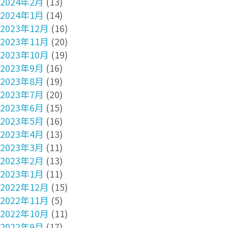
2024年2月
(13)
2024年1月
(14)
2023年12月
(16)
2023年11月
(20)
2023年10月
(19)
2023年9月
(16)
2023年8月
(19)
2023年7月
(20)
2023年6月
(15)
2023年5月
(16)
2023年4月
(13)
2023年3月
(11)
2023年2月
(13)
2023年1月
(11)
2022年12月
(15)
2022年11月
(5)
2022年10月
(11)
2022年9月
(17)