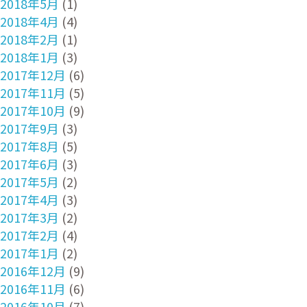
2018年5月
(1)
2018年4月
(4)
2018年2月
(1)
2018年1月
(3)
2017年12月
(6)
2017年11月
(5)
2017年10月
(9)
2017年9月
(3)
2017年8月
(5)
2017年6月
(3)
2017年5月
(2)
2017年4月
(3)
2017年3月
(2)
2017年2月
(4)
2017年1月
(2)
2016年12月
(9)
2016年11月
(6)
2016年10月
(7)