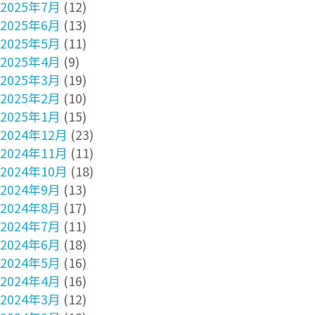
2025年7月
(12)
2025年6月
(13)
2025年5月
(11)
2025年4月
(9)
2025年3月
(19)
2025年2月
(10)
2025年1月
(15)
2024年12月
(23)
2024年11月
(11)
2024年10月
(18)
2024年9月
(13)
2024年8月
(17)
2024年7月
(11)
2024年6月
(18)
2024年5月
(16)
2024年4月
(16)
2024年3月
(12)