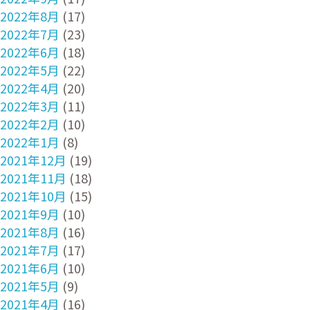
2022年8月
(17)
2022年7月
(23)
2022年6月
(18)
2022年5月
(22)
2022年4月
(20)
2022年3月
(11)
2022年2月
(10)
2022年1月
(8)
2021年12月
(19)
2021年11月
(18)
2021年10月
(15)
2021年9月
(10)
2021年8月
(16)
2021年7月
(17)
2021年6月
(10)
2021年5月
(9)
2021年4月
(16)