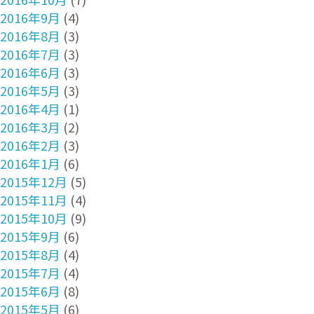
2016年9月
(4)
2016年8月
(3)
2016年7月
(3)
2016年6月
(3)
2016年5月
(3)
2016年4月
(1)
2016年3月
(2)
2016年2月
(3)
2016年1月
(6)
2015年12月
(5)
2015年11月
(4)
2015年10月
(9)
2015年9月
(6)
2015年8月
(4)
2015年7月
(4)
2015年6月
(8)
2015年5月
(6)