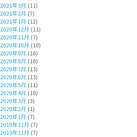
2021年3月
(11)
2021年2月
(7)
2021年1月
(12)
2020年12月
(11)
2020年11月
(7)
2020年10月
(10)
2020年9月
(10)
2020年8月
(10)
2020年7月
(13)
2020年6月
(13)
2020年5月
(11)
2020年4月
(10)
2020年3月
(3)
2020年2月
(1)
2020年1月
(7)
2019年12月
(7)
2019年11月
(7)