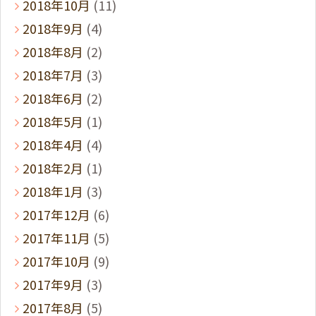
2018年10月
(11)
2018年9月
(4)
2018年8月
(2)
2018年7月
(3)
2018年6月
(2)
2018年5月
(1)
2018年4月
(4)
2018年2月
(1)
2018年1月
(3)
2017年12月
(6)
2017年11月
(5)
2017年10月
(9)
2017年9月
(3)
2017年8月
(5)