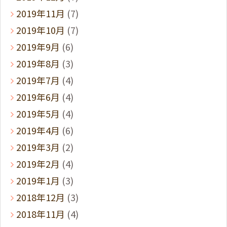
2019年11月
(7)
2019年10月
(7)
2019年9月
(6)
2019年8月
(3)
2019年7月
(4)
2019年6月
(4)
2019年5月
(4)
2019年4月
(6)
2019年3月
(2)
2019年2月
(4)
2019年1月
(3)
2018年12月
(3)
2018年11月
(4)