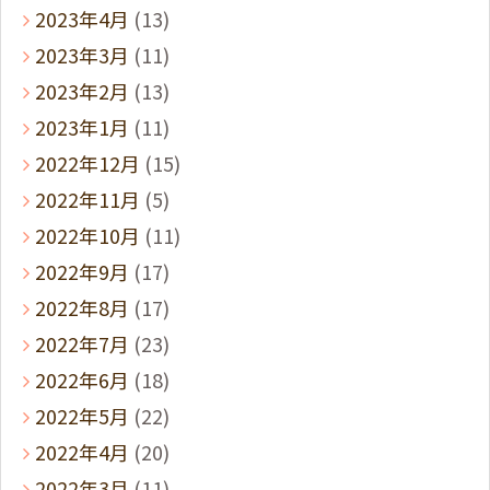
2023年4月
(13)
2023年3月
(11)
2023年2月
(13)
2023年1月
(11)
2022年12月
(15)
2022年11月
(5)
2022年10月
(11)
2022年9月
(17)
2022年8月
(17)
2022年7月
(23)
2022年6月
(18)
2022年5月
(22)
2022年4月
(20)
2022年3月
(11)