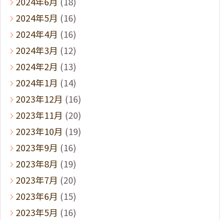
2024年6月
(18)
2024年5月
(16)
2024年4月
(16)
2024年3月
(12)
2024年2月
(13)
2024年1月
(14)
2023年12月
(16)
2023年11月
(20)
2023年10月
(19)
2023年9月
(16)
2023年8月
(19)
2023年7月
(20)
2023年6月
(15)
2023年5月
(16)