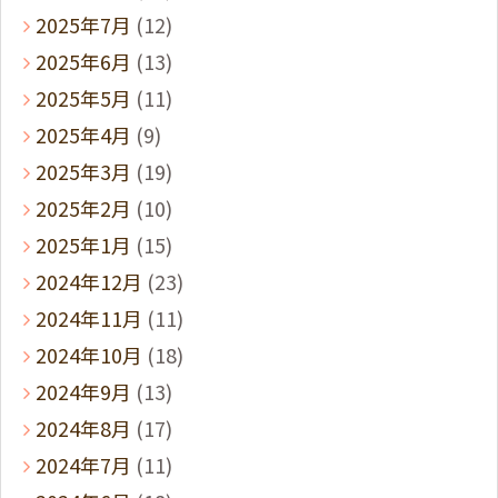
2025年7月
(12)
2025年6月
(13)
2025年5月
(11)
2025年4月
(9)
2025年3月
(19)
2025年2月
(10)
2025年1月
(15)
2024年12月
(23)
2024年11月
(11)
2024年10月
(18)
2024年9月
(13)
2024年8月
(17)
2024年7月
(11)