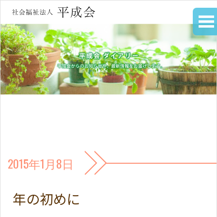
2015年1月8日
年の初めに