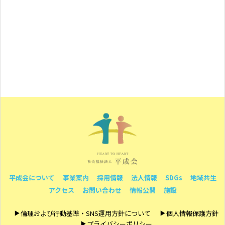
平成会について
事業案内
採用情報
法人情報
SDGs
地域共生
アクセス
お問い合わせ
情報公開
施設
倫理および行動基準・SNS運用方針について
個人情報保護方針
プライバシーポリシー