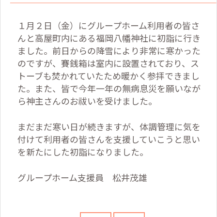
１月２日（金）にグループホーム利用者の皆さ
んと高屋町内にある福岡八幡神社に初詣に行き
ました。前日からの降雪により非常に寒かった
のですが、賽銭箱は室内に設置されており、ス
トーブも焚かれていたため暖かく参拝できまし
た。また、皆で今年一年の無病息災を願いなが
ら神主さんのお祓いを受けました。
まだまだ寒い日が続きますが、体調管理に気を
付けて利用者の皆さんを支援していこうと思い
を新たにした初詣になりました。
グループホーム支援員 松井茂雄