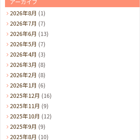
アーカイブ
2026年8月
(1)
2026年7月
(7)
2026年6月
(13)
2026年5月
(7)
2026年4月
(3)
2026年3月
(8)
2026年2月
(8)
2026年1月
(6)
2025年12月
(16)
2025年11月
(9)
2025年10月
(12)
2025年9月
(9)
2025年8月
(10)