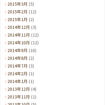
2015年3月
(5)
2015年2月
(12)
2015年1月
(2)
2014年12月
(3)
2014年11月
(12)
2014年10月
(12)
2014年9月
(10)
2014年8月
(2)
2014年7月
(3)
2014年2月
(1)
2014年1月
(1)
2013年12月
(4)
2013年11月
(1)
2013年10月
(5)