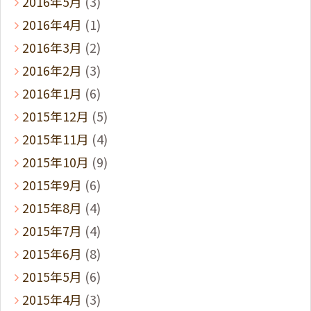
2016年5月
(3)
2016年4月
(1)
2016年3月
(2)
2016年2月
(3)
2016年1月
(6)
2015年12月
(5)
2015年11月
(4)
2015年10月
(9)
2015年9月
(6)
2015年8月
(4)
2015年7月
(4)
2015年6月
(8)
2015年5月
(6)
2015年4月
(3)