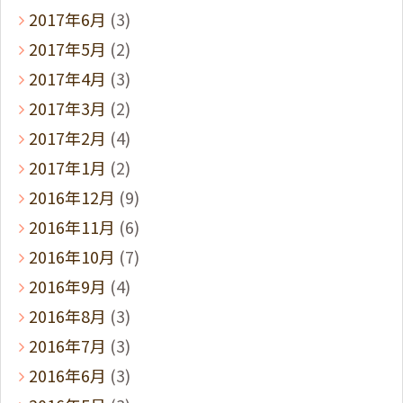
2017年6月
(3)
2017年5月
(2)
2017年4月
(3)
2017年3月
(2)
2017年2月
(4)
2017年1月
(2)
2016年12月
(9)
2016年11月
(6)
2016年10月
(7)
2016年9月
(4)
2016年8月
(3)
2016年7月
(3)
2016年6月
(3)