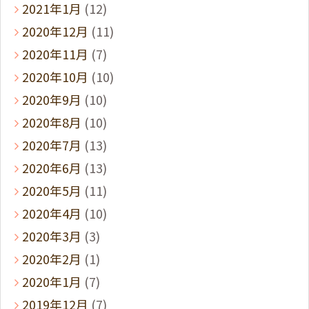
2021年1月
(12)
2020年12月
(11)
2020年11月
(7)
2020年10月
(10)
2020年9月
(10)
2020年8月
(10)
2020年7月
(13)
2020年6月
(13)
2020年5月
(11)
2020年4月
(10)
2020年3月
(3)
2020年2月
(1)
2020年1月
(7)
2019年12月
(7)