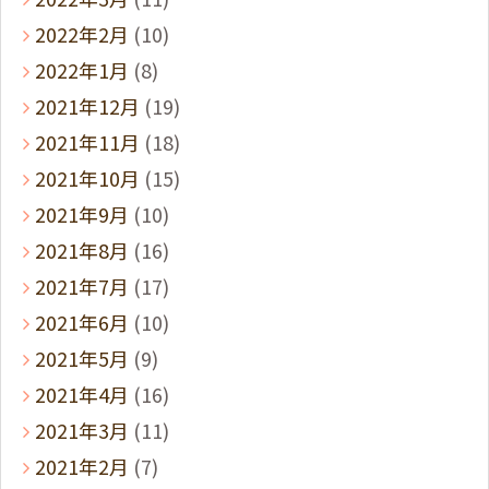
2022年2月
(10)
2022年1月
(8)
2021年12月
(19)
2021年11月
(18)
2021年10月
(15)
2021年9月
(10)
2021年8月
(16)
2021年7月
(17)
2021年6月
(10)
2021年5月
(9)
2021年4月
(16)
2021年3月
(11)
2021年2月
(7)