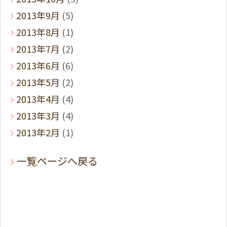
2013年9月
(5)
2013年8月
(1)
2013年7月
(2)
2013年6月
(6)
2013年5月
(2)
2013年4月
(4)
2013年3月
(4)
2013年2月
(1)
一覧ページへ戻る