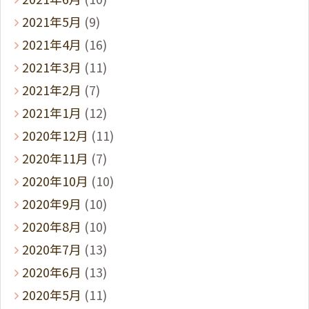
2021年5月
(9)
2021年4月
(16)
2021年3月
(11)
2021年2月
(7)
2021年1月
(12)
2020年12月
(11)
2020年11月
(7)
2020年10月
(10)
2020年9月
(10)
2020年8月
(10)
2020年7月
(13)
2020年6月
(13)
2020年5月
(11)