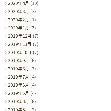
2020年4月
(10)
2020年3月
(3)
2020年2月
(1)
2020年1月
(7)
2019年12月
(7)
2019年11月
(7)
2019年10月
(7)
2019年9月
(6)
2019年8月
(3)
2019年7月
(4)
2019年6月
(4)
2019年5月
(4)
2019年4月
(6)
2019年3月
(2)