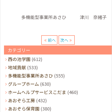
多機能型事業所あさひ 津川 奈緒子
前へ
次へ
カテゴリー
西の池学園
(612)
地域貢献
(533)
多機能型事業所あさひ
(555)
グループホーム
(630)
ホームヘルプサービスこだま
(460)
あおぞら工房
(432)
あおぞら保育園
(380)