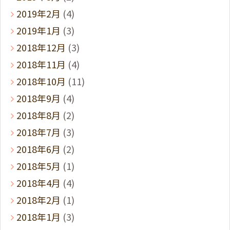
2019年2月
(4)
2019年1月
(3)
2018年12月
(3)
2018年11月
(4)
2018年10月
(11)
2018年9月
(4)
2018年8月
(2)
2018年7月
(3)
2018年6月
(2)
2018年5月
(1)
2018年4月
(4)
2018年2月
(1)
2018年1月
(3)