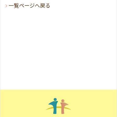
一覧ページへ戻る