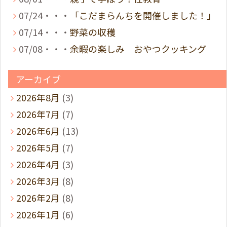
07/24・・・
「こだまらんちを開催しました！」
07/14・・・
野菜の収穫
07/08・・・
余暇の楽しみ おやつクッキング
アーカイブ
2026年8月
(3)
2026年7月
(7)
2026年6月
(13)
2026年5月
(7)
2026年4月
(3)
2026年3月
(8)
2026年2月
(8)
2026年1月
(6)