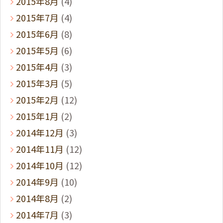
2015年8月
(4)
2015年7月
(4)
2015年6月
(8)
2015年5月
(6)
2015年4月
(3)
2015年3月
(5)
2015年2月
(12)
2015年1月
(2)
2014年12月
(3)
2014年11月
(12)
2014年10月
(12)
2014年9月
(10)
2014年8月
(2)
2014年7月
(3)