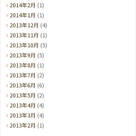
2014年2月
(1)
2014年1月
(1)
2013年12月
(4)
2013年11月
(1)
2013年10月
(5)
2013年9月
(5)
2013年8月
(1)
2013年7月
(2)
2013年6月
(6)
2013年5月
(2)
2013年4月
(4)
2013年3月
(4)
2013年2月
(1)