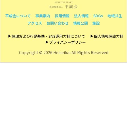
平成会について
事業案内
採用情報
法人情報
SDGs
地域共生
アクセス
お問い合わせ
情報公開
施設
倫理および行動基準・SNS運用方針について
個人情報保護方針
プライバシーポリシー
Copyright ©
2026 Heiseikai All Rights Reserved