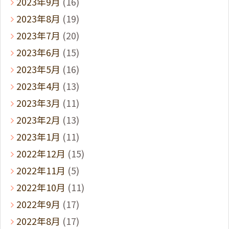
2023年9月
(16)
2023年8月
(19)
2023年7月
(20)
2023年6月
(15)
2023年5月
(16)
2023年4月
(13)
2023年3月
(11)
2023年2月
(13)
2023年1月
(11)
2022年12月
(15)
2022年11月
(5)
2022年10月
(11)
2022年9月
(17)
2022年8月
(17)