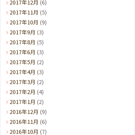
2017年12月
(6)
2017年11月
(5)
2017年10月
(9)
2017年9月
(3)
2017年8月
(5)
2017年6月
(3)
2017年5月
(2)
2017年4月
(3)
2017年3月
(2)
2017年2月
(4)
2017年1月
(2)
2016年12月
(9)
2016年11月
(6)
2016年10月
(7)