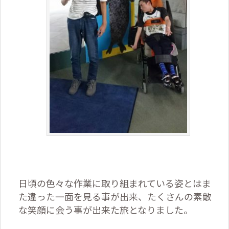
日頃の色々な作業に取り組まれている姿とはま
た違った一面を見る事が出来、たくさんの素敵
な笑顔に会う事が出来た旅となりました。