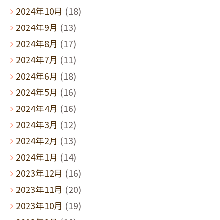
2024年10月
(18)
2024年9月
(13)
2024年8月
(17)
2024年7月
(11)
2024年6月
(18)
2024年5月
(16)
2024年4月
(16)
2024年3月
(12)
2024年2月
(13)
2024年1月
(14)
2023年12月
(16)
2023年11月
(20)
2023年10月
(19)