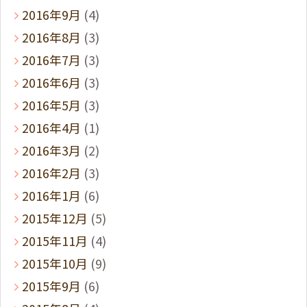
2016年9月
(4)
2016年8月
(3)
2016年7月
(3)
2016年6月
(3)
2016年5月
(3)
2016年4月
(1)
2016年3月
(2)
2016年2月
(3)
2016年1月
(6)
2015年12月
(5)
2015年11月
(4)
2015年10月
(9)
2015年9月
(6)