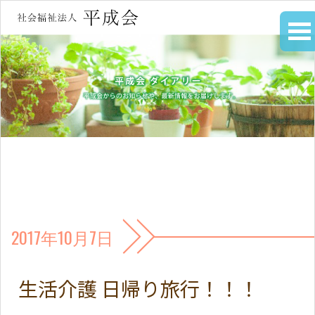
2017年10月7日
生活介護 日帰り旅行！！！