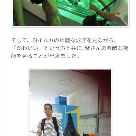
そして、白イルカの華麗な泳ぎを見ながら、
「かわいい」という声と共に､皆さんの素敵な笑
顔を見ることが出来ました。