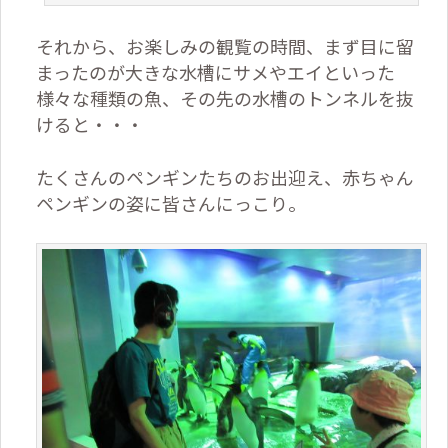
それから、お楽しみの観覧の時間、まず目に留
まったのが大きな水槽にサメやエイといった
様々な種類の魚、その先の水槽のトンネルを抜
けると・・・
たくさんのペンギンたちのお出迎え、赤ちゃん
ペンギンの姿に皆さんにっこり。