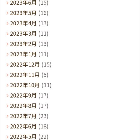
2023年6月
(15)
2023年5月
(16)
2023年4月
(13)
2023年3月
(11)
2023年2月
(13)
2023年1月
(11)
2022年12月
(15)
2022年11月
(5)
2022年10月
(11)
2022年9月
(17)
2022年8月
(17)
2022年7月
(23)
2022年6月
(18)
2022年5月
(22)