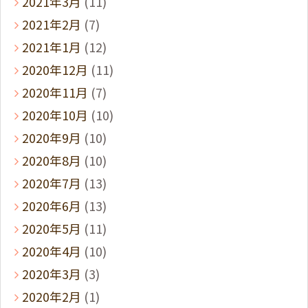
2021年3月
(11)
2021年2月
(7)
2021年1月
(12)
2020年12月
(11)
2020年11月
(7)
2020年10月
(10)
2020年9月
(10)
2020年8月
(10)
2020年7月
(13)
2020年6月
(13)
2020年5月
(11)
2020年4月
(10)
2020年3月
(3)
2020年2月
(1)