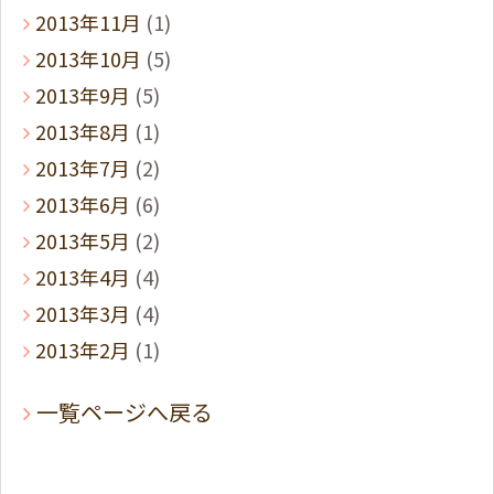
2013年11月
(1)
2013年10月
(5)
2013年9月
(5)
2013年8月
(1)
2013年7月
(2)
2013年6月
(6)
2013年5月
(2)
2013年4月
(4)
2013年3月
(4)
2013年2月
(1)
一覧ページへ戻る