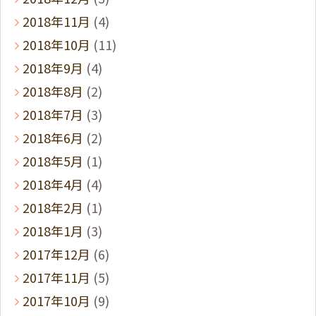
2018年11月
(4)
2018年10月
(11)
2018年9月
(4)
2018年8月
(2)
2018年7月
(3)
2018年6月
(2)
2018年5月
(1)
2018年4月
(4)
2018年2月
(1)
2018年1月
(3)
2017年12月
(6)
2017年11月
(5)
2017年10月
(9)