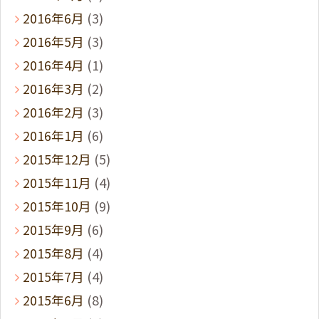
2016年6月
(3)
2016年5月
(3)
2016年4月
(1)
2016年3月
(2)
2016年2月
(3)
2016年1月
(6)
2015年12月
(5)
2015年11月
(4)
2015年10月
(9)
2015年9月
(6)
2015年8月
(4)
2015年7月
(4)
2015年6月
(8)