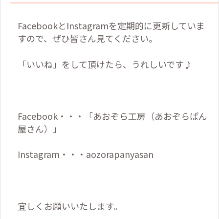
FacebookとInstagramを定期的に更新していま
すので、ぜひ皆さん見てください。
「いいね」をして頂けたら、うれしいです♪
Facebook・・・「あおぞら工房（あおぞらぱん
屋さん）」
Instagram・・・aozorapanyasan
宜しくお願いいたします。