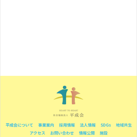
平成会について
事業案内
採用情報
法人情報
SDGs
地域共生
アクセス
お問い合わせ
情報公開
施設