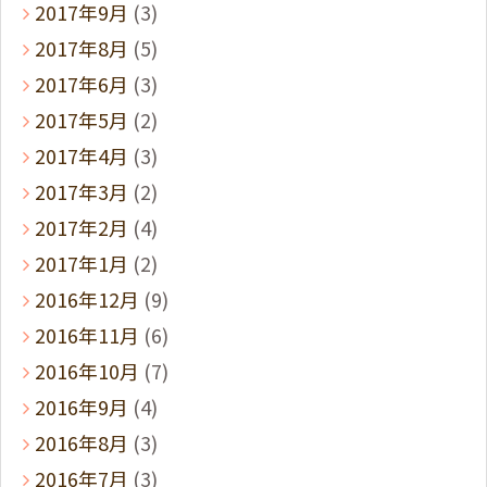
2017年9月
(3)
2017年8月
(5)
2017年6月
(3)
2017年5月
(2)
2017年4月
(3)
2017年3月
(2)
2017年2月
(4)
2017年1月
(2)
2016年12月
(9)
2016年11月
(6)
2016年10月
(7)
2016年9月
(4)
2016年8月
(3)
2016年7月
(3)