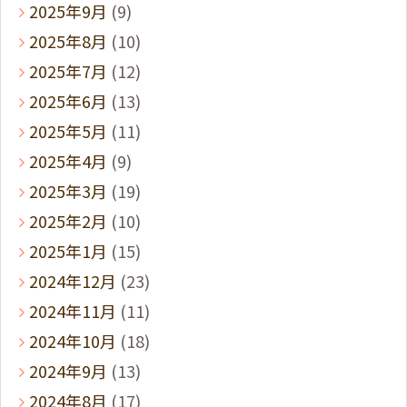
2025年9月
(9)
2025年8月
(10)
2025年7月
(12)
2025年6月
(13)
2025年5月
(11)
2025年4月
(9)
2025年3月
(19)
2025年2月
(10)
2025年1月
(15)
2024年12月
(23)
2024年11月
(11)
2024年10月
(18)
2024年9月
(13)
2024年8月
(17)