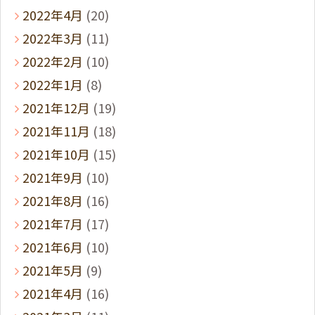
2022年4月
(20)
2022年3月
(11)
2022年2月
(10)
2022年1月
(8)
2021年12月
(19)
2021年11月
(18)
2021年10月
(15)
2021年9月
(10)
2021年8月
(16)
2021年7月
(17)
2021年6月
(10)
2021年5月
(9)
2021年4月
(16)