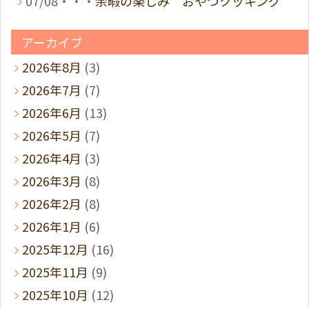
07/08・・・
余暇の楽しみ おやつクッキング
アーカイブ
2026年8月
(3)
2026年7月
(7)
2026年6月
(13)
2026年5月
(7)
2026年4月
(3)
2026年3月
(8)
2026年2月
(8)
2026年1月
(6)
2025年12月
(16)
2025年11月
(9)
2025年10月
(12)