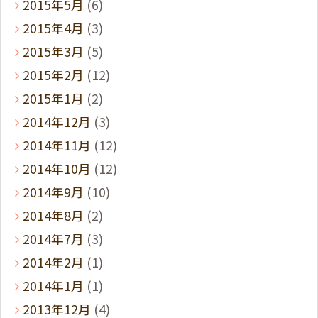
2015年5月
(6)
2015年4月
(3)
2015年3月
(5)
2015年2月
(12)
2015年1月
(2)
2014年12月
(3)
2014年11月
(12)
2014年10月
(12)
2014年9月
(10)
2014年8月
(2)
2014年7月
(3)
2014年2月
(1)
2014年1月
(1)
2013年12月
(4)