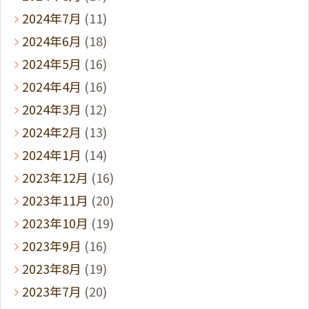
2024年7月
(11)
2024年6月
(18)
2024年5月
(16)
2024年4月
(16)
2024年3月
(12)
2024年2月
(13)
2024年1月
(14)
2023年12月
(16)
2023年11月
(20)
2023年10月
(19)
2023年9月
(16)
2023年8月
(19)
2023年7月
(20)