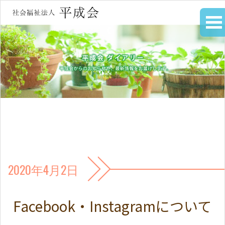
2020年4月2日
Facebook・Instagramについて