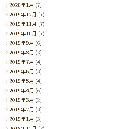
2020年1月
(7)
2019年12月
(7)
2019年11月
(7)
2019年10月
(7)
2019年9月
(6)
2019年8月
(3)
2019年7月
(4)
2019年6月
(4)
2019年5月
(4)
2019年4月
(6)
2019年3月
(2)
2019年2月
(4)
2019年1月
(3)
2018年12月
(3)