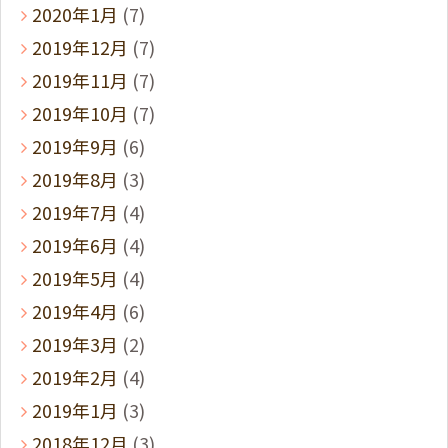
2020年1月
(7)
2019年12月
(7)
2019年11月
(7)
2019年10月
(7)
2019年9月
(6)
2019年8月
(3)
2019年7月
(4)
2019年6月
(4)
2019年5月
(4)
2019年4月
(6)
2019年3月
(2)
2019年2月
(4)
2019年1月
(3)
2018年12月
(3)