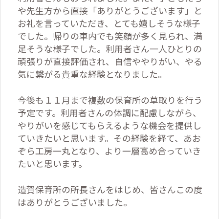
や先生方から直接「ありがとうございます」と
お礼を言っていただき、とても嬉しそうな様子
でした。帰りの車内でも笑顔が多く見られ、満
足そうな様子でした。利用者さん一人ひとりの
頑張りが直接評価され、自信ややりがい、やる
気に繋がる貴重な経験となりました。
今後も１１月まで複数の保育所の草取りを行う
予定です。利用者さんの体調に配慮しながら、
やりがいを感じてもらえるような機会を提供し
ていきたいと思います。その経験を経て、あお
ぞら工房一丸となり、より一層高め合っていき
たいと思います。
造賀保育所の所長さんをはじめ、皆さんこの度
はありがとうございました。