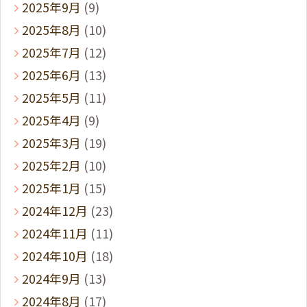
2025年9月
(9)
2025年8月
(10)
2025年7月
(12)
2025年6月
(13)
2025年5月
(11)
2025年4月
(9)
2025年3月
(19)
2025年2月
(10)
2025年1月
(15)
2024年12月
(23)
2024年11月
(11)
2024年10月
(18)
2024年9月
(13)
2024年8月
(17)