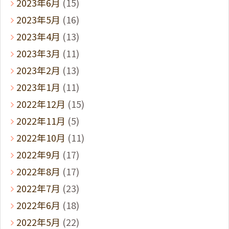
2023年6月
(15)
2023年5月
(16)
2023年4月
(13)
2023年3月
(11)
2023年2月
(13)
2023年1月
(11)
2022年12月
(15)
2022年11月
(5)
2022年10月
(11)
2022年9月
(17)
2022年8月
(17)
2022年7月
(23)
2022年6月
(18)
2022年5月
(22)