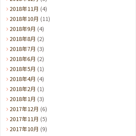
2018年11月
(4)
2018年10月
(11)
2018年9月
(4)
2018年8月
(2)
2018年7月
(3)
2018年6月
(2)
2018年5月
(1)
2018年4月
(4)
2018年2月
(1)
2018年1月
(3)
2017年12月
(6)
2017年11月
(5)
2017年10月
(9)