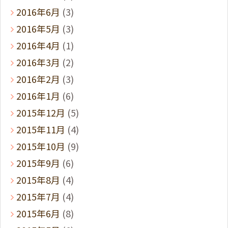
2016年6月
(3)
2016年5月
(3)
2016年4月
(1)
2016年3月
(2)
2016年2月
(3)
2016年1月
(6)
2015年12月
(5)
2015年11月
(4)
2015年10月
(9)
2015年9月
(6)
2015年8月
(4)
2015年7月
(4)
2015年6月
(8)