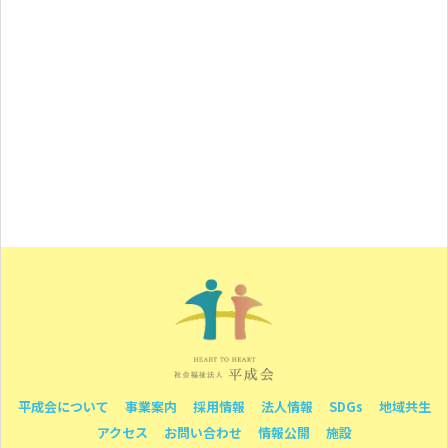
平成会について
事業案内
採用情報
法人情報
SDGs
地域共生
アクセス
お問い合わせ
情報公開
施設