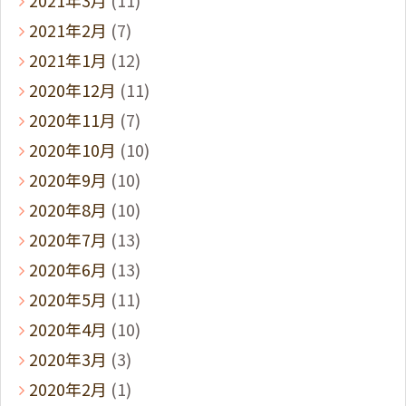
2021年2月
(7)
2021年1月
(12)
2020年12月
(11)
2020年11月
(7)
2020年10月
(10)
2020年9月
(10)
2020年8月
(10)
2020年7月
(13)
2020年6月
(13)
2020年5月
(11)
2020年4月
(10)
2020年3月
(3)
2020年2月
(1)