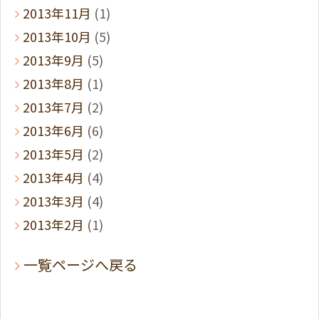
2013年11月
(1)
2013年10月
(5)
2013年9月
(5)
2013年8月
(1)
2013年7月
(2)
2013年6月
(6)
2013年5月
(2)
2013年4月
(4)
2013年3月
(4)
2013年2月
(1)
一覧ページへ戻る