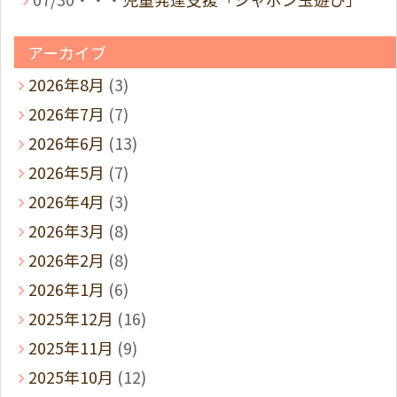
アーカイブ
2026年8月
(3)
2026年7月
(7)
2026年6月
(13)
2026年5月
(7)
2026年4月
(3)
2026年3月
(8)
2026年2月
(8)
2026年1月
(6)
2025年12月
(16)
2025年11月
(9)
2025年10月
(12)