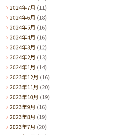
2024年7月
(11)
2024年6月
(18)
2024年5月
(16)
2024年4月
(16)
2024年3月
(12)
2024年2月
(13)
2024年1月
(14)
2023年12月
(16)
2023年11月
(20)
2023年10月
(19)
2023年9月
(16)
2023年8月
(19)
2023年7月
(20)