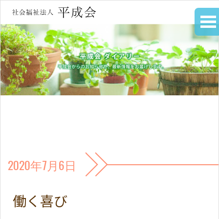
2020年7月6日
働く喜び