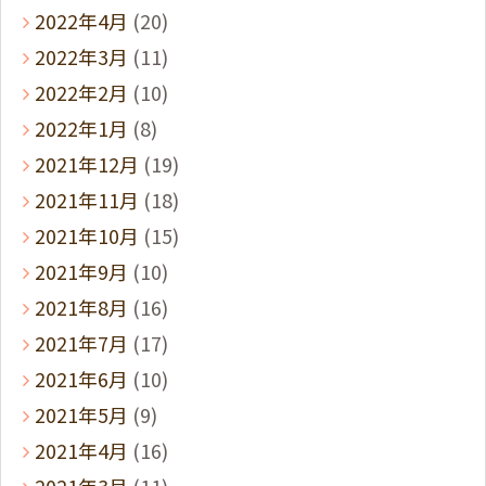
2022年4月
(20)
2022年3月
(11)
2022年2月
(10)
2022年1月
(8)
2021年12月
(19)
2021年11月
(18)
2021年10月
(15)
2021年9月
(10)
2021年8月
(16)
2021年7月
(17)
2021年6月
(10)
2021年5月
(9)
2021年4月
(16)
2021年3月
(11)