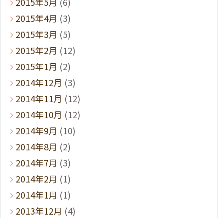
2015年5月
(6)
2015年4月
(3)
2015年3月
(5)
2015年2月
(12)
2015年1月
(2)
2014年12月
(3)
2014年11月
(12)
2014年10月
(12)
2014年9月
(10)
2014年8月
(2)
2014年7月
(3)
2014年2月
(1)
2014年1月
(1)
2013年12月
(4)