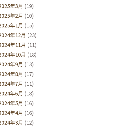
2025年3月
(19)
2025年2月
(10)
2025年1月
(15)
2024年12月
(23)
2024年11月
(11)
2024年10月
(18)
2024年9月
(13)
2024年8月
(17)
2024年7月
(11)
2024年6月
(18)
2024年5月
(16)
2024年4月
(16)
2024年3月
(12)