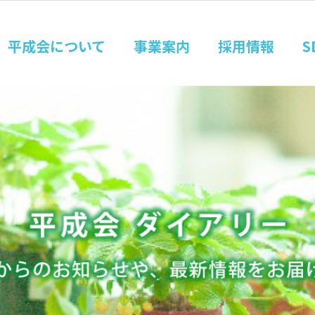
平成会について
事業案内
採用情報
S