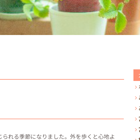
じられる季節になりました。外を歩くと心地よ