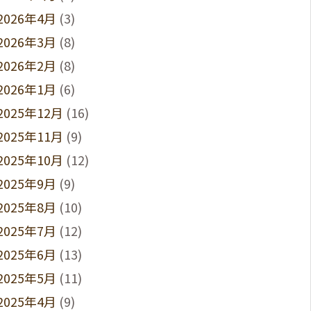
2026年4月
(3)
2026年3月
(8)
2026年2月
(8)
2026年1月
(6)
2025年12月
(16)
2025年11月
(9)
2025年10月
(12)
2025年9月
(9)
2025年8月
(10)
2025年7月
(12)
2025年6月
(13)
2025年5月
(11)
2025年4月
(9)