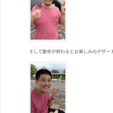
そして散歩が終わるとお楽しみのデザー