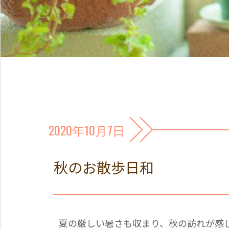
2020年10月7日
秋のお散歩日和
夏の厳しい暑さも収まり、秋の訪れが感