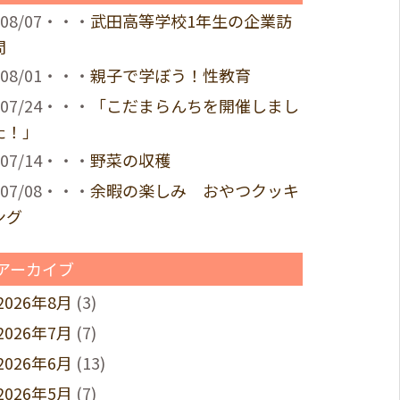
08/07・・・
武田高等学校1年生の企業訪
問
08/01・・・
親子で学ぼう！性教育
07/24・・・
「こだまらんちを開催しまし
た！」
07/14・・・
野菜の収穫
07/08・・・
余暇の楽しみ おやつクッキ
ング
アーカイブ
2026年8月
(3)
2026年7月
(7)
2026年6月
(13)
2026年5月
(7)