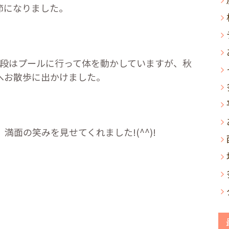
節になりました。
段はプールに行って体を動かしていますが、秋
へお散歩に出かけました。
、満面の笑みを見せてくれました
!(^^)!