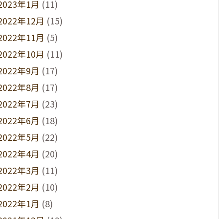
2023年1月
(11)
2022年12月
(15)
2022年11月
(5)
2022年10月
(11)
2022年9月
(17)
2022年8月
(17)
2022年7月
(23)
2022年6月
(18)
2022年5月
(22)
2022年4月
(20)
2022年3月
(11)
2022年2月
(10)
2022年1月
(8)