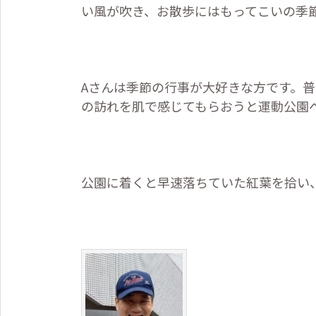
い風が吹き、お散歩にはもってこいの季
A
さんは季節の行事が大好きな方です。普
の訪れを肌で感じてもらおうと運動公園
公園に着くと早速落ちていた紅葉を拾い