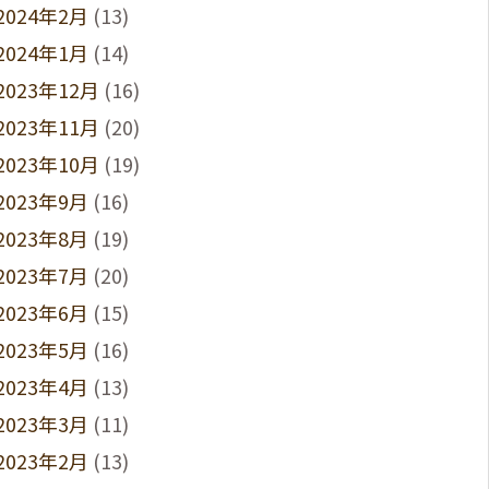
2024年2月
(13)
2024年1月
(14)
2023年12月
(16)
2023年11月
(20)
2023年10月
(19)
2023年9月
(16)
2023年8月
(19)
2023年7月
(20)
2023年6月
(15)
2023年5月
(16)
2023年4月
(13)
2023年3月
(11)
2023年2月
(13)