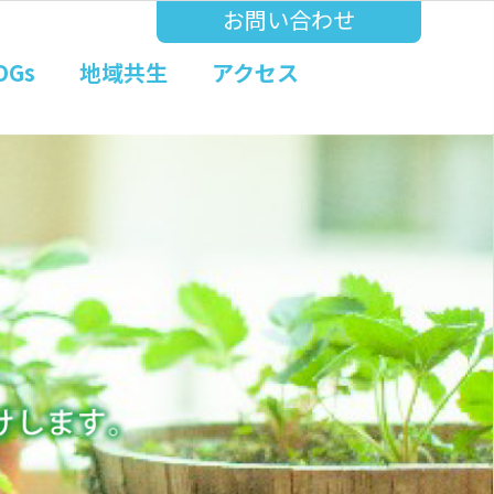
お問い合わせ
DGs
地域共生
アクセス