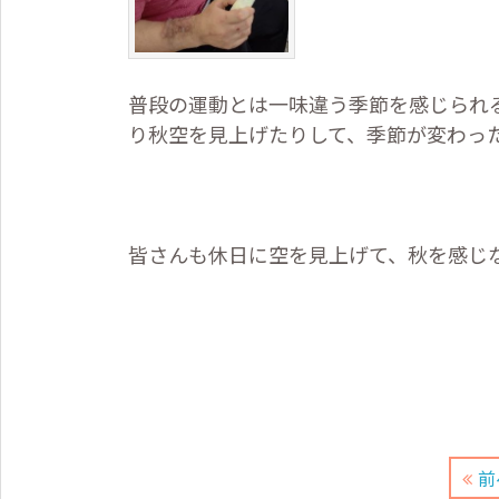
普段の運動とは一味違う季節を感じられ
り秋空を見上げたりして、季節が変わっ
皆さんも休日に空を見上げて、秋を感じ
ヘルパー
前