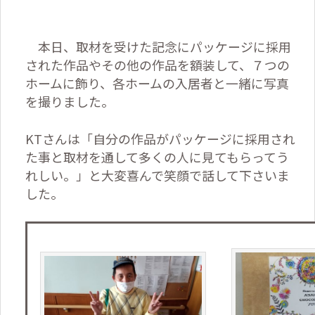
本日、取材を受けた記念にパッケージに採用
された作品やその他の作品を額装して、７つの
ホームに飾り、各ホームの入居者と一緒に写真
を撮りました。
KTさんは「自分の作品がパッケージに採用され
た事と取材を通して多くの人に見てもらってう
れしい。」と大変喜んで笑顔で話して下さいま
した。