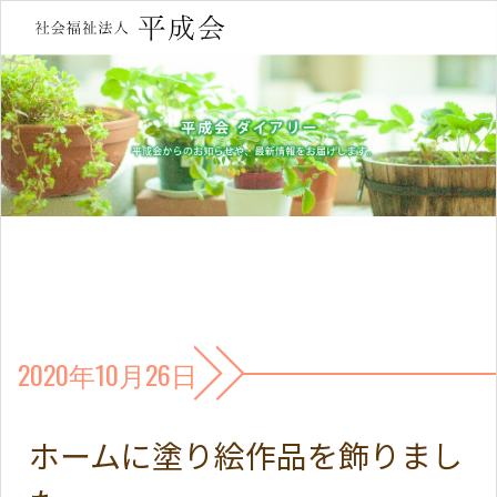
2020年10月26日
ホームに塗り絵作品を飾りまし