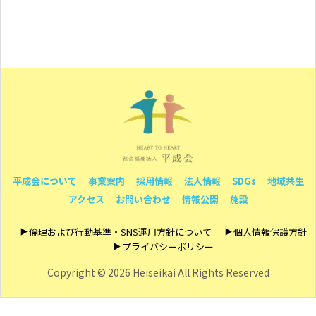
平成会について
事業案内
採用情報
法人情報
SDGs
地域共生
アクセス
お問い合わせ
情報公開
施設
倫理および行動基準・SNS運用方針について
個人情報保護方針
プライバシーポリシー
Copyright ©
2026 Heiseikai All Rights Reserved