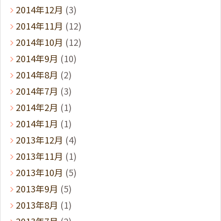
2014年12月
(3)
2014年11月
(12)
2014年10月
(12)
2014年9月
(10)
2014年8月
(2)
2014年7月
(3)
2014年2月
(1)
2014年1月
(1)
2013年12月
(4)
2013年11月
(1)
2013年10月
(5)
2013年9月
(5)
2013年8月
(1)
2013年7月
(2)