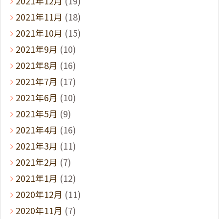
2021年12月
(19)
2021年11月
(18)
2021年10月
(15)
2021年9月
(10)
2021年8月
(16)
2021年7月
(17)
2021年6月
(10)
2021年5月
(9)
2021年4月
(16)
2021年3月
(11)
2021年2月
(7)
2021年1月
(12)
2020年12月
(11)
2020年11月
(7)