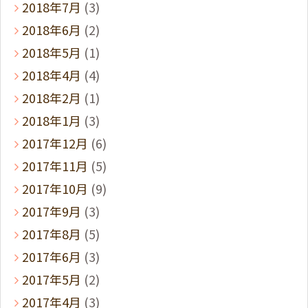
2018年7月
(3)
2018年6月
(2)
2018年5月
(1)
2018年4月
(4)
2018年2月
(1)
2018年1月
(3)
2017年12月
(6)
2017年11月
(5)
2017年10月
(9)
2017年9月
(3)
2017年8月
(5)
2017年6月
(3)
2017年5月
(2)
2017年4月
(3)