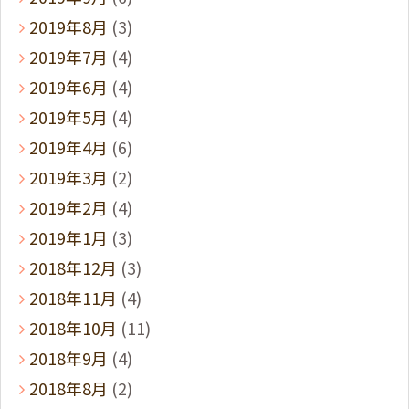
2019年8月
(3)
2019年7月
(4)
2019年6月
(4)
2019年5月
(4)
2019年4月
(6)
2019年3月
(2)
2019年2月
(4)
2019年1月
(3)
2018年12月
(3)
2018年11月
(4)
2018年10月
(11)
2018年9月
(4)
2018年8月
(2)