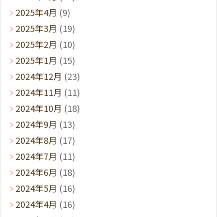
2025年4月
(9)
2025年3月
(19)
2025年2月
(10)
2025年1月
(15)
2024年12月
(23)
2024年11月
(11)
2024年10月
(18)
2024年9月
(13)
2024年8月
(17)
2024年7月
(11)
2024年6月
(18)
2024年5月
(16)
2024年4月
(16)