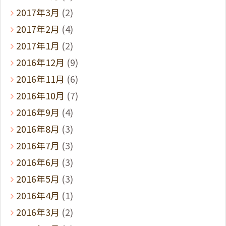
2017年3月
(2)
2017年2月
(4)
2017年1月
(2)
2016年12月
(9)
2016年11月
(6)
2016年10月
(7)
2016年9月
(4)
2016年8月
(3)
2016年7月
(3)
2016年6月
(3)
2016年5月
(3)
2016年4月
(1)
2016年3月
(2)