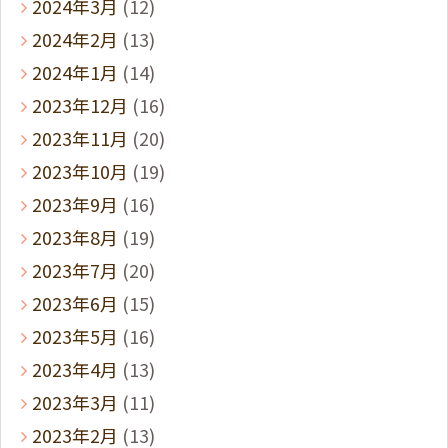
2024年3月
(12)
2024年2月
(13)
2024年1月
(14)
2023年12月
(16)
2023年11月
(20)
2023年10月
(19)
2023年9月
(16)
2023年8月
(19)
2023年7月
(20)
2023年6月
(15)
2023年5月
(16)
2023年4月
(13)
2023年3月
(11)
2023年2月
(13)