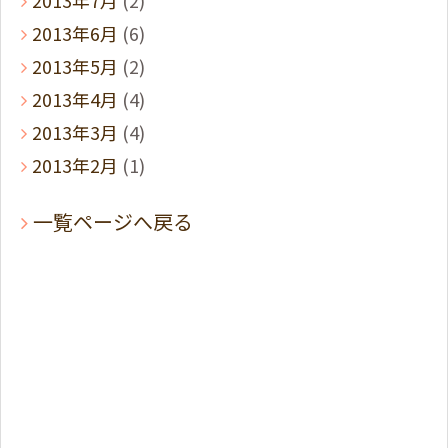
2013年6月
(6)
2013年5月
(2)
2013年4月
(4)
2013年3月
(4)
2013年2月
(1)
一覧ページへ戻る