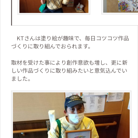
KT
さんは塗り絵が趣味で、毎日コツコツ作品
づくりに取り組んでおられます。
取材を受けた事により創作意欲も増し、更に新
しい作品づくりに取り組みたいと意気込んでい
ました。