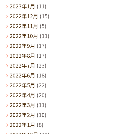
2023年1月
(11)
2022年12月
(15)
2022年11月
(5)
2022年10月
(11)
2022年9月
(17)
2022年8月
(17)
2022年7月
(23)
2022年6月
(18)
2022年5月
(22)
2022年4月
(20)
2022年3月
(11)
2022年2月
(10)
2022年1月
(8)