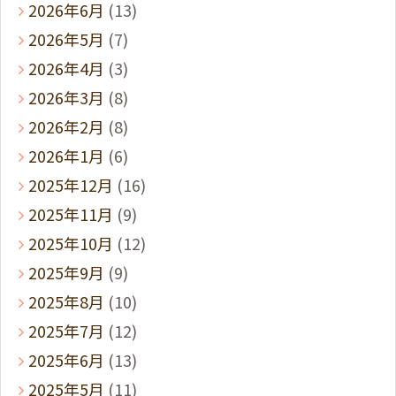
2026年6月
(13)
2026年5月
(7)
2026年4月
(3)
2026年3月
(8)
2026年2月
(8)
2026年1月
(6)
2025年12月
(16)
2025年11月
(9)
2025年10月
(12)
2025年9月
(9)
2025年8月
(10)
2025年7月
(12)
2025年6月
(13)
2025年5月
(11)