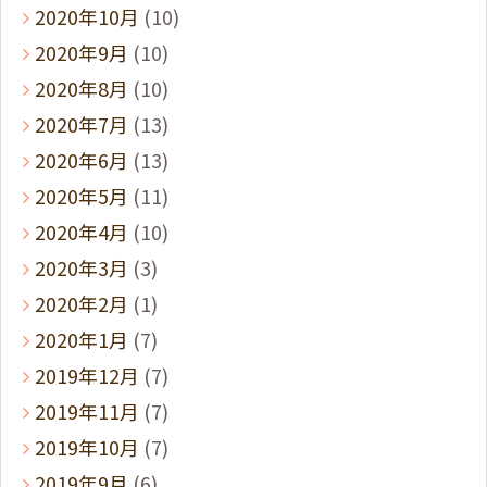
2020年10月
(10)
2020年9月
(10)
2020年8月
(10)
2020年7月
(13)
2020年6月
(13)
2020年5月
(11)
2020年4月
(10)
2020年3月
(3)
2020年2月
(1)
2020年1月
(7)
2019年12月
(7)
2019年11月
(7)
2019年10月
(7)
2019年9月
(6)