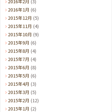
2016年2月
(3)
2016年1月
(6)
2015年12月
(5)
2015年11月
(4)
2015年10月
(9)
2015年9月
(6)
2015年8月
(4)
2015年7月
(4)
2015年6月
(8)
2015年5月
(6)
2015年4月
(3)
2015年3月
(5)
2015年2月
(12)
2015年1月
(2)