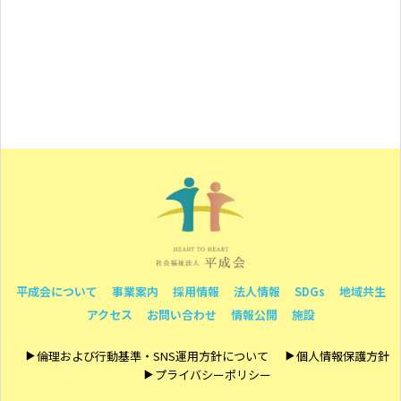
平成会について
事業案内
採用情報
法人情報
SDGs
地域共生
アクセス
お問い合わせ
情報公開
施設
倫理および行動基準・SNS運用方針について
個人情報保護方針
プライバシーポリシー