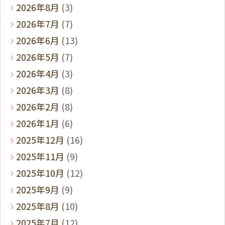
2026年8月
(3)
2026年7月
(7)
2026年6月
(13)
2026年5月
(7)
2026年4月
(3)
2026年3月
(8)
2026年2月
(8)
2026年1月
(6)
2025年12月
(16)
2025年11月
(9)
2025年10月
(12)
2025年9月
(9)
2025年8月
(10)
2025年7月
(12)