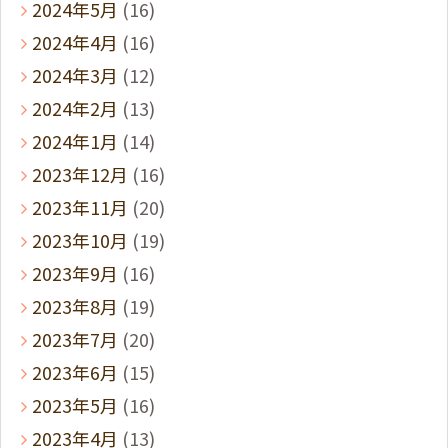
2024年5月
(16)
2024年4月
(16)
2024年3月
(12)
2024年2月
(13)
2024年1月
(14)
2023年12月
(16)
2023年11月
(20)
2023年10月
(19)
2023年9月
(16)
2023年8月
(19)
2023年7月
(20)
2023年6月
(15)
2023年5月
(16)
2023年4月
(13)