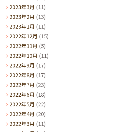
2023年3月
(11)
2023年2月
(13)
2023年1月
(11)
2022年12月
(15)
2022年11月
(5)
2022年10月
(11)
2022年9月
(17)
2022年8月
(17)
2022年7月
(23)
2022年6月
(18)
2022年5月
(22)
2022年4月
(20)
2022年3月
(11)