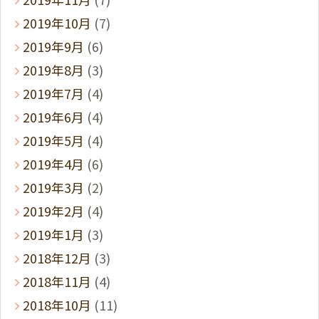
2019年10月
(7)
2019年9月
(6)
2019年8月
(3)
2019年7月
(4)
2019年6月
(4)
2019年5月
(4)
2019年4月
(6)
2019年3月
(2)
2019年2月
(4)
2019年1月
(3)
2018年12月
(3)
2018年11月
(4)
2018年10月
(11)