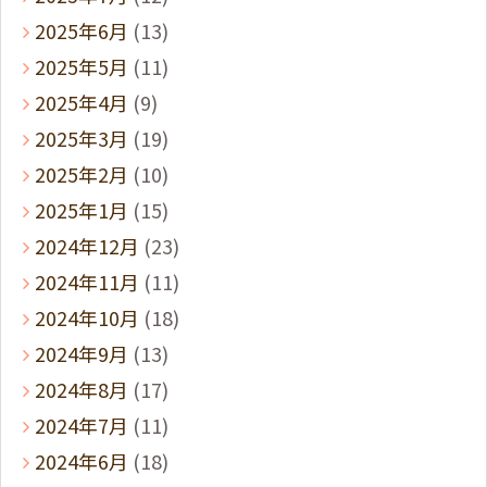
2025年6月
(13)
2025年5月
(11)
2025年4月
(9)
2025年3月
(19)
2025年2月
(10)
2025年1月
(15)
2024年12月
(23)
2024年11月
(11)
2024年10月
(18)
2024年9月
(13)
2024年8月
(17)
2024年7月
(11)
2024年6月
(18)