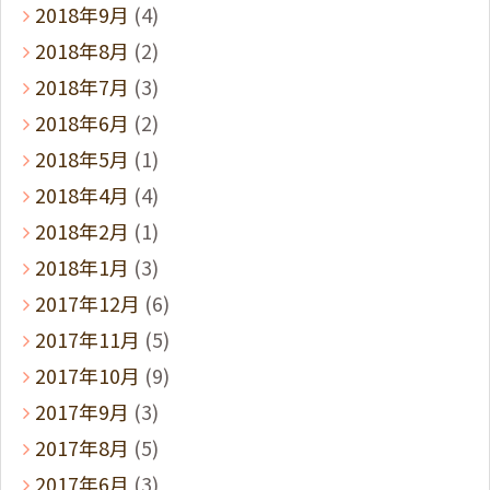
2018年9月
(4)
2018年8月
(2)
2018年7月
(3)
2018年6月
(2)
2018年5月
(1)
2018年4月
(4)
2018年2月
(1)
2018年1月
(3)
2017年12月
(6)
2017年11月
(5)
2017年10月
(9)
2017年9月
(3)
2017年8月
(5)
2017年6月
(3)