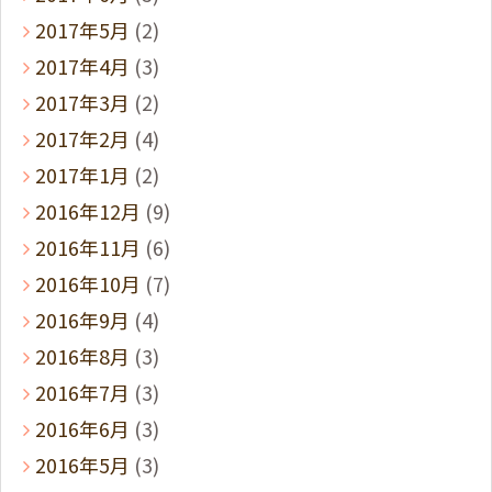
2017年5月
(2)
2017年4月
(3)
2017年3月
(2)
2017年2月
(4)
2017年1月
(2)
2016年12月
(9)
2016年11月
(6)
2016年10月
(7)
2016年9月
(4)
2016年8月
(3)
2016年7月
(3)
2016年6月
(3)
2016年5月
(3)