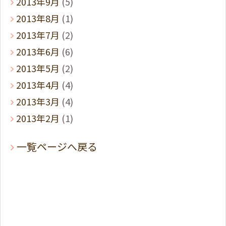
2013年9月
(5)
2013年8月
(1)
2013年7月
(2)
2013年6月
(6)
2013年5月
(2)
2013年4月
(4)
2013年3月
(4)
2013年2月
(1)
一覧ページへ戻る