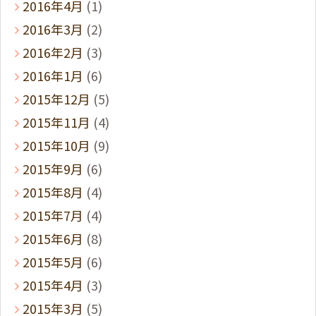
2016年4月
(1)
2016年3月
(2)
2016年2月
(3)
2016年1月
(6)
2015年12月
(5)
2015年11月
(4)
2015年10月
(9)
2015年9月
(6)
2015年8月
(4)
2015年7月
(4)
2015年6月
(8)
2015年5月
(6)
2015年4月
(3)
2015年3月
(5)