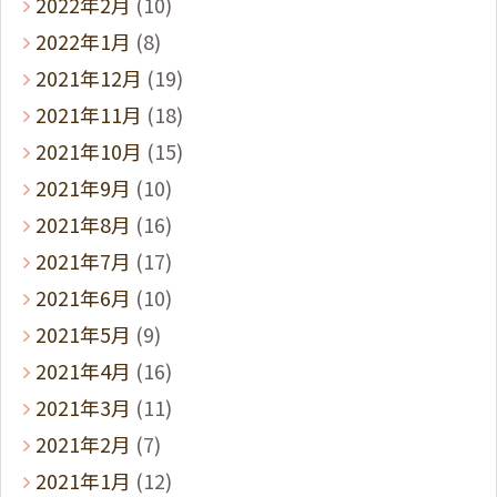
2022年2月
(10)
2022年1月
(8)
2021年12月
(19)
2021年11月
(18)
2021年10月
(15)
2021年9月
(10)
2021年8月
(16)
2021年7月
(17)
2021年6月
(10)
2021年5月
(9)
2021年4月
(16)
2021年3月
(11)
2021年2月
(7)
2021年1月
(12)