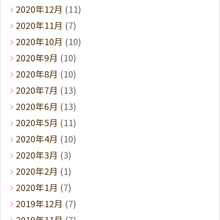
2020年12月
(11)
2020年11月
(7)
2020年10月
(10)
2020年9月
(10)
2020年8月
(10)
2020年7月
(13)
2020年6月
(13)
2020年5月
(11)
2020年4月
(10)
2020年3月
(3)
2020年2月
(1)
2020年1月
(7)
2019年12月
(7)
2019年11月
(7)