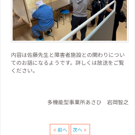
内容は佐藤先生と障害者施設との関わりについ
てのお話になるようです。詳しくは放送をご覧
ください。
多機能型事業所あさひ 岩岡智之
前へ
次へ