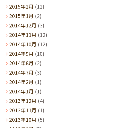
2015年2月
(12)
2015年1月
(2)
2014年12月
(3)
2014年11月
(12)
2014年10月
(12)
2014年9月
(10)
2014年8月
(2)
2014年7月
(3)
2014年2月
(1)
2014年1月
(1)
2013年12月
(4)
2013年11月
(1)
2013年10月
(5)