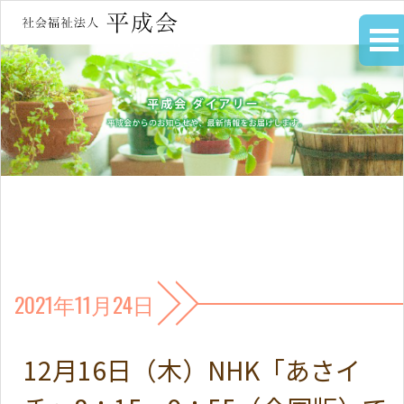
2021年11月24日
12月16日（木）NHK「あさイ