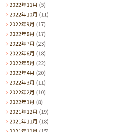
2022年11月
(5)
2022年10月
(11)
2022年9月
(17)
2022年8月
(17)
2022年7月
(23)
2022年6月
(18)
2022年5月
(22)
2022年4月
(20)
2022年3月
(11)
2022年2月
(10)
2022年1月
(8)
2021年12月
(19)
2021年11月
(18)
2021年10月
(15)