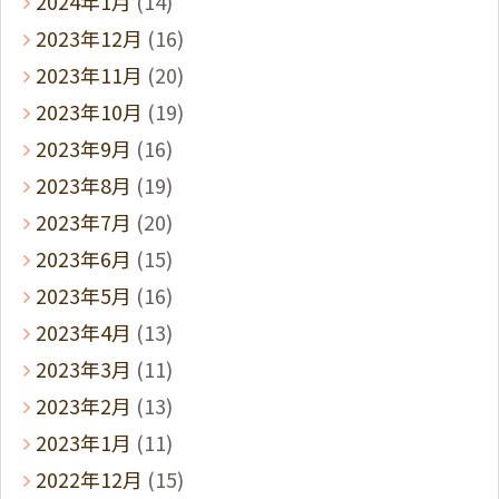
2024年1月
(14)
2023年12月
(16)
2023年11月
(20)
2023年10月
(19)
2023年9月
(16)
2023年8月
(19)
2023年7月
(20)
2023年6月
(15)
2023年5月
(16)
2023年4月
(13)
2023年3月
(11)
2023年2月
(13)
2023年1月
(11)
2022年12月
(15)