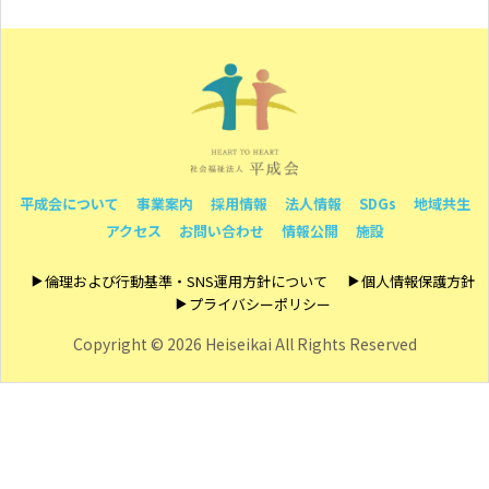
平成会について
事業案内
採用情報
法人情報
SDGs
地域共生
アクセス
お問い合わせ
情報公開
施設
倫理および行動基準・SNS運用方針について
個人情報保護方針
プライバシーポリシー
Copyright ©
2026 Heiseikai All Rights Reserved