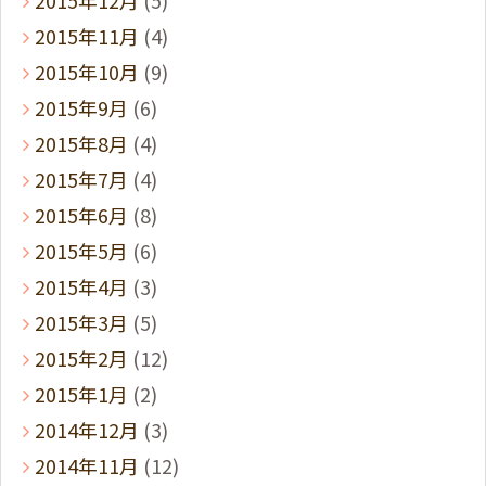
2015年12月
(5)
2015年11月
(4)
2015年10月
(9)
2015年9月
(6)
2015年8月
(4)
2015年7月
(4)
2015年6月
(8)
2015年5月
(6)
2015年4月
(3)
2015年3月
(5)
2015年2月
(12)
2015年1月
(2)
2014年12月
(3)
2014年11月
(12)