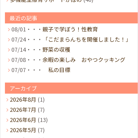
最近の記事
08/01・・・
親子で学ぼう！性教育
07/24・・・
「こだまらんちを開催しました！」
07/14・・・
野菜の収穫
07/08・・・
余暇の楽しみ おやつクッキング
07/07・・・
私の目標
アーカイブ
2026年8月
(1)
2026年7月
(7)
2026年6月
(13)
2026年5月
(7)