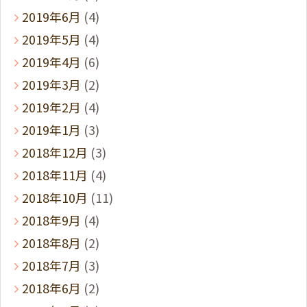
2019年6月
(4)
2019年5月
(4)
2019年4月
(6)
2019年3月
(2)
2019年2月
(4)
2019年1月
(3)
2018年12月
(3)
2018年11月
(4)
2018年10月
(11)
2018年9月
(4)
2018年8月
(2)
2018年7月
(3)
2018年6月
(2)