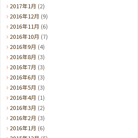
2017年1月
(2)
2016年12月
(9)
2016年11月
(6)
2016年10月
(7)
2016年9月
(4)
2016年8月
(3)
2016年7月
(3)
2016年6月
(3)
2016年5月
(3)
2016年4月
(1)
2016年3月
(2)
2016年2月
(3)
2016年1月
(6)