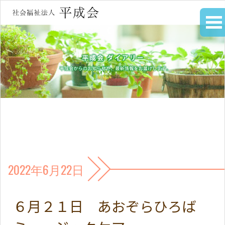
2022年6月22日
６月２１日 あおぞらひろば