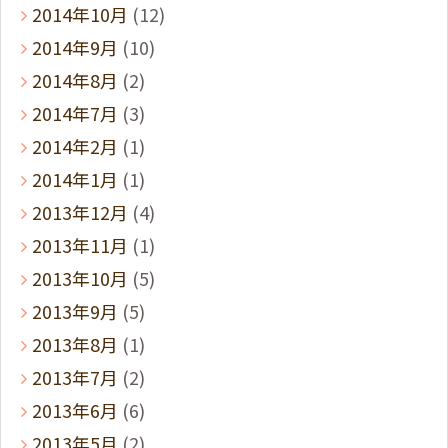
2014年10月
(12)
2014年9月
(10)
2014年8月
(2)
2014年7月
(3)
2014年2月
(1)
2014年1月
(1)
2013年12月
(4)
2013年11月
(1)
2013年10月
(5)
2013年9月
(5)
2013年8月
(1)
2013年7月
(2)
2013年6月
(6)
2013年5月
(2)