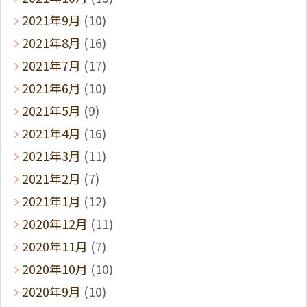
2021年9月
(10)
2021年8月
(16)
2021年7月
(17)
2021年6月
(10)
2021年5月
(9)
2021年4月
(16)
2021年3月
(11)
2021年2月
(7)
2021年1月
(12)
2020年12月
(11)
2020年11月
(7)
2020年10月
(10)
2020年9月
(10)