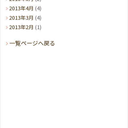
2013年4月
(4)
2013年3月
(4)
2013年2月
(1)
一覧ページへ戻る