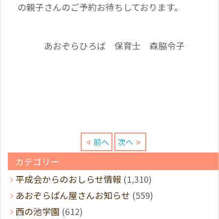
の親子さんのご予約お待ちしております。
あおぞらひろば 保育士 森脇令子
前へ
次へ
カテゴリー
平成会からのおしらせ情報
(1,310)
あおぞらぱん屋さんお知らせ
(559)
西の池学園
(612)