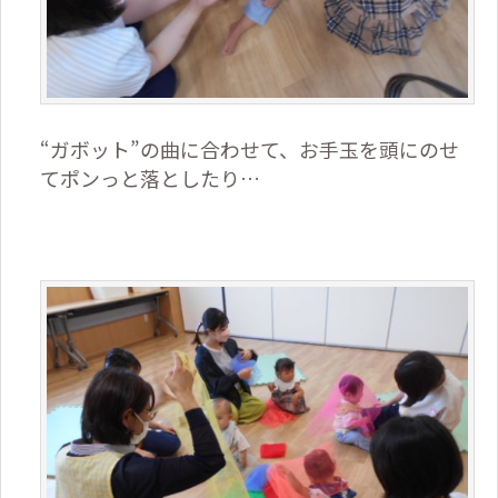
“ガボット”の曲に合わせて、お手玉を頭にのせ
てポンっと落としたり…