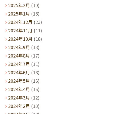
2025年2月
(10)
2025年1月
(15)
2024年12月
(23)
2024年11月
(11)
2024年10月
(18)
2024年9月
(13)
2024年8月
(17)
2024年7月
(11)
2024年6月
(18)
2024年5月
(16)
2024年4月
(16)
2024年3月
(12)
2024年2月
(13)