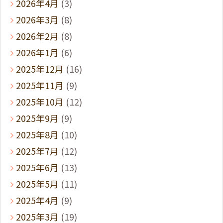
2026年4月
(3)
2026年3月
(8)
2026年2月
(8)
2026年1月
(6)
2025年12月
(16)
2025年11月
(9)
2025年10月
(12)
2025年9月
(9)
2025年8月
(10)
2025年7月
(12)
2025年6月
(13)
2025年5月
(11)
2025年4月
(9)
2025年3月
(19)