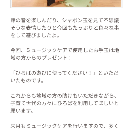
鈴の音を楽しんだり、シャボン玉を見て不思議
そうな表情したりと今回もたっぷりと色々な事
をして遊びましたよ。
今回、ミュージックケアで使用したお手玉は地
域の方からのプレゼント！
「ひろばの遊びに使ってください！」といただ
いたものです。
これからも地域の方の助けもいただきながら、
子育て世代の方々にひろばを利用してほしいと
願います。
来月もミュージックケアを行いますので、多く