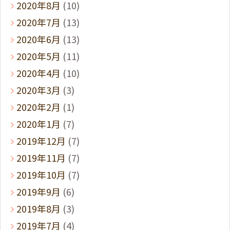
2020年8月
(10)
2020年7月
(13)
2020年6月
(13)
2020年5月
(11)
2020年4月
(10)
2020年3月
(3)
2020年2月
(1)
2020年1月
(7)
2019年12月
(7)
2019年11月
(7)
2019年10月
(7)
2019年9月
(6)
2019年8月
(3)
2019年7月
(4)