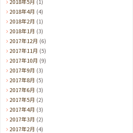
2018年5月
(1)
2018年4月
(4)
2018年2月
(1)
2018年1月
(3)
2017年12月
(6)
2017年11月
(5)
2017年10月
(9)
2017年9月
(3)
2017年8月
(5)
2017年6月
(3)
2017年5月
(2)
2017年4月
(3)
2017年3月
(2)
2017年2月
(4)