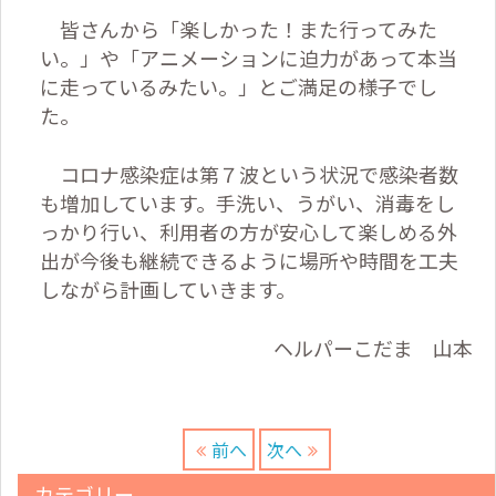
皆さんから「楽しかった！また行ってみた
い。」や「アニメーションに迫力があって本当
に走っているみたい。」とご満足の様子でし
た。
コロナ感染症は第７波という状況で感染者数
も増加しています。手洗い、うがい、消毒をし
っかり行い、利用者の方が安心して楽しめる外
出が今後も継続できるように場所や時間を工夫
しながら計画していきます。
ヘルパーこだま 山本
前へ
次へ
カテゴリー