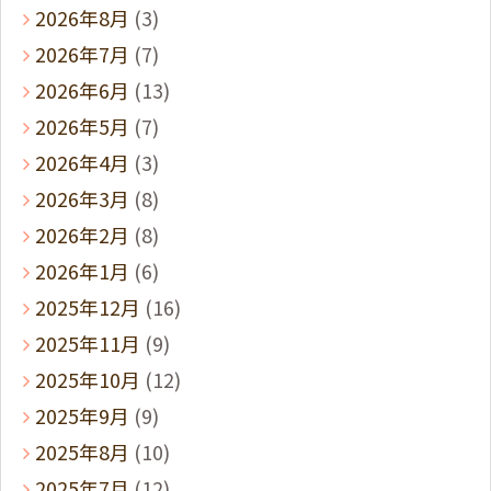
2026年8月
(3)
2026年7月
(7)
2026年6月
(13)
2026年5月
(7)
2026年4月
(3)
2026年3月
(8)
2026年2月
(8)
2026年1月
(6)
2025年12月
(16)
2025年11月
(9)
2025年10月
(12)
2025年9月
(9)
2025年8月
(10)
2025年7月
(12)