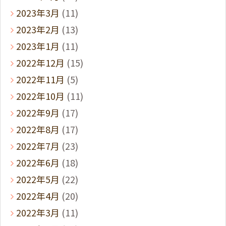
2023年3月
(11)
2023年2月
(13)
2023年1月
(11)
2022年12月
(15)
2022年11月
(5)
2022年10月
(11)
2022年9月
(17)
2022年8月
(17)
2022年7月
(23)
2022年6月
(18)
2022年5月
(22)
2022年4月
(20)
2022年3月
(11)