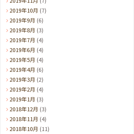
2019年11月
(7)
2019年10月
(7)
2019年9月
(6)
2019年8月
(3)
2019年7月
(4)
2019年6月
(4)
2019年5月
(4)
2019年4月
(6)
2019年3月
(2)
2019年2月
(4)
2019年1月
(3)
2018年12月
(3)
2018年11月
(4)
2018年10月
(11)