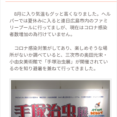
8
月に入り気温もグッと高くなりました。ヘル
パーでは夏休みに入ると連日広島市内のファミ
リープールに行ってましが、現在はコロナ感染
者数増加の為行けていません。
コロナ感染対策がしてあり、楽しめそうな場
所がないか調べていると、三次市の奥田元宋・
小由女美術館で「手塚治虫展」が開催されてい
るのを知り避暑を兼ねて行ってきました。