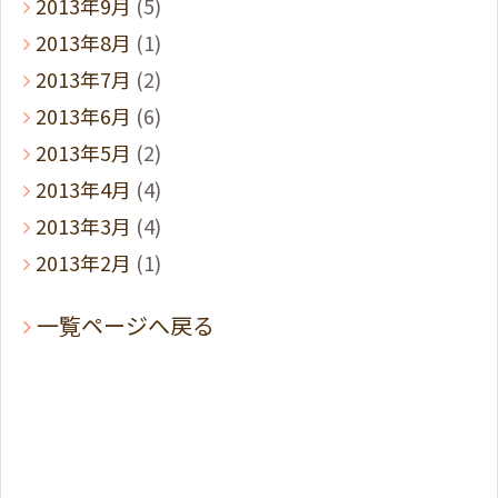
2013年9月
(5)
2013年8月
(1)
2013年7月
(2)
2013年6月
(6)
2013年5月
(2)
2013年4月
(4)
2013年3月
(4)
2013年2月
(1)
一覧ページへ戻る