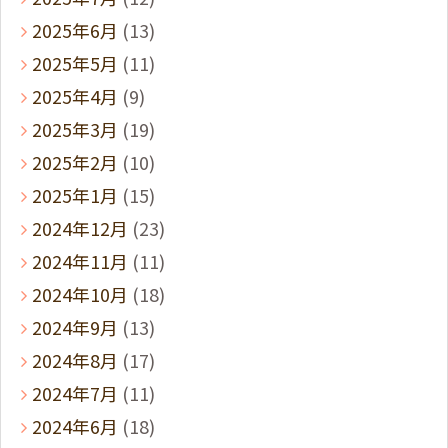
2025年6月
(13)
2025年5月
(11)
2025年4月
(9)
2025年3月
(19)
2025年2月
(10)
2025年1月
(15)
2024年12月
(23)
2024年11月
(11)
2024年10月
(18)
2024年9月
(13)
2024年8月
(17)
2024年7月
(11)
2024年6月
(18)