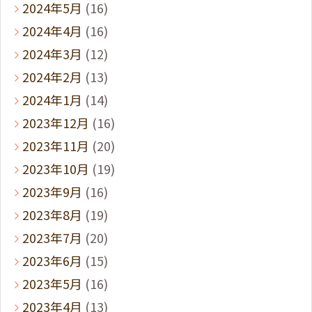
2024年5月
(16)
2024年4月
(16)
2024年3月
(12)
2024年2月
(13)
2024年1月
(14)
2023年12月
(16)
2023年11月
(20)
2023年10月
(19)
2023年9月
(16)
2023年8月
(19)
2023年7月
(20)
2023年6月
(15)
2023年5月
(16)
2023年4月
(13)