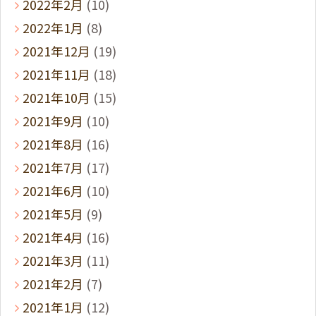
2022年2月
(10)
2022年1月
(8)
2021年12月
(19)
2021年11月
(18)
2021年10月
(15)
2021年9月
(10)
2021年8月
(16)
2021年7月
(17)
2021年6月
(10)
2021年5月
(9)
2021年4月
(16)
2021年3月
(11)
2021年2月
(7)
2021年1月
(12)