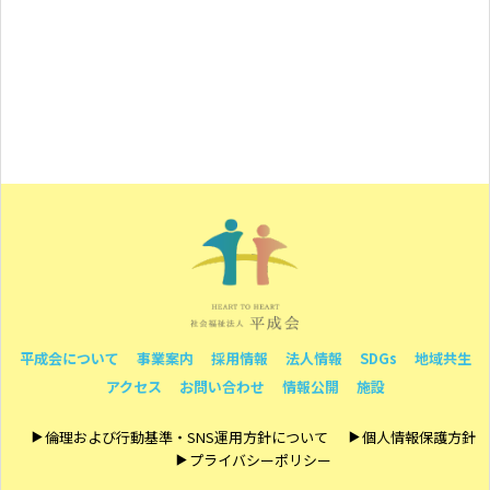
平成会について
事業案内
採用情報
法人情報
SDGs
地域共生
アクセス
お問い合わせ
情報公開
施設
倫理および行動基準・SNS運用方針について
個人情報保護方針
プライバシーポリシー