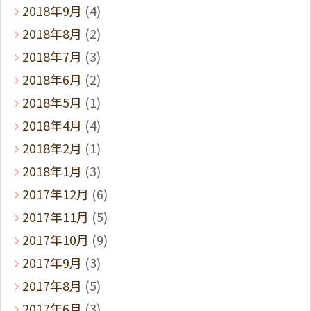
2018年9月
(4)
2018年8月
(2)
2018年7月
(3)
2018年6月
(2)
2018年5月
(1)
2018年4月
(4)
2018年2月
(1)
2018年1月
(3)
2017年12月
(6)
2017年11月
(5)
2017年10月
(9)
2017年9月
(3)
2017年8月
(5)
2017年6月
(3)