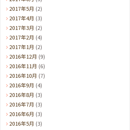
2017年5月
(2)
2017年4月
(3)
2017年3月
(2)
2017年2月
(4)
2017年1月
(2)
2016年12月
(9)
2016年11月
(6)
2016年10月
(7)
2016年9月
(4)
2016年8月
(3)
2016年7月
(3)
2016年6月
(3)
2016年5月
(3)