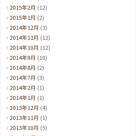
2015年2月
(12)
2015年1月
(2)
2014年12月
(3)
2014年11月
(12)
2014年10月
(12)
2014年9月
(10)
2014年8月
(2)
2014年7月
(3)
2014年2月
(1)
2014年1月
(1)
2013年12月
(4)
2013年11月
(1)
2013年10月
(5)