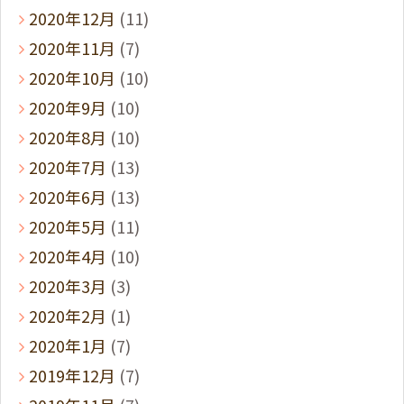
2020年12月
(11)
2020年11月
(7)
2020年10月
(10)
2020年9月
(10)
2020年8月
(10)
2020年7月
(13)
2020年6月
(13)
2020年5月
(11)
2020年4月
(10)
2020年3月
(3)
2020年2月
(1)
2020年1月
(7)
2019年12月
(7)