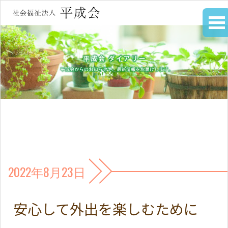
2022年8月23日
安心して外出を楽しむために