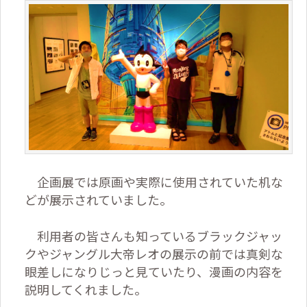
企画展では原画や実際に使用されていた机な
どが展示されていました。
利用者の皆さんも知っているブラックジャッ
クやジャングル大帝レオの展示の前では真剣な
眼差しになりじっと見ていたり、漫画の内容を
説明してくれました。