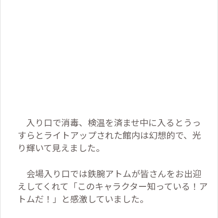
入り口で消毒、検温を済ませ中に入るとうっ
すらとライトアップされた館内は幻想的で、光
り輝いて見えました。
会場入り口では鉄腕アトムが皆さんをお出迎
えしてくれて「このキャラクター知っている！ア
トムだ！」と感激していました。