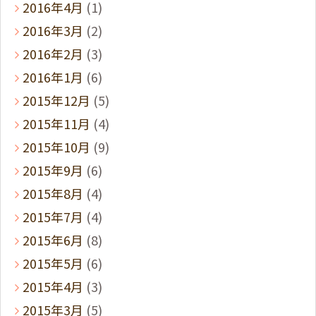
2016年4月
(1)
2016年3月
(2)
2016年2月
(3)
2016年1月
(6)
2015年12月
(5)
2015年11月
(4)
2015年10月
(9)
2015年9月
(6)
2015年8月
(4)
2015年7月
(4)
2015年6月
(8)
2015年5月
(6)
2015年4月
(3)
2015年3月
(5)