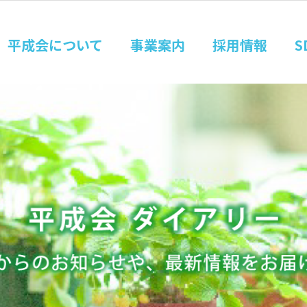
平成会について
事業案内
採用情報
S