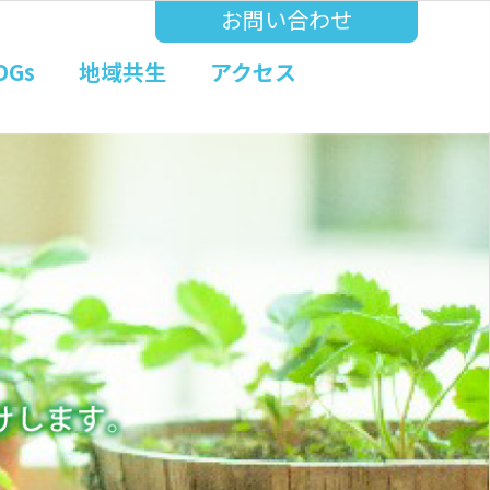
お問い合わせ
DGs
地域共生
アクセス