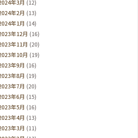
2024年3月
(12)
2024年2月
(13)
2024年1月
(14)
2023年12月
(16)
2023年11月
(20)
2023年10月
(19)
2023年9月
(16)
2023年8月
(19)
2023年7月
(20)
2023年6月
(15)
2023年5月
(16)
2023年4月
(13)
2023年3月
(11)