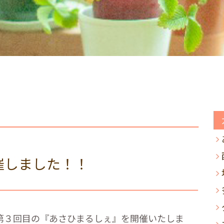
催しました！！
第３回目の『あさひまるしぇ』を開催いたしま