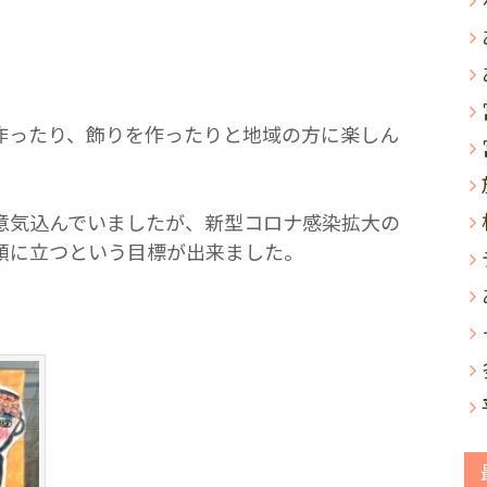
作ったり、飾りを作ったりと地域の方に楽しん
意気込んでいましたが、新型コロナ感染拡大の
頭に立つという目標が出来ました。