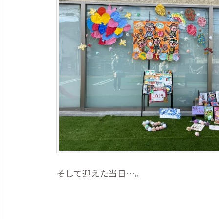
そして迎えた当日…。