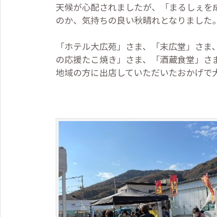
天候が心配されましたが、「まるしぇを
のか、気持ちの良い秋晴れとなりました
「ホテル大広苑」さま、「末広堂」さま
の応援たこ焼き」さま、「酒蔵食堂」さ
地域の方に出店していただいたおかげで