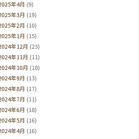
2025年4月
(9)
2025年3月
(19)
2025年2月
(10)
2025年1月
(15)
2024年12月
(23)
2024年11月
(11)
2024年10月
(18)
2024年9月
(13)
2024年8月
(17)
2024年7月
(11)
2024年6月
(18)
2024年5月
(16)
2024年4月
(16)