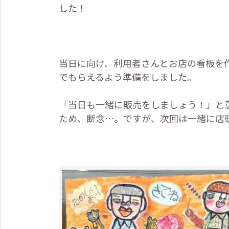
した！
当日に向け、利用者さんとお店の看板を
でもらえるよう準備をしました。
「当日も一緒に販売をしましょう！」と
ため、断念…。ですが、次回は一緒に店