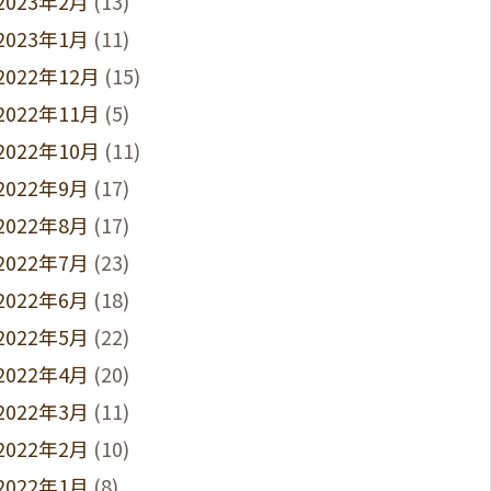
2023年2月
(13)
2023年1月
(11)
2022年12月
(15)
2022年11月
(5)
2022年10月
(11)
2022年9月
(17)
2022年8月
(17)
2022年7月
(23)
2022年6月
(18)
2022年5月
(22)
2022年4月
(20)
2022年3月
(11)
2022年2月
(10)
2022年1月
(8)