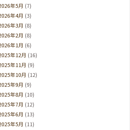
2026年5月
(7)
2026年4月
(3)
2026年3月
(8)
2026年2月
(8)
2026年1月
(6)
2025年12月
(16)
2025年11月
(9)
2025年10月
(12)
2025年9月
(9)
2025年8月
(10)
2025年7月
(12)
2025年6月
(13)
2025年5月
(11)