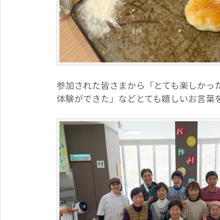
参加された皆さまから「とても楽しかっ
体験ができた」などとても嬉しいお言葉