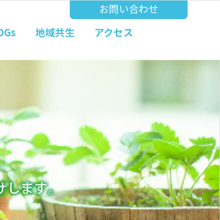
お問い合わせ
DGs
地域共生
アクセス