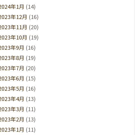
2024年1月
(14)
2023年12月
(16)
2023年11月
(20)
2023年10月
(19)
2023年9月
(16)
2023年8月
(19)
2023年7月
(20)
2023年6月
(15)
2023年5月
(16)
2023年4月
(13)
2023年3月
(11)
2023年2月
(13)
2023年1月
(11)