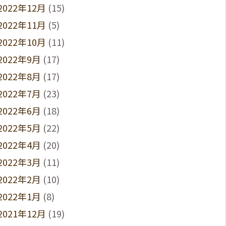
2022年12月
(15)
2022年11月
(5)
2022年10月
(11)
2022年9月
(17)
2022年8月
(17)
2022年7月
(23)
2022年6月
(18)
2022年5月
(22)
2022年4月
(20)
2022年3月
(11)
2022年2月
(10)
2022年1月
(8)
2021年12月
(19)