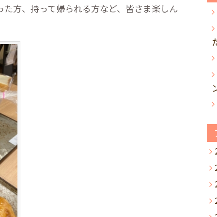
った方、持って帰られる方など、皆さま楽しん