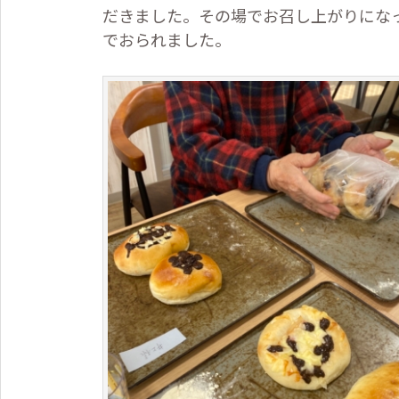
だきました。その場でお召し上がりにな
でおられました。