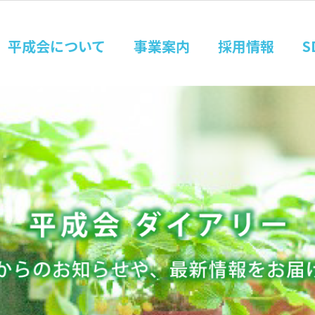
平成会について
事業案内
採用情報
S