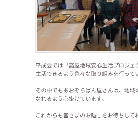
平成会では〝高屋地域安心生活プロジェ
生活できるよう色々な取り組みを行って
その中でもあおぞらぱん屋さんは、地域
なれるよう心掛けています。
これからも皆さまのお越しをお待ちして
あおぞらぱん屋さ