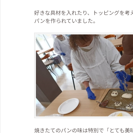
好きな具材を入れたり、トッピングを考
パンを作られていました。
焼きたてのパンの味は特別で「とても美