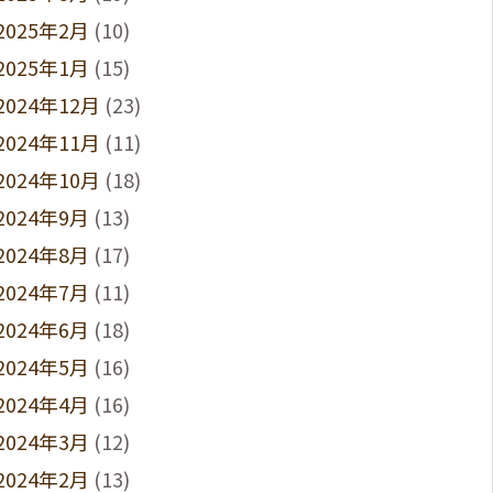
2025年2月
(10)
2025年1月
(15)
2024年12月
(23)
2024年11月
(11)
2024年10月
(18)
2024年9月
(13)
2024年8月
(17)
2024年7月
(11)
2024年6月
(18)
2024年5月
(16)
2024年4月
(16)
2024年3月
(12)
2024年2月
(13)