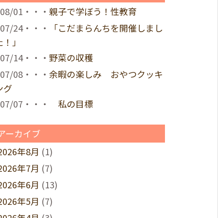
08/01・・・
親子で学ぼう！性教育
07/24・・・
「こだまらんちを開催しまし
た！」
07/14・・・
野菜の収穫
07/08・・・
余暇の楽しみ おやつクッキ
ング
07/07・・・
私の目標
アーカイブ
2026年8月
(1)
2026年7月
(7)
2026年6月
(13)
2026年5月
(7)
2026年4月
(3)