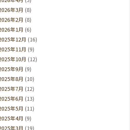
2026年3月
(8)
2026年2月
(8)
2026年1月
(6)
2025年12月
(16)
2025年11月
(9)
2025年10月
(12)
2025年9月
(9)
2025年8月
(10)
2025年7月
(12)
2025年6月
(13)
2025年5月
(11)
2025年4月
(9)
2025年3月
(19)