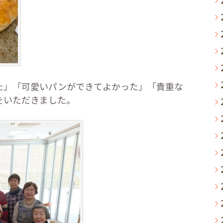
た」「可愛いパンができてよかった」「貴重な
をいただきました。