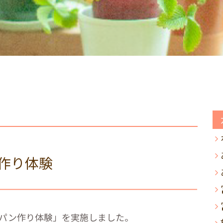
作り体験
「パン作り体験」を実施しました。