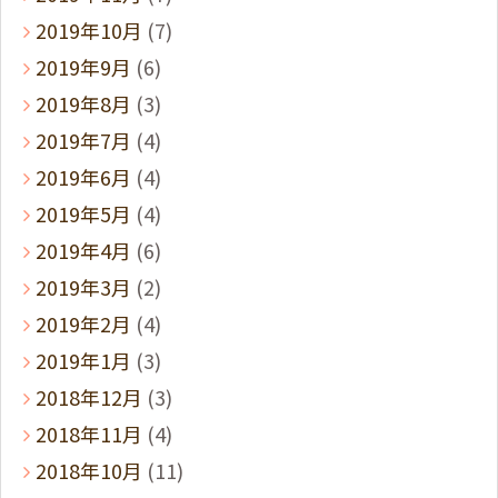
2019年10月
(7)
2019年9月
(6)
2019年8月
(3)
2019年7月
(4)
2019年6月
(4)
2019年5月
(4)
2019年4月
(6)
2019年3月
(2)
2019年2月
(4)
2019年1月
(3)
2018年12月
(3)
2018年11月
(4)
2018年10月
(11)