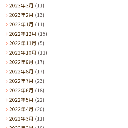
2023年3月
(11)
2023年2月
(13)
2023年1月
(11)
2022年12月
(15)
2022年11月
(5)
2022年10月
(11)
2022年9月
(17)
2022年8月
(17)
2022年7月
(23)
2022年6月
(18)
2022年5月
(22)
2022年4月
(20)
2022年3月
(11)
2022年2月
(10)