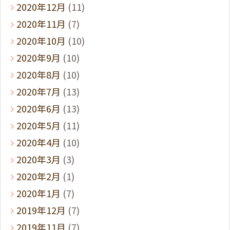
2020年12月
(11)
2020年11月
(7)
2020年10月
(10)
2020年9月
(10)
2020年8月
(10)
2020年7月
(13)
2020年6月
(13)
2020年5月
(11)
2020年4月
(10)
2020年3月
(3)
2020年2月
(1)
2020年1月
(7)
2019年12月
(7)
2019年11月
(7)