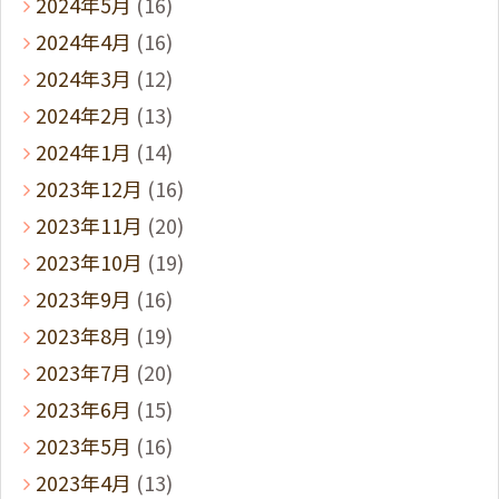
2024年5月
(16)
2024年4月
(16)
2024年3月
(12)
2024年2月
(13)
2024年1月
(14)
2023年12月
(16)
2023年11月
(20)
2023年10月
(19)
2023年9月
(16)
2023年8月
(19)
2023年7月
(20)
2023年6月
(15)
2023年5月
(16)
2023年4月
(13)