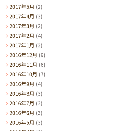
2017年5月
(2)
2017年4月
(3)
2017年3月
(2)
2017年2月
(4)
2017年1月
(2)
2016年12月
(9)
2016年11月
(6)
2016年10月
(7)
2016年9月
(4)
2016年8月
(3)
2016年7月
(3)
2016年6月
(3)
2016年5月
(3)