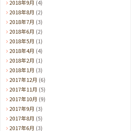
2018年9月
(4)
2018年8月
(2)
2018年7月
(3)
2018年6月
(2)
2018年5月
(1)
2018年4月
(4)
2018年2月
(1)
2018年1月
(3)
2017年12月
(6)
2017年11月
(5)
2017年10月
(9)
2017年9月
(3)
2017年8月
(5)
2017年6月
(3)