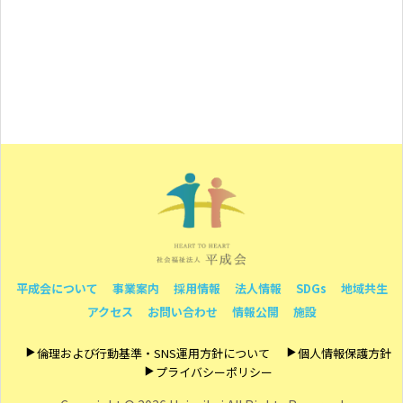
平成会について
事業案内
採用情報
法人情報
SDGs
地域共生
アクセス
お問い合わせ
情報公開
施設
倫理および行動基準・SNS運用方針について
個人情報保護方針
プライバシーポリシー