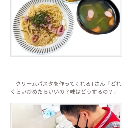
クリームパスタを作ってくれるTさん「どれ
くらい炒めたらいいの？味はどうするの？」