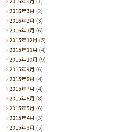
2016年4月
(1)
2016年3月
(2)
2016年2月
(3)
2016年1月
(6)
2015年12月
(5)
2015年11月
(4)
2015年10月
(9)
2015年9月
(6)
2015年8月
(4)
2015年7月
(4)
2015年6月
(8)
2015年5月
(6)
2015年4月
(3)
2015年3月
(5)