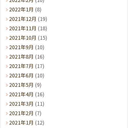
2022年1月
(8)
2021年12月
(19)
2021年11月
(18)
2021年10月
(15)
2021年9月
(10)
2021年8月
(16)
2021年7月
(17)
2021年6月
(10)
2021年5月
(9)
2021年4月
(16)
2021年3月
(11)
2021年2月
(7)
2021年1月
(12)