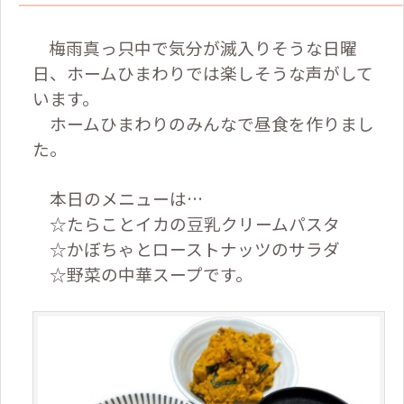
梅雨真っ只中で気分が滅入りそうな日曜
日、ホームひまわりでは楽しそうな声がして
います。
ホームひまわりのみんなで昼食を作りまし
た。
本日のメニューは…
☆たらことイカの豆乳クリームパスタ
☆かぼちゃとローストナッツのサラダ
☆野菜の中華スープです。