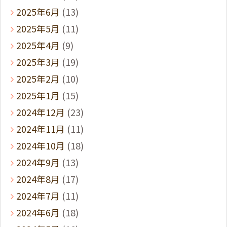
2025年6月
(13)
2025年5月
(11)
2025年4月
(9)
2025年3月
(19)
2025年2月
(10)
2025年1月
(15)
2024年12月
(23)
2024年11月
(11)
2024年10月
(18)
2024年9月
(13)
2024年8月
(17)
2024年7月
(11)
2024年6月
(18)