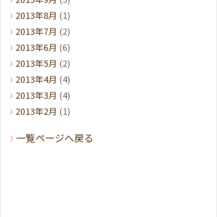
2013年8月
(1)
2013年7月
(2)
2013年6月
(6)
2013年5月
(2)
2013年4月
(4)
2013年3月
(4)
2013年2月
(1)
一覧ページへ戻る