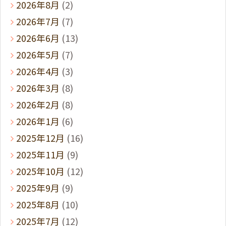
2026年8月
(2)
2026年7月
(7)
2026年6月
(13)
2026年5月
(7)
2026年4月
(3)
2026年3月
(8)
2026年2月
(8)
2026年1月
(6)
2025年12月
(16)
2025年11月
(9)
2025年10月
(12)
2025年9月
(9)
2025年8月
(10)
2025年7月
(12)