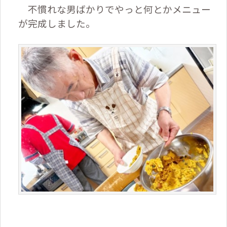
不慣れな男ばかりでやっと何とかメニュー
が完成しました。