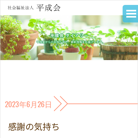
2023年6月26日
感謝の気持ち