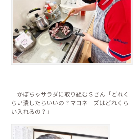
かぼちゃサラダに取り組むＳさん「どれく
らい潰したらいいの？マヨネーズはどれくら
い入れるの？」