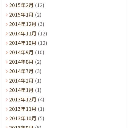
2015年2月
(12)
2015年1月
(2)
2014年12月
(3)
2014年11月
(12)
2014年10月
(12)
2014年9月
(10)
2014年8月
(2)
2014年7月
(3)
2014年2月
(1)
2014年1月
(1)
2013年12月
(4)
2013年11月
(1)
2013年10月
(5)
2013年9月
(5)