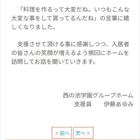
「料理を作るって大変だね。いつもこんな
大変な事をして貰ってるんだね」の言葉に嬉
しくなりました。
支援させて頂ける事に感謝しつつ、入居者
の皆さんの笑顔が増えるよう頻回にホームを
訪問してお話を聞いていきます。
西の池学園グループホーム
支援員 伊藤あゆみ
前へ
次へ