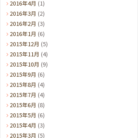
2016年4月
(1)
2016年3月
(2)
2016年2月
(3)
2016年1月
(6)
2015年12月
(5)
2015年11月
(4)
2015年10月
(9)
2015年9月
(6)
2015年8月
(4)
2015年7月
(4)
2015年6月
(8)
2015年5月
(6)
2015年4月
(3)
2015年3月
(5)