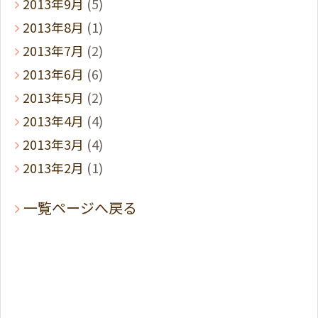
2013年9月
(5)
2013年8月
(1)
2013年7月
(2)
2013年6月
(6)
2013年5月
(2)
2013年4月
(4)
2013年3月
(4)
2013年2月
(1)
一覧ページへ戻る