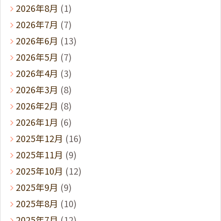
2026年8月
(1)
2026年7月
(7)
2026年6月
(13)
2026年5月
(7)
2026年4月
(3)
2026年3月
(8)
2026年2月
(8)
2026年1月
(6)
2025年12月
(16)
2025年11月
(9)
2025年10月
(12)
2025年9月
(9)
2025年8月
(10)
2025年7月
(12)