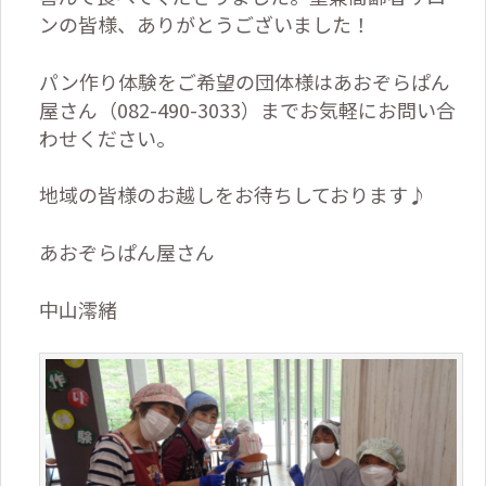
ンの皆様、ありがとうございました！
パン作り体験をご希望の団体様はあおぞらぱん
屋さん（
082-490-3033
）までお気軽にお問い合
わせください。
地域の皆様のお越しをお待ちしております♪
あおぞらぱん屋さん
中山澪緒