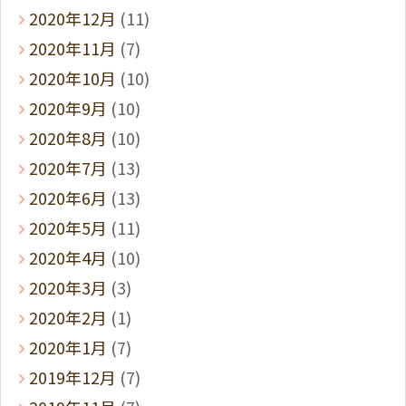
2020年12月
(11)
2020年11月
(7)
2020年10月
(10)
2020年9月
(10)
2020年8月
(10)
2020年7月
(13)
2020年6月
(13)
2020年5月
(11)
2020年4月
(10)
2020年3月
(3)
2020年2月
(1)
2020年1月
(7)
2019年12月
(7)