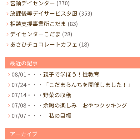
宮領デイセンター
(370)
放課後等デイサービス夕凪
(353)
相談支援事業所こだま
(83)
デイセンターこだま
(28)
あさひチョコレートカフェ
(18)
最近の記事
08/01・・・
親子で学ぼう！性教育
07/24・・・
「こだまらんちを開催しました！」
07/14・・・
野菜の収穫
07/08・・・
余暇の楽しみ おやつクッキング
07/07・・・
私の目標
アーカイブ