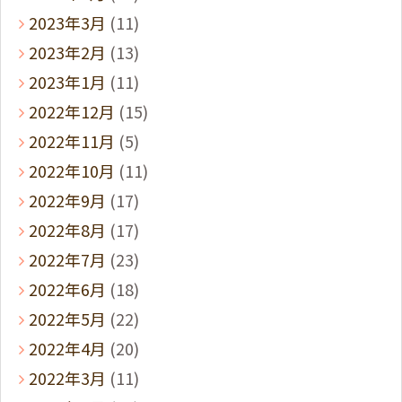
2023年3月
(11)
2023年2月
(13)
2023年1月
(11)
2022年12月
(15)
2022年11月
(5)
2022年10月
(11)
2022年9月
(17)
2022年8月
(17)
2022年7月
(23)
2022年6月
(18)
2022年5月
(22)
2022年4月
(20)
2022年3月
(11)