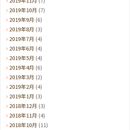
2019年11月
(7)
2019年10月
(7)
2019年9月
(6)
2019年8月
(3)
2019年7月
(4)
2019年6月
(4)
2019年5月
(4)
2019年4月
(6)
2019年3月
(2)
2019年2月
(4)
2019年1月
(3)
2018年12月
(3)
2018年11月
(4)
2018年10月
(11)