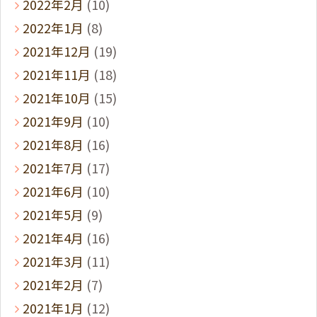
2022年2月
(10)
2022年1月
(8)
2021年12月
(19)
2021年11月
(18)
2021年10月
(15)
2021年9月
(10)
2021年8月
(16)
2021年7月
(17)
2021年6月
(10)
2021年5月
(9)
2021年4月
(16)
2021年3月
(11)
2021年2月
(7)
2021年1月
(12)