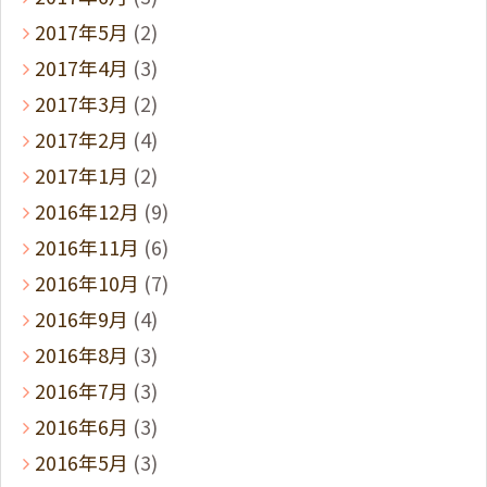
2017年5月
(2)
2017年4月
(3)
2017年3月
(2)
2017年2月
(4)
2017年1月
(2)
2016年12月
(9)
2016年11月
(6)
2016年10月
(7)
2016年9月
(4)
2016年8月
(3)
2016年7月
(3)
2016年6月
(3)
2016年5月
(3)