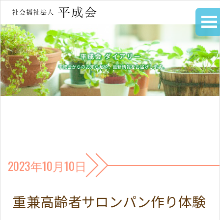
2023年10月10日
重兼高齢者サロンパン作り体験