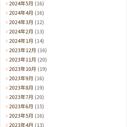
2024年5月
(16)
2024年4月
(16)
2024年3月
(12)
2024年2月
(13)
2024年1月
(14)
2023年12月
(16)
2023年11月
(20)
2023年10月
(19)
2023年9月
(16)
2023年8月
(19)
2023年7月
(20)
2023年6月
(15)
2023年5月
(16)
2023年4月
(13)