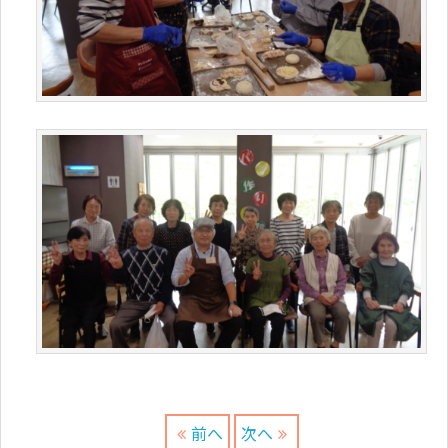
前へ
次へ