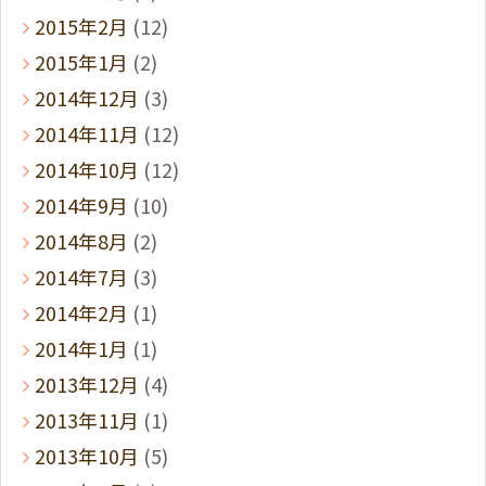
2015年2月
(12)
2015年1月
(2)
2014年12月
(3)
2014年11月
(12)
2014年10月
(12)
2014年9月
(10)
2014年8月
(2)
2014年7月
(3)
2014年2月
(1)
2014年1月
(1)
2013年12月
(4)
2013年11月
(1)
2013年10月
(5)