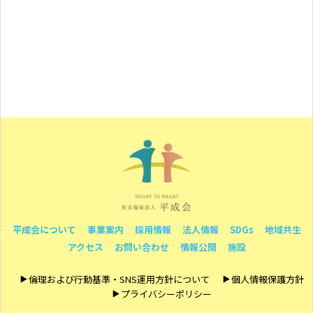
平成会について
事業案内
採用情報
法人情報
SDGs
地域共生
アクセス
お問い合わせ
情報公開
施設
倫理および行動基準・SNS運用方針について
個人情報保護方針
プライバシーポリシー