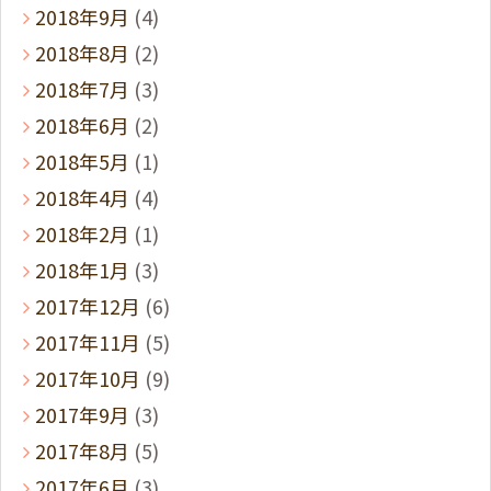
2018年9月
(4)
2018年8月
(2)
2018年7月
(3)
2018年6月
(2)
2018年5月
(1)
2018年4月
(4)
2018年2月
(1)
2018年1月
(3)
2017年12月
(6)
2017年11月
(5)
2017年10月
(9)
2017年9月
(3)
2017年8月
(5)
2017年6月
(3)