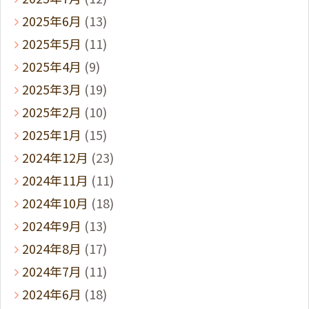
2025年6月
(13)
2025年5月
(11)
2025年4月
(9)
2025年3月
(19)
2025年2月
(10)
2025年1月
(15)
2024年12月
(23)
2024年11月
(11)
2024年10月
(18)
2024年9月
(13)
2024年8月
(17)
2024年7月
(11)
2024年6月
(18)