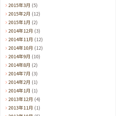
2015年3月
(5)
2015年2月
(12)
2015年1月
(2)
2014年12月
(3)
2014年11月
(12)
2014年10月
(12)
2014年9月
(10)
2014年8月
(2)
2014年7月
(3)
2014年2月
(1)
2014年1月
(1)
2013年12月
(4)
2013年11月
(1)