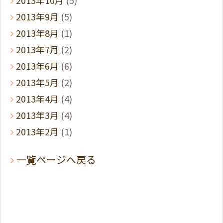
2013年10月
(5)
2013年9月
(5)
2013年8月
(1)
2013年7月
(2)
2013年6月
(6)
2013年5月
(2)
2013年4月
(4)
2013年3月
(4)
2013年2月
(1)
一覧ページへ戻る