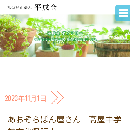
2023年11月1日
あおぞらぱん屋さん 高屋中学