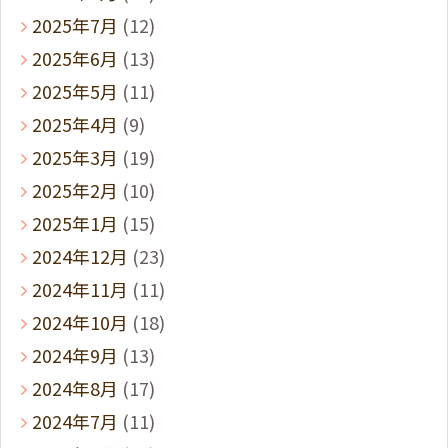
2025年7月
(12)
2025年6月
(13)
2025年5月
(11)
2025年4月
(9)
2025年3月
(19)
2025年2月
(10)
2025年1月
(15)
2024年12月
(23)
2024年11月
(11)
2024年10月
(18)
2024年9月
(13)
2024年8月
(17)
2024年7月
(11)