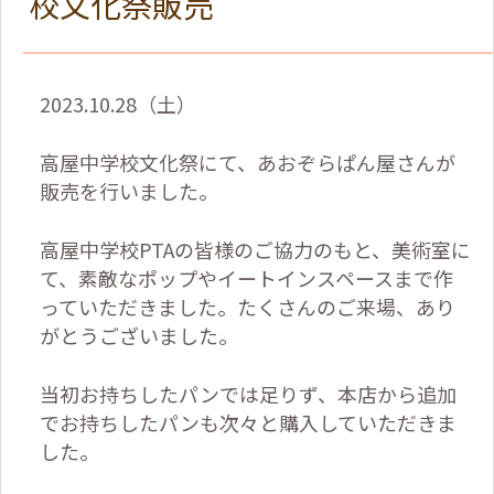
校文化祭販売
2023.10.28
（土）
高屋中学校文化祭にて、あおぞらぱん屋さんが
販売を行いました。
高屋中学校
PTA
の皆様のご協力のもと、美術室に
て、素敵なポップやイートインスペースまで作
っていただきました。たくさんのご来場、あり
がとうございました。
当初お持ちしたパンでは足りず、本店から追加
でお持ちしたパンも次々と購入していただきま
した。