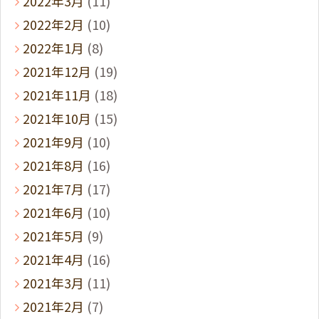
2022年3月
(11)
2022年2月
(10)
2022年1月
(8)
2021年12月
(19)
2021年11月
(18)
2021年10月
(15)
2021年9月
(10)
2021年8月
(16)
2021年7月
(17)
2021年6月
(10)
2021年5月
(9)
2021年4月
(16)
2021年3月
(11)
2021年2月
(7)