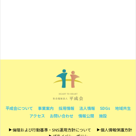
平成会について
事業案内
採用情報
法人情報
SDGs
地域共生
アクセス
お問い合わせ
情報公開
施設
倫理および行動基準・SNS運用方針について
個人情報保護方針