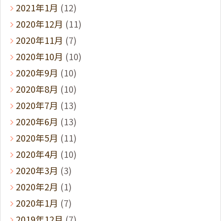
2021年1月
(12)
2020年12月
(11)
2020年11月
(7)
2020年10月
(10)
2020年9月
(10)
2020年8月
(10)
2020年7月
(13)
2020年6月
(13)
2020年5月
(11)
2020年4月
(10)
2020年3月
(3)
2020年2月
(1)
2020年1月
(7)
2019年12月
(7)