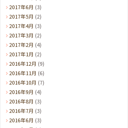
2017年6月
(3)
2017年5月
(2)
2017年4月
(3)
2017年3月
(2)
2017年2月
(4)
2017年1月
(2)
2016年12月
(9)
2016年11月
(6)
2016年10月
(7)
2016年9月
(4)
2016年8月
(3)
2016年7月
(3)
2016年6月
(3)