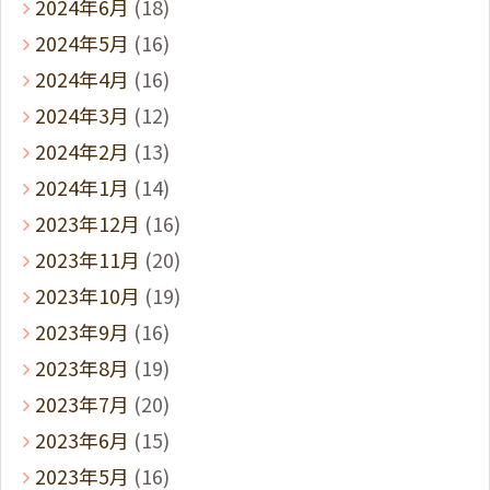
2024年6月
(18)
2024年5月
(16)
2024年4月
(16)
2024年3月
(12)
2024年2月
(13)
2024年1月
(14)
2023年12月
(16)
2023年11月
(20)
2023年10月
(19)
2023年9月
(16)
2023年8月
(19)
2023年7月
(20)
2023年6月
(15)
2023年5月
(16)