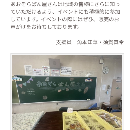
あおぞらぱん屋さんは地域の皆様にさらに知っ
ていただけるよう、イベントにも積極的に参加
しています。イベントの際にはぜひ、販売のお
声がけをお待ちしております。
支援員 角本知華・須賀真希