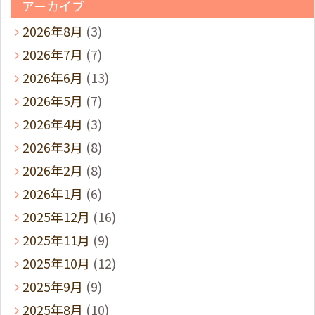
アーカイブ
2026年8月
(3)
2026年7月
(7)
2026年6月
(13)
2026年5月
(7)
2026年4月
(3)
2026年3月
(8)
2026年2月
(8)
2026年1月
(6)
2025年12月
(16)
2025年11月
(9)
2025年10月
(12)
2025年9月
(9)
2025年8月
(10)