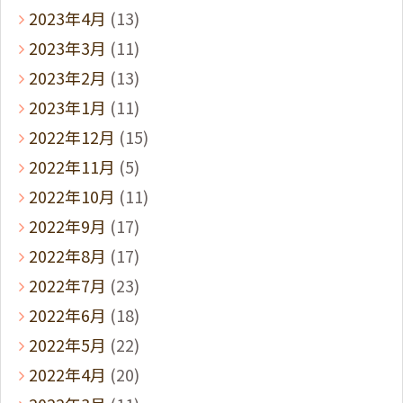
2023年4月
(13)
2023年3月
(11)
2023年2月
(13)
2023年1月
(11)
2022年12月
(15)
2022年11月
(5)
2022年10月
(11)
2022年9月
(17)
2022年8月
(17)
2022年7月
(23)
2022年6月
(18)
2022年5月
(22)
2022年4月
(20)