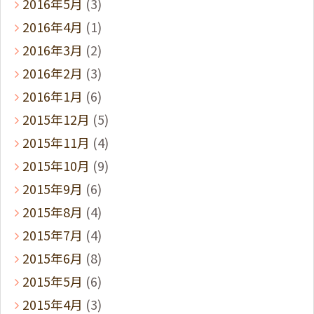
2016年5月
(3)
2016年4月
(1)
2016年3月
(2)
2016年2月
(3)
2016年1月
(6)
2015年12月
(5)
2015年11月
(4)
2015年10月
(9)
2015年9月
(6)
2015年8月
(4)
2015年7月
(4)
2015年6月
(8)
2015年5月
(6)
2015年4月
(3)