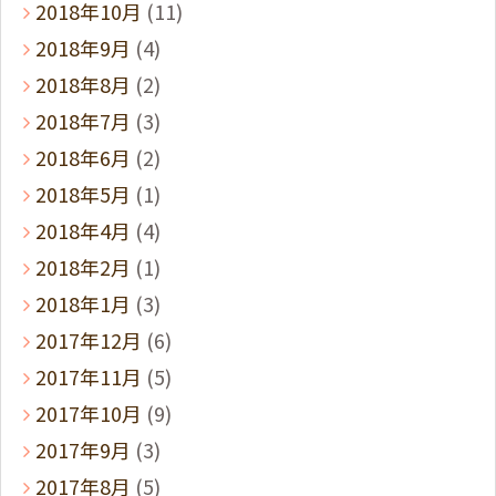
2018年10月
(11)
2018年9月
(4)
2018年8月
(2)
2018年7月
(3)
2018年6月
(2)
2018年5月
(1)
2018年4月
(4)
2018年2月
(1)
2018年1月
(3)
2017年12月
(6)
2017年11月
(5)
2017年10月
(9)
2017年9月
(3)
2017年8月
(5)