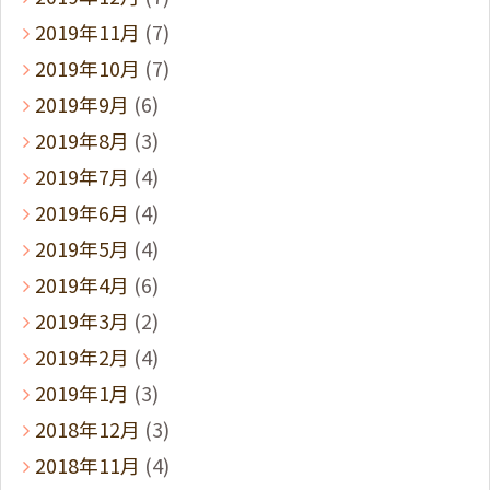
2019年11月
(7)
2019年10月
(7)
2019年9月
(6)
2019年8月
(3)
2019年7月
(4)
2019年6月
(4)
2019年5月
(4)
2019年4月
(6)
2019年3月
(2)
2019年2月
(4)
2019年1月
(3)
2018年12月
(3)
2018年11月
(4)