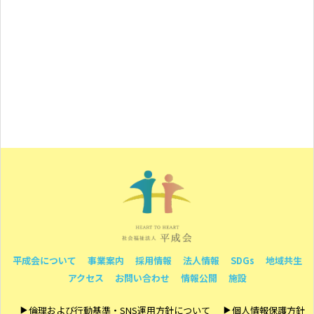
平成会について
事業案内
採用情報
法人情報
SDGs
地域共生
アクセス
お問い合わせ
情報公開
施設
倫理および行動基準・SNS運用方針について
個人情報保護方針