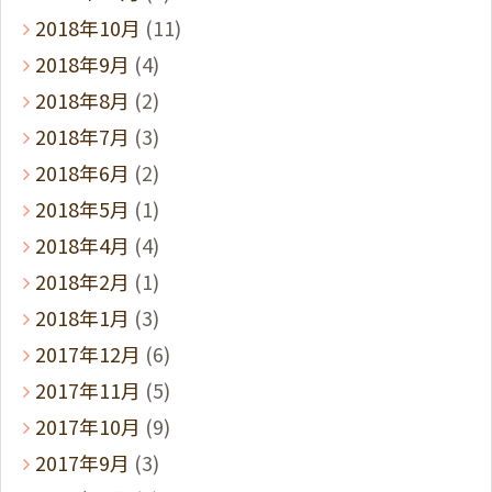
2018年10月
(11)
2018年9月
(4)
2018年8月
(2)
2018年7月
(3)
2018年6月
(2)
2018年5月
(1)
2018年4月
(4)
2018年2月
(1)
2018年1月
(3)
2017年12月
(6)
2017年11月
(5)
2017年10月
(9)
2017年9月
(3)