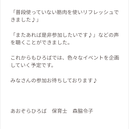
「普段使っていない筋肉を使いリフレッシュで
きました♪」
「またあれば是非参加したいです♪」などの声
を聴くことができました。
これからもひろばでは、色々なイベントを企画
していく予定です。
みなさんの参加お待ちしております♪
あおぞらひろば 保育士 森脇令子