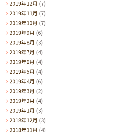
2019年12月
(7)
2019年11月
(7)
2019年10月
(7)
2019年9月
(6)
2019年8月
(3)
2019年7月
(4)
2019年6月
(4)
2019年5月
(4)
2019年4月
(6)
2019年3月
(2)
2019年2月
(4)
2019年1月
(3)
2018年12月
(3)
2018年11月
(4)