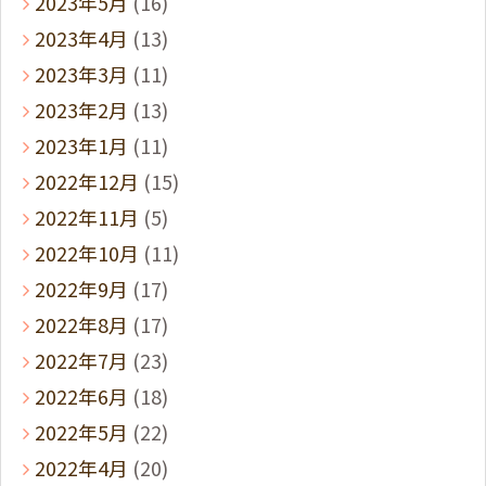
2023年5月
(16)
2023年4月
(13)
2023年3月
(11)
2023年2月
(13)
2023年1月
(11)
2022年12月
(15)
2022年11月
(5)
2022年10月
(11)
2022年9月
(17)
2022年8月
(17)
2022年7月
(23)
2022年6月
(18)
2022年5月
(22)
2022年4月
(20)