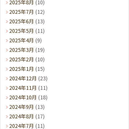
2025年8月
(10)
2025年7月
(12)
2025年6月
(13)
2025年5月
(11)
2025年4月
(9)
2025年3月
(19)
2025年2月
(10)
2025年1月
(15)
2024年12月
(23)
2024年11月
(11)
2024年10月
(18)
2024年9月
(13)
2024年8月
(17)
2024年7月
(11)