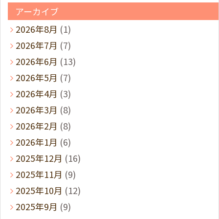
アーカイブ
2026年8月
(1)
2026年7月
(7)
2026年6月
(13)
2026年5月
(7)
2026年4月
(3)
2026年3月
(8)
2026年2月
(8)
2026年1月
(6)
2025年12月
(16)
2025年11月
(9)
2025年10月
(12)
2025年9月
(9)