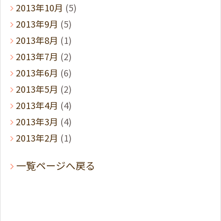
2013年10月
(5)
2013年9月
(5)
2013年8月
(1)
2013年7月
(2)
2013年6月
(6)
2013年5月
(2)
2013年4月
(4)
2013年3月
(4)
2013年2月
(1)
一覧ページへ戻る