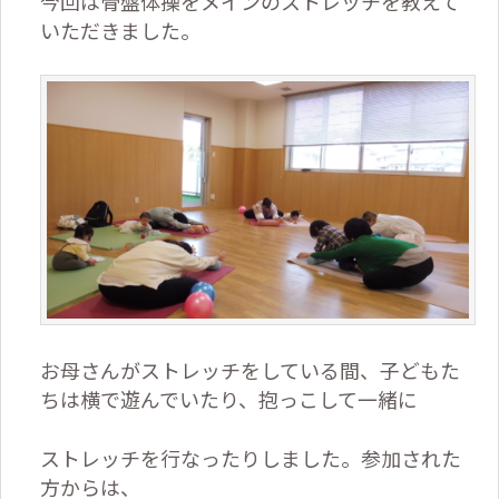
今回は骨盤体操をメインのストレッチを教えて
いただきました。
お母さんがストレッチをしている間、子どもた
ちは横で遊んでいたり、抱っこして一緒に
ストレッチを行なったりしました。参加された
方からは、