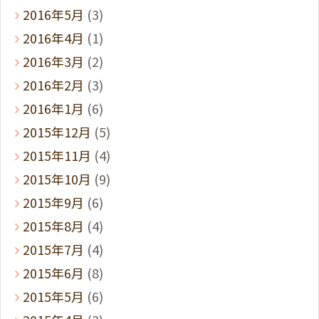
2016年5月
(3)
2016年4月
(1)
2016年3月
(2)
2016年2月
(3)
2016年1月
(6)
2015年12月
(5)
2015年11月
(4)
2015年10月
(9)
2015年9月
(6)
2015年8月
(4)
2015年7月
(4)
2015年6月
(8)
2015年5月
(6)