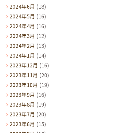
2024年6月
(18)
2024年5月
(16)
2024年4月
(16)
2024年3月
(12)
2024年2月
(13)
2024年1月
(14)
2023年12月
(16)
2023年11月
(20)
2023年10月
(19)
2023年9月
(16)
2023年8月
(19)
2023年7月
(20)
2023年6月
(15)