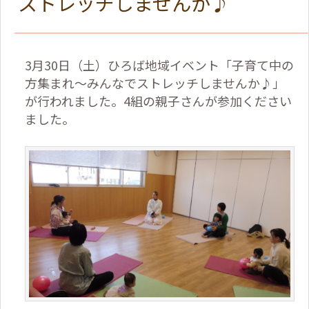
ストレッチしませんか♪
3月30日（土）ひろば地域イベント「子育て中の
方集まれ～みんなでストレッチしませんか♪」
が行われました。4組の親子さんが参加ください
ました。