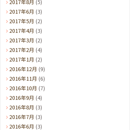
2017年8月
(5)
2017年6月
(3)
2017年5月
(2)
2017年4月
(3)
2017年3月
(2)
2017年2月
(4)
2017年1月
(2)
2016年12月
(9)
2016年11月
(6)
2016年10月
(7)
2016年9月
(4)
2016年8月
(3)
2016年7月
(3)
2016年6月
(3)