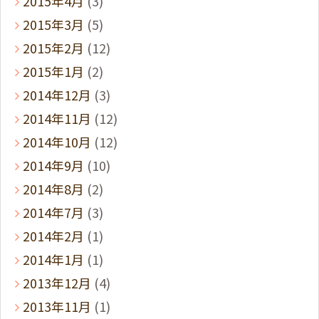
2015年4月
(3)
2015年3月
(5)
2015年2月
(12)
2015年1月
(2)
2014年12月
(3)
2014年11月
(12)
2014年10月
(12)
2014年9月
(10)
2014年8月
(2)
2014年7月
(3)
2014年2月
(1)
2014年1月
(1)
2013年12月
(4)
2013年11月
(1)