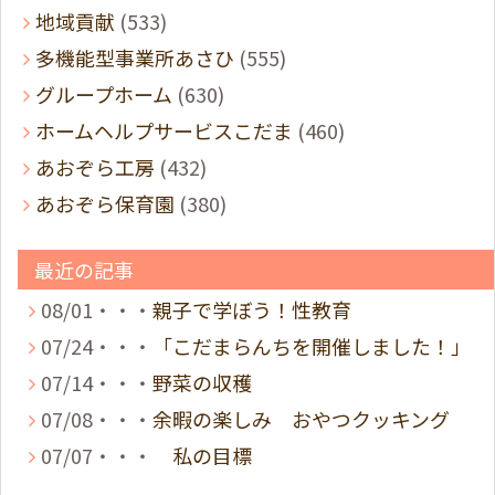
地域貢献
(533)
多機能型事業所あさひ
(555)
グループホーム
(630)
ホームヘルプサービスこだま
(460)
あおぞら工房
(432)
あおぞら保育園
(380)
最近の記事
08/01・・・
親子で学ぼう！性教育
07/24・・・
「こだまらんちを開催しました！」
07/14・・・
野菜の収穫
07/08・・・
余暇の楽しみ おやつクッキング
07/07・・・
私の目標