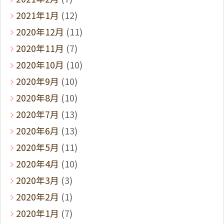
2021年1月
(12)
2020年12月
(11)
2020年11月
(7)
2020年10月
(10)
2020年9月
(10)
2020年8月
(10)
2020年7月
(13)
2020年6月
(13)
2020年5月
(11)
2020年4月
(10)
2020年3月
(3)
2020年2月
(1)
2020年1月
(7)