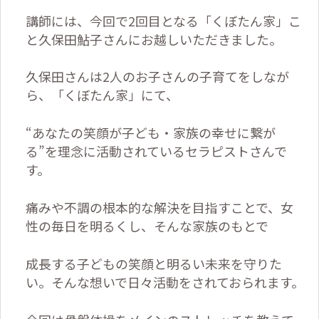
講師には、今回で2回目となる「くぼたん家」こ
と久保田鮎子さんにお越しいただきました。
久保田さんは2人のお子さんの子育てをしなが
ら、「くぼたん家」にて、
“あなたの笑顔が子ども・家族の幸せに繋が
る”を理念に活動されているセラピストさんで
す。
痛みや不調の根本的な解決を目指すことで、女
性の毎日を明るくし、そんな家族のもとで
成長する子どもの笑顔と明るい未来を守りた
い。そんな想いで日々活動をされておられます。