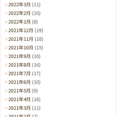
2022年3月
(11)
2022年2月
(10)
2022年1月
(8)
2021年12月
(19)
2021年11月
(18)
2021年10月
(15)
2021年9月
(10)
2021年8月
(16)
2021年7月
(17)
2021年6月
(10)
2021年5月
(9)
2021年4月
(16)
2021年3月
(11)
2021年2月
(7)