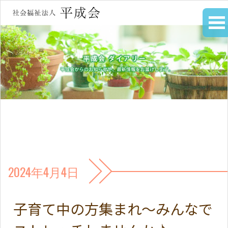
2024年4月4日
子育て中の方集まれ～みんなで