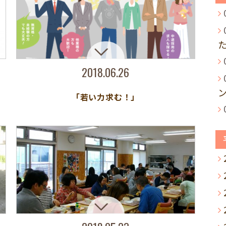
2018.06.26
「若い力求む！」