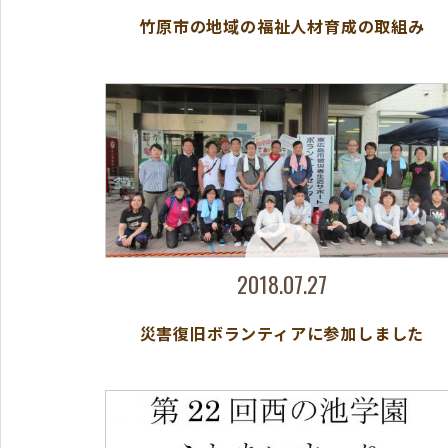
竹原市の地域の福祉人材育成の取組み
2018.07.27
災害復旧ボランティアに参加しました