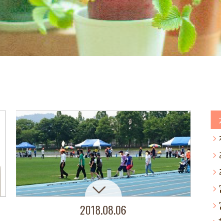
2018.08.06