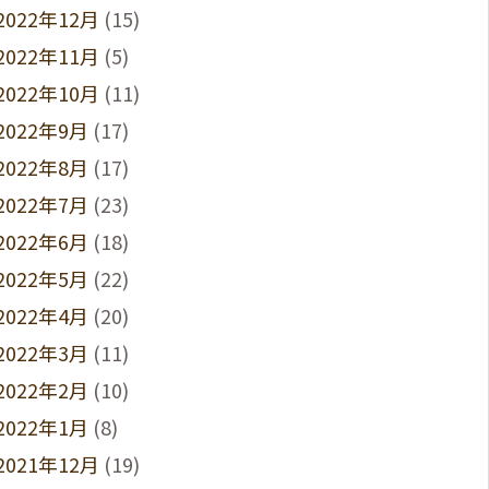
2022年12月
(15)
2022年11月
(5)
2022年10月
(11)
2022年9月
(17)
2022年8月
(17)
2022年7月
(23)
2022年6月
(18)
2022年5月
(22)
2022年4月
(20)
2022年3月
(11)
2022年2月
(10)
2022年1月
(8)
2021年12月
(19)