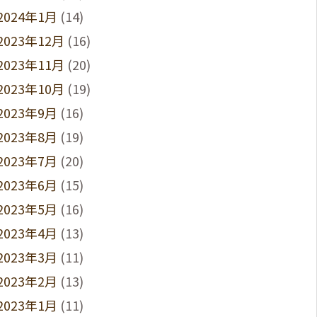
2024年1月
(14)
2023年12月
(16)
2023年11月
(20)
2023年10月
(19)
2023年9月
(16)
2023年8月
(19)
2023年7月
(20)
2023年6月
(15)
2023年5月
(16)
2023年4月
(13)
2023年3月
(11)
2023年2月
(13)
2023年1月
(11)