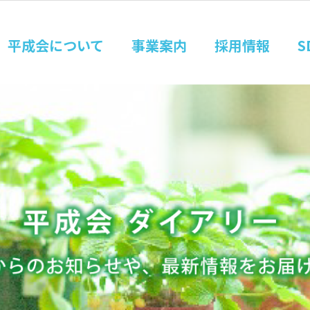
平成会について
事業案内
採用情報
S