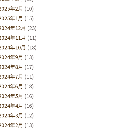
2025年2月
(10)
2025年1月
(15)
2024年12月
(23)
2024年11月
(11)
2024年10月
(18)
2024年9月
(13)
2024年8月
(17)
2024年7月
(11)
2024年6月
(18)
2024年5月
(16)
2024年4月
(16)
2024年3月
(12)
2024年2月
(13)