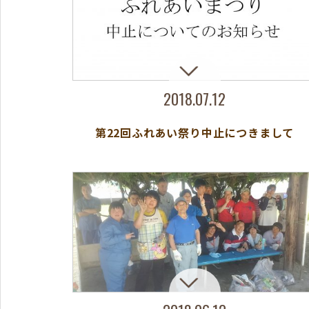
2018.07.12
第22回ふれあい祭り中止につきまして