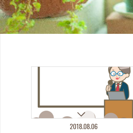
2018.08.06