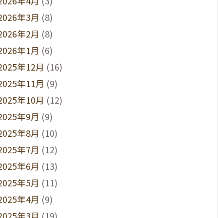
2026年4月
(3)
2026年3月
(8)
2026年2月
(8)
2026年1月
(6)
2025年12月
(16)
2025年11月
(9)
2025年10月
(12)
2025年9月
(9)
2025年8月
(10)
2025年7月
(12)
2025年6月
(13)
2025年5月
(11)
2025年4月
(9)
2025年3月
(19)