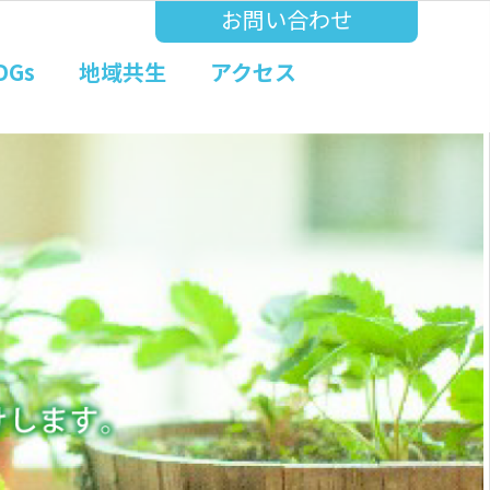
お問い合わせ
DGs
地域共生
アクセス