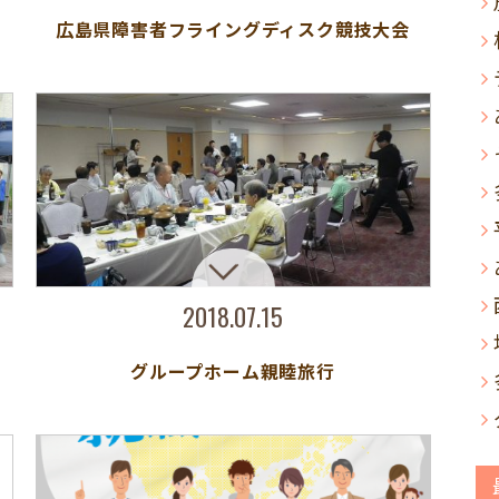
広島県障害者フライングディスク競技大会
2018.07.15
グループホーム親睦旅行