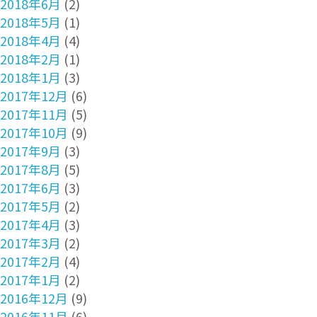
2018年6月
(2)
2018年5月
(1)
2018年4月
(4)
2018年2月
(1)
2018年1月
(3)
2017年12月
(6)
2017年11月
(5)
2017年10月
(9)
2017年9月
(3)
2017年8月
(5)
2017年6月
(3)
2017年5月
(2)
2017年4月
(3)
2017年3月
(2)
2017年2月
(4)
2017年1月
(2)
2016年12月
(9)
2016年11月
(6)