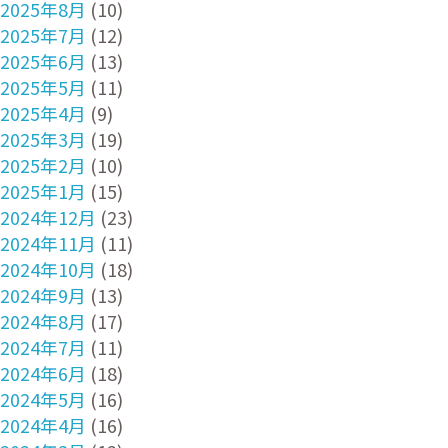
2025年8月
(10)
2025年7月
(12)
2025年6月
(13)
2025年5月
(11)
2025年4月
(9)
2025年3月
(19)
2025年2月
(10)
2025年1月
(15)
2024年12月
(23)
2024年11月
(11)
2024年10月
(18)
2024年9月
(13)
2024年8月
(17)
2024年7月
(11)
2024年6月
(18)
2024年5月
(16)
2024年4月
(16)