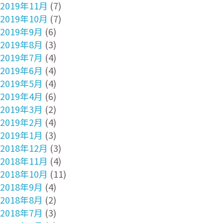
2019年11月
(7)
2019年10月
(7)
2019年9月
(6)
2019年8月
(3)
2019年7月
(4)
2019年6月
(4)
2019年5月
(4)
2019年4月
(6)
2019年3月
(2)
2019年2月
(4)
2019年1月
(3)
2018年12月
(3)
2018年11月
(4)
2018年10月
(11)
2018年9月
(4)
2018年8月
(2)
2018年7月
(3)