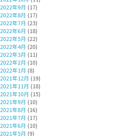
2022年9月
(17)
2022年8月
(17)
2022年7月
(23)
2022年6月
(18)
2022年5月
(22)
2022年4月
(20)
2022年3月
(11)
2022年2月
(10)
2022年1月
(8)
2021年12月
(19)
2021年11月
(18)
2021年10月
(15)
2021年9月
(10)
2021年8月
(16)
2021年7月
(17)
2021年6月
(10)
2021年5月
(9)