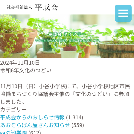
2024年11月10日
令和6年文化のつどい
11月10日（日）小谷小学校にて、小谷小学校地区市民
協働まちづくり協議会主催の「文化のつどい」に参加
しました。
カテゴリー
平成会からのおしらせ情報
(1,314)
あおぞらぱん屋さんお知らせ
(559)
西の池学園
(612)