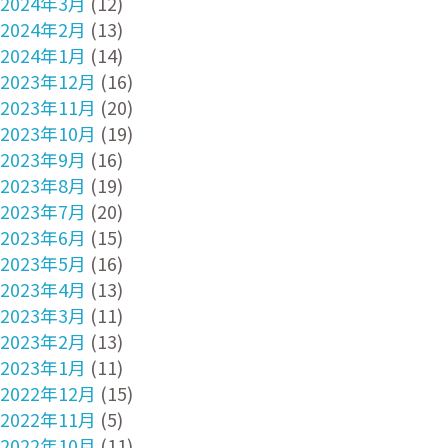
2024年3月
(12)
2024年2月
(13)
2024年1月
(14)
2023年12月
(16)
2023年11月
(20)
2023年10月
(19)
2023年9月
(16)
2023年8月
(19)
2023年7月
(20)
2023年6月
(15)
2023年5月
(16)
2023年4月
(13)
2023年3月
(11)
2023年2月
(13)
2023年1月
(11)
2022年12月
(15)
2022年11月
(5)
2022年10月
(11)