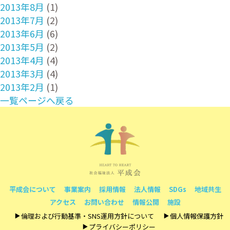
2013年8月
(1)
2013年7月
(2)
2013年6月
(6)
2013年5月
(2)
2013年4月
(4)
2013年3月
(4)
2013年2月
(1)
一覧ページへ戻る
平成会について
事業案内
採用情報
法人情報
SDGs
地域共生
アクセス
お問い合わせ
情報公開
施設
倫理および行動基準・SNS運用方針について
個人情報保護方針
プライバシーポリシー