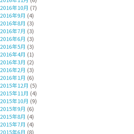
2016年10月
(7)
2016年9月
(4)
2016年8月
(3)
2016年7月
(3)
2016年6月
(3)
2016年5月
(3)
2016年4月
(1)
2016年3月
(2)
2016年2月
(3)
2016年1月
(6)
2015年12月
(5)
2015年11月
(4)
2015年10月
(9)
2015年9月
(6)
2015年8月
(4)
2015年7月
(4)
2015年6月
(8)