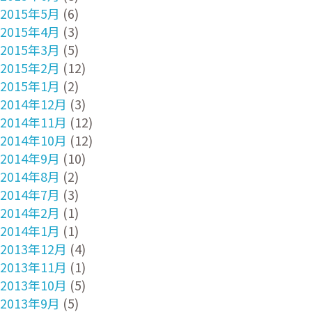
2015年5月
(6)
2015年4月
(3)
2015年3月
(5)
2015年2月
(12)
2015年1月
(2)
2014年12月
(3)
2014年11月
(12)
2014年10月
(12)
2014年9月
(10)
2014年8月
(2)
2014年7月
(3)
2014年2月
(1)
2014年1月
(1)
2013年12月
(4)
2013年11月
(1)
2013年10月
(5)
2013年9月
(5)