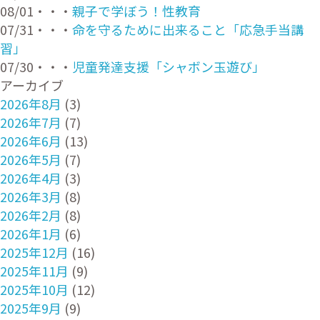
08/01・・・
親子で学ぼう！性教育
07/31・・・
命を守るために出来ること「応急手当講
習」
07/30・・・
児童発達支援「シャボン玉遊び」
アーカイブ
2026年8月
(3)
2026年7月
(7)
2026年6月
(13)
2026年5月
(7)
2026年4月
(3)
2026年3月
(8)
2026年2月
(8)
2026年1月
(6)
2025年12月
(16)
2025年11月
(9)
2025年10月
(12)
2025年9月
(9)