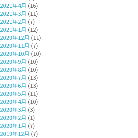
2021年4月
(16)
2021年3月
(11)
2021年2月
(7)
2021年1月
(12)
2020年12月
(11)
2020年11月
(7)
2020年10月
(10)
2020年9月
(10)
2020年8月
(10)
2020年7月
(13)
2020年6月
(13)
2020年5月
(11)
2020年4月
(10)
2020年3月
(3)
2020年2月
(1)
2020年1月
(7)
2019年12月
(7)