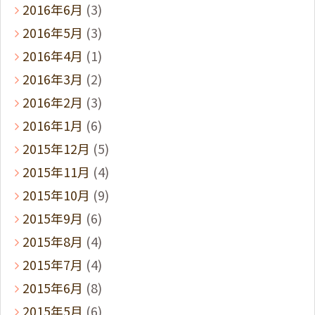
2016年6月
(3)
2016年5月
(3)
2016年4月
(1)
2016年3月
(2)
2016年2月
(3)
2016年1月
(6)
2015年12月
(5)
2015年11月
(4)
2015年10月
(9)
2015年9月
(6)
2015年8月
(4)
2015年7月
(4)
2015年6月
(8)
2015年5月
(6)