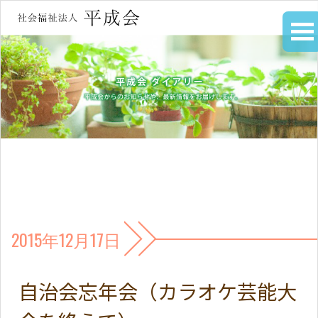
2015年12月17日
自治会忘年会（カラオケ芸能大