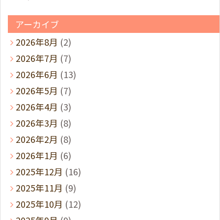
アーカイブ
2026年8月
(2)
2026年7月
(7)
2026年6月
(13)
2026年5月
(7)
2026年4月
(3)
2026年3月
(8)
2026年2月
(8)
2026年1月
(6)
2025年12月
(16)
2025年11月
(9)
2025年10月
(12)