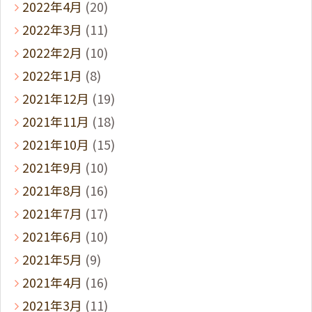
2022年4月
(20)
2022年3月
(11)
2022年2月
(10)
2022年1月
(8)
2021年12月
(19)
2021年11月
(18)
2021年10月
(15)
2021年9月
(10)
2021年8月
(16)
2021年7月
(17)
2021年6月
(10)
2021年5月
(9)
2021年4月
(16)
2021年3月
(11)