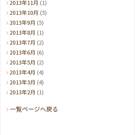
2013年11月
(1)
2013年10月
(5)
2013年9月
(5)
2013年8月
(1)
2013年7月
(2)
2013年6月
(6)
2013年5月
(2)
2013年4月
(4)
2013年3月
(4)
2013年2月
(1)
一覧ページへ戻る