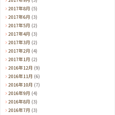
2017年8月
(5)
2017年6月
(3)
2017年5月
(2)
2017年4月
(3)
2017年3月
(2)
2017年2月
(4)
2017年1月
(2)
2016年12月
(9)
2016年11月
(6)
2016年10月
(7)
2016年9月
(4)
2016年8月
(3)
2016年7月
(3)