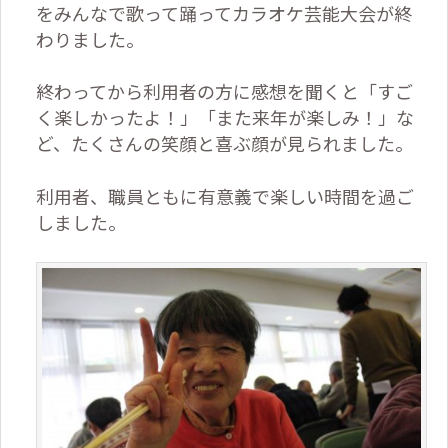
をみんなで歌って踊ってカラオケ芸能大会が終
わりました。
終わってから利用者の方に感想を聞くと「すご
く楽しかったよ！」「また来年が楽しみ！」な
ど、たくさんの笑顔と喜ぶ顔が見られました。
利用者、職員ともに有意義で楽しい時間を過ご
しました。