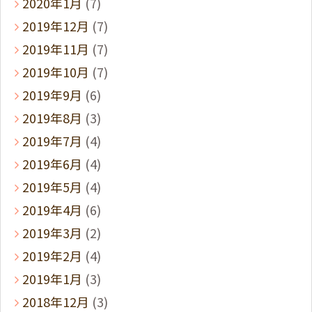
2020年1月
(7)
2019年12月
(7)
2019年11月
(7)
2019年10月
(7)
2019年9月
(6)
2019年8月
(3)
2019年7月
(4)
2019年6月
(4)
2019年5月
(4)
2019年4月
(6)
2019年3月
(2)
2019年2月
(4)
2019年1月
(3)
2018年12月
(3)