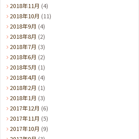
2018年11月
(4)
2018年10月
(11)
2018年9月
(4)
2018年8月
(2)
2018年7月
(3)
2018年6月
(2)
2018年5月
(1)
2018年4月
(4)
2018年2月
(1)
2018年1月
(3)
2017年12月
(6)
2017年11月
(5)
2017年10月
(9)
2017年9月
(3)