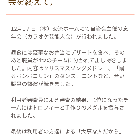
会を終えて）
12月1７日（木）交流ホームにて自治会主催の忘
年会（カラオケ芸能大会）が行われました。
昼食には豪華なお弁当にデザートを食べ、その
あと職員が4つのチームに分かれて出し物をしま
した。内容はクリスマスソングメドレー、「踊
るポンポコリン」のダンス、コントなど、若い
職員の熱演が続きました。
利用者審査員による審査の結果、 1位になったチ
ームにはトロフィーと手作りのメダルを授与さ
れました。
最後は利用者の方達による「大事な人だから」