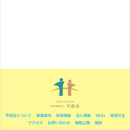
平成会について
事業案内
採用情報
法人情報
SDGs
地域共生
アクセス
お問い合わせ
情報公開
施設