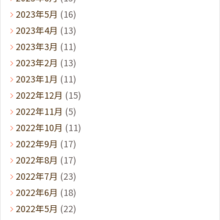
2023年5月
(16)
2023年4月
(13)
2023年3月
(11)
2023年2月
(13)
2023年1月
(11)
2022年12月
(15)
2022年11月
(5)
2022年10月
(11)
2022年9月
(17)
2022年8月
(17)
2022年7月
(23)
2022年6月
(18)
2022年5月
(22)