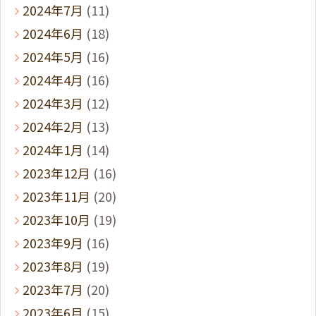
2024年7月
(11)
2024年6月
(18)
2024年5月
(16)
2024年4月
(16)
2024年3月
(12)
2024年2月
(13)
2024年1月
(14)
2023年12月
(16)
2023年11月
(20)
2023年10月
(19)
2023年9月
(16)
2023年8月
(19)
2023年7月
(20)
2023年6月
(15)