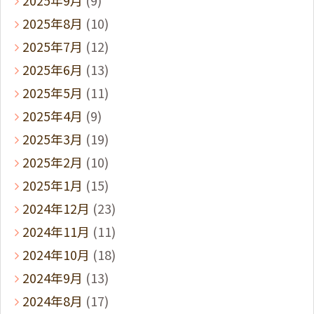
2025年9月
(9)
2025年8月
(10)
2025年7月
(12)
2025年6月
(13)
2025年5月
(11)
2025年4月
(9)
2025年3月
(19)
2025年2月
(10)
2025年1月
(15)
2024年12月
(23)
2024年11月
(11)
2024年10月
(18)
2024年9月
(13)
2024年8月
(17)