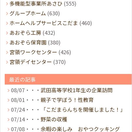
多機能型事業所あさひ
(555)
グループホーム
(630)
ホームヘルプサービスこだま
(460)
あおぞら工房
(432)
あおぞら保育園
(380)
宮領ワークセンター
(426)
宮領デイセンター
(370)
最近の記事
08/07・・・
武田高等学校1年生の企業訪問
08/01・・・
親子で学ぼう！性教育
07/24・・・
「こだまらんちを開催しました！」
07/14・・・
野菜の収穫
07/08・・・
余暇の楽しみ おやつクッキング