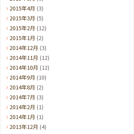
2015年4月
(3)
2015年3月
(5)
2015年2月
(12)
2015年1月
(2)
2014年12月
(3)
2014年11月
(12)
2014年10月
(12)
2014年9月
(10)
2014年8月
(2)
2014年7月
(3)
2014年2月
(1)
2014年1月
(1)
2013年12月
(4)