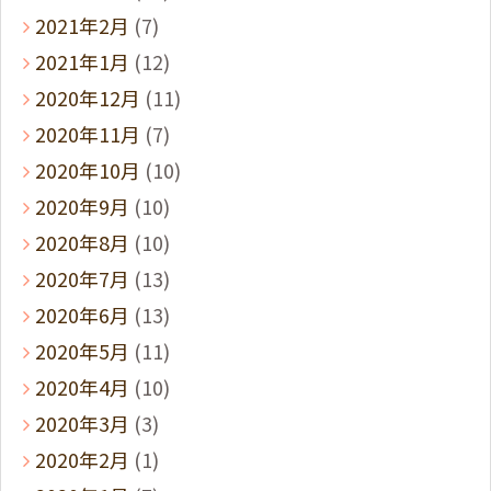
2021年2月
(7)
2021年1月
(12)
2020年12月
(11)
2020年11月
(7)
2020年10月
(10)
2020年9月
(10)
2020年8月
(10)
2020年7月
(13)
2020年6月
(13)
2020年5月
(11)
2020年4月
(10)
2020年3月
(3)
2020年2月
(1)