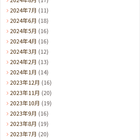
2024年7月
(11)
2024年6月
(18)
2024年5月
(16)
2024年4月
(16)
2024年3月
(12)
2024年2月
(13)
2024年1月
(14)
2023年12月
(16)
2023年11月
(20)
2023年10月
(19)
2023年9月
(16)
2023年8月
(19)
2023年7月
(20)