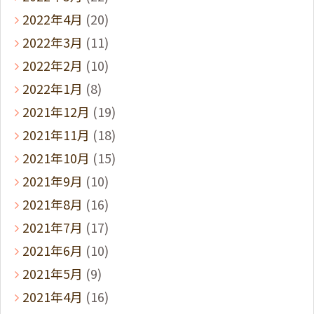
2022年4月
(20)
2022年3月
(11)
2022年2月
(10)
2022年1月
(8)
2021年12月
(19)
2021年11月
(18)
2021年10月
(15)
2021年9月
(10)
2021年8月
(16)
2021年7月
(17)
2021年6月
(10)
2021年5月
(9)
2021年4月
(16)