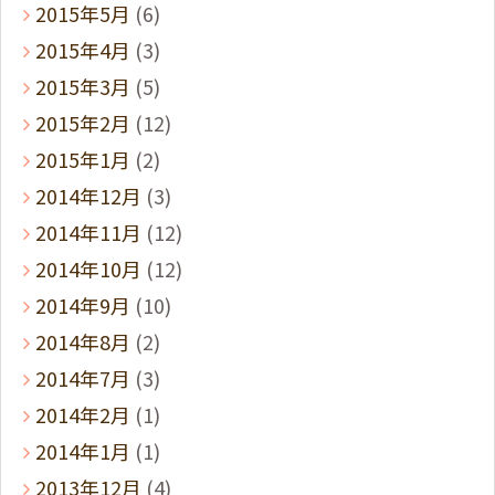
2015年5月
(6)
2015年4月
(3)
2015年3月
(5)
2015年2月
(12)
2015年1月
(2)
2014年12月
(3)
2014年11月
(12)
2014年10月
(12)
2014年9月
(10)
2014年8月
(2)
2014年7月
(3)
2014年2月
(1)
2014年1月
(1)
2013年12月
(4)