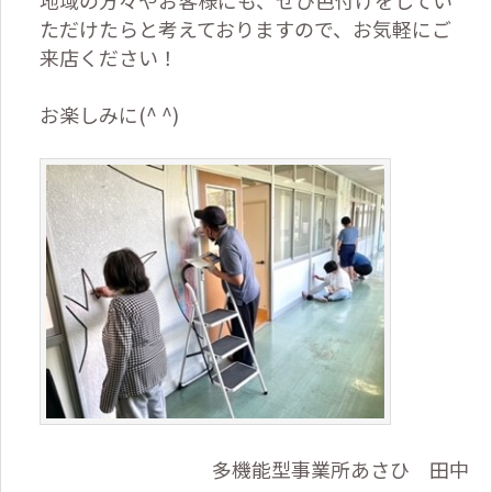
ただけたらと考えておりますので、お気軽にご
来店ください！
お楽しみに
(^ ^)
多機能型事業所あさひ 田中