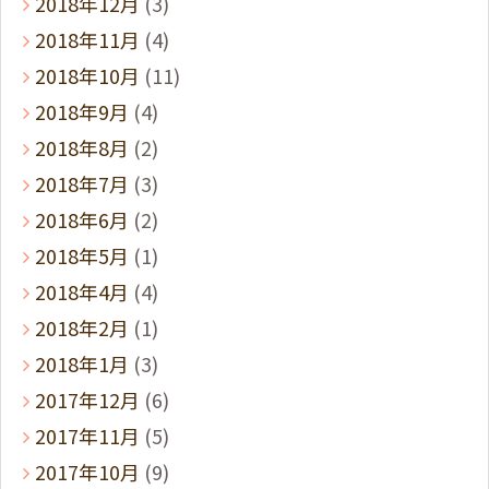
2018年12月
(3)
2018年11月
(4)
2018年10月
(11)
2018年9月
(4)
2018年8月
(2)
2018年7月
(3)
2018年6月
(2)
2018年5月
(1)
2018年4月
(4)
2018年2月
(1)
2018年1月
(3)
2017年12月
(6)
2017年11月
(5)
2017年10月
(9)