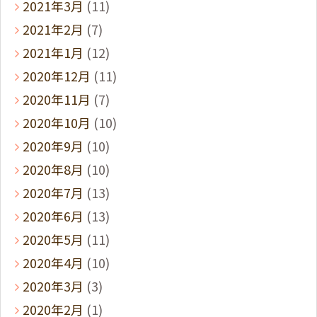
2021年3月
(11)
2021年2月
(7)
2021年1月
(12)
2020年12月
(11)
2020年11月
(7)
2020年10月
(10)
2020年9月
(10)
2020年8月
(10)
2020年7月
(13)
2020年6月
(13)
2020年5月
(11)
2020年4月
(10)
2020年3月
(3)
2020年2月
(1)