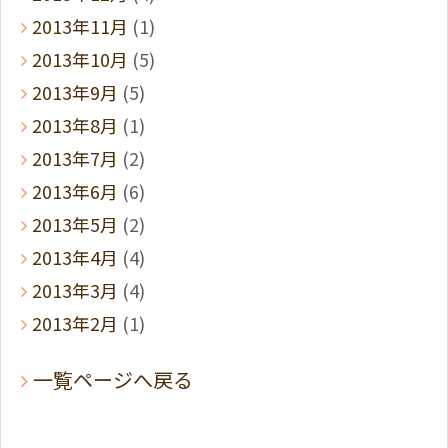
2013年11月
(1)
2013年10月
(5)
2013年9月
(5)
2013年8月
(1)
2013年7月
(2)
2013年6月
(6)
2013年5月
(2)
2013年4月
(4)
2013年3月
(4)
2013年2月
(1)
一覧ページへ戻る