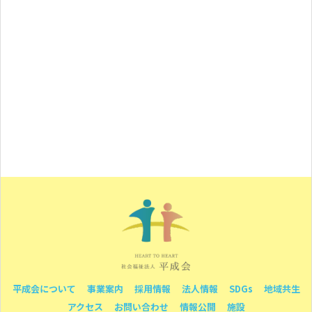
平成会について
事業案内
採用情報
法人情報
SDGs
地域共生
アクセス
お問い合わせ
情報公開
施設