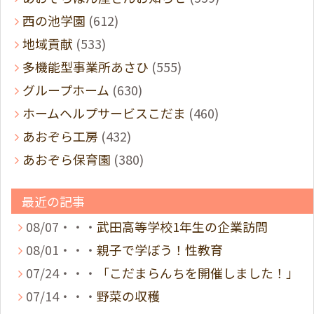
西の池学園
(612)
地域貢献
(533)
多機能型事業所あさひ
(555)
グループホーム
(630)
ホームヘルプサービスこだま
(460)
あおぞら工房
(432)
あおぞら保育園
(380)
最近の記事
08/07・・・
武田高等学校1年生の企業訪問
08/01・・・
親子で学ぼう！性教育
07/24・・・
「こだまらんちを開催しました！」
07/14・・・
野菜の収穫