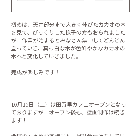
初めは、天井部分まで大きく伸びたカカオの木
を見て、びっくりした様子の方もおられました
が、作業が始まるとみなさん集中してどんどん
塗っていき、真っ白な木が色鮮やかなカカオの
木へと変化していきました。
完成が楽しみです！
10
月
15
日（土）は田万里カフェオープンとなっ
ておりますが、オープン後も、壁画制作は続き
ます！
地域の方々やお客様にも、ぜひ色付けをしてい