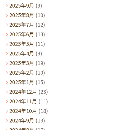
2025年9月
(9)
2025年8月
(10)
2025年7月
(12)
2025年6月
(13)
2025年5月
(11)
2025年4月
(9)
2025年3月
(19)
2025年2月
(10)
2025年1月
(15)
2024年12月
(23)
2024年11月
(11)
2024年10月
(18)
2024年9月
(13)
2024年8月
(17)