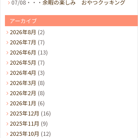
07/08・・・
余暇の楽しみ おやつクッキング
アーカイブ
2026年8月
(2)
2026年7月
(7)
2026年6月
(13)
2026年5月
(7)
2026年4月
(3)
2026年3月
(8)
2026年2月
(8)
2026年1月
(6)
2025年12月
(16)
2025年11月
(9)
2025年10月
(12)