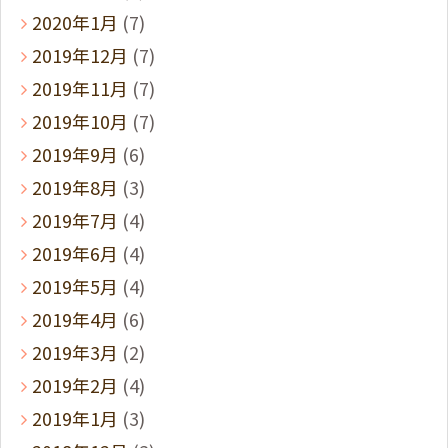
2020年1月
(7)
2019年12月
(7)
2019年11月
(7)
2019年10月
(7)
2019年9月
(6)
2019年8月
(3)
2019年7月
(4)
2019年6月
(4)
2019年5月
(4)
2019年4月
(6)
2019年3月
(2)
2019年2月
(4)
2019年1月
(3)