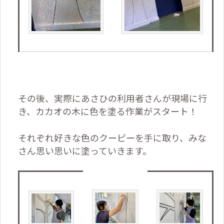
その後、実際にあさひの利用者さんが現場に行
き、カカオの木に色を塗る作業がスタート！
それぞれ好きな色のクーピーを手に取り、みな
さん思い思いに塗っていきます。