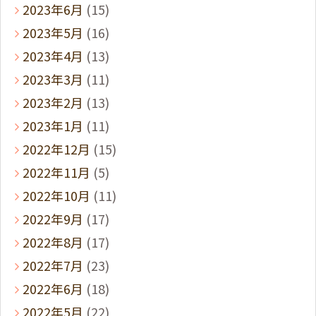
2023年6月
(15)
2023年5月
(16)
2023年4月
(13)
2023年3月
(11)
2023年2月
(13)
2023年1月
(11)
2022年12月
(15)
2022年11月
(5)
2022年10月
(11)
2022年9月
(17)
2022年8月
(17)
2022年7月
(23)
2022年6月
(18)
2022年5月
(22)