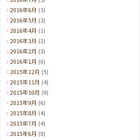
2016年6月
(3)
2016年5月
(3)
2016年4月
(1)
2016年3月
(2)
2016年2月
(3)
2016年1月
(6)
2015年12月
(5)
2015年11月
(4)
2015年10月
(9)
2015年9月
(6)
2015年8月
(4)
2015年7月
(4)
2015年6月
(8)