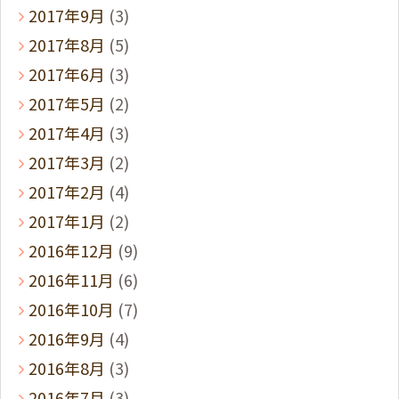
2017年9月
(3)
2017年8月
(5)
2017年6月
(3)
2017年5月
(2)
2017年4月
(3)
2017年3月
(2)
2017年2月
(4)
2017年1月
(2)
2016年12月
(9)
2016年11月
(6)
2016年10月
(7)
2016年9月
(4)
2016年8月
(3)
2016年7月
(3)