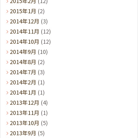
2015年2月
(12)
2015年1月
(2)
2014年12月
(3)
2014年11月
(12)
2014年10月
(12)
2014年9月
(10)
2014年8月
(2)
2014年7月
(3)
2014年2月
(1)
2014年1月
(1)
2013年12月
(4)
2013年11月
(1)
2013年10月
(5)
2013年9月
(5)