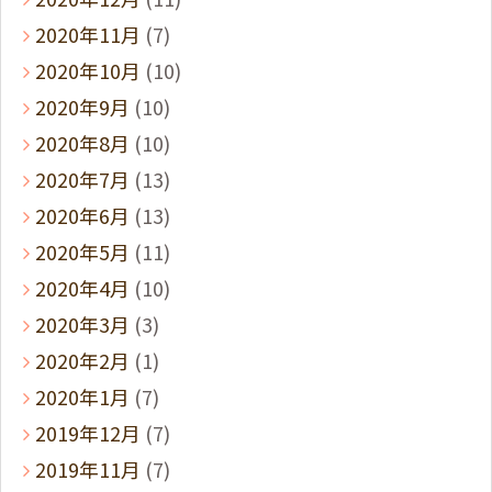
2020年11月
(7)
2020年10月
(10)
2020年9月
(10)
2020年8月
(10)
2020年7月
(13)
2020年6月
(13)
2020年5月
(11)
2020年4月
(10)
2020年3月
(3)
2020年2月
(1)
2020年1月
(7)
2019年12月
(7)
2019年11月
(7)