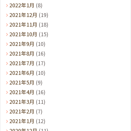
2022年1月
(8)
2021年12月
(19)
2021年11月
(18)
2021年10月
(15)
2021年9月
(10)
2021年8月
(16)
2021年7月
(17)
2021年6月
(10)
2021年5月
(9)
2021年4月
(16)
2021年3月
(11)
2021年2月
(7)
2021年1月
(12)
2020年12月
(11)