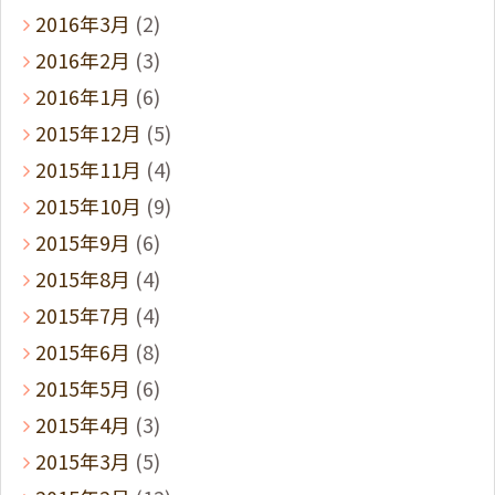
2016年3月
(2)
2016年2月
(3)
2016年1月
(6)
2015年12月
(5)
2015年11月
(4)
2015年10月
(9)
2015年9月
(6)
2015年8月
(4)
2015年7月
(4)
2015年6月
(8)
2015年5月
(6)
2015年4月
(3)
2015年3月
(5)