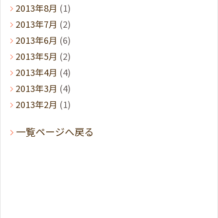
2013年8月
(1)
2013年7月
(2)
2013年6月
(6)
2013年5月
(2)
2013年4月
(4)
2013年3月
(4)
2013年2月
(1)
一覧ページへ戻る