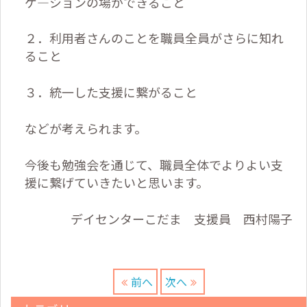
ケ―ションの場ができること
２．利用者さんのことを職員全員がさらに知れ
ること
３．統一した支援に繋がること
などが考えられます。
今後も勉強会を通じて、職員全体でよりよい支
援に繋げていきたいと思います。
デイセンターこだま 支援員 西村陽子
前へ
次へ