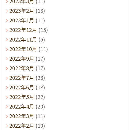
2023年3月
(11)
2023年2月
(13)
2023年1月
(11)
2022年12月
(15)
2022年11月
(5)
2022年10月
(11)
2022年9月
(17)
2022年8月
(17)
2022年7月
(23)
2022年6月
(18)
2022年5月
(22)
2022年4月
(20)
2022年3月
(11)
2022年2月
(10)