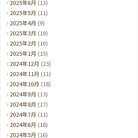
2025年6月
(13)
2025年5月
(11)
2025年4月
(9)
2025年3月
(19)
2025年2月
(10)
2025年1月
(15)
2024年12月
(23)
2024年11月
(11)
2024年10月
(18)
2024年9月
(13)
2024年8月
(17)
2024年7月
(11)
2024年6月
(18)
2024年5月
(16)