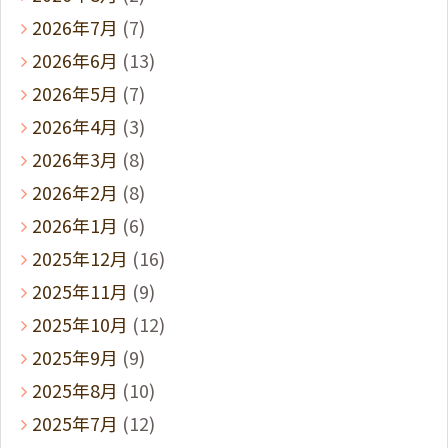
2026年7月
(7)
2026年6月
(13)
2026年5月
(7)
2026年4月
(3)
2026年3月
(8)
2026年2月
(8)
2026年1月
(6)
2025年12月
(16)
2025年11月
(9)
2025年10月
(12)
2025年9月
(9)
2025年8月
(10)
2025年7月
(12)