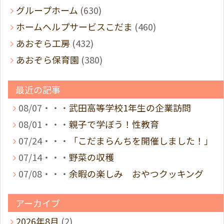
グループホーム
(630)
ホームヘルプサービスこだま
(460)
あおぞら工房
(432)
あおぞら保育園
(380)
最近の記事
08/07・・・
武田高等学校1年生の企業訪問
08/01・・・
親子で学ぼう！性教育
07/24・・・
「こだまらんちを開催しました！」
07/14・・・
野菜の収穫
07/08・・・
余暇の楽しみ おやつクッキング
アーカイブ
2026年8月
(2)