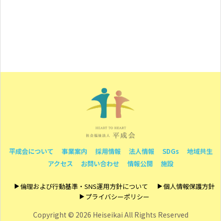
平成会について
事業案内
採用情報
法人情報
SDGs
地域共生
アクセス
お問い合わせ
情報公開
施設
倫理および行動基準・SNS運用方針について
個人情報保護方針
プライバシーポリシー
Copyright ©
2026 Heiseikai All Rights Reserved