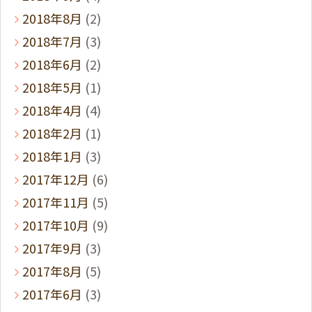
2018年8月
(2)
2018年7月
(3)
2018年6月
(2)
2018年5月
(1)
2018年4月
(4)
2018年2月
(1)
2018年1月
(3)
2017年12月
(6)
2017年11月
(5)
2017年10月
(9)
2017年9月
(3)
2017年8月
(5)
2017年6月
(3)