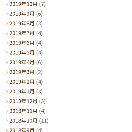
2019年10月
(7)
2019年9月
(6)
2019年8月
(3)
2019年7月
(4)
2019年6月
(4)
2019年5月
(4)
2019年4月
(6)
2019年3月
(2)
2019年2月
(4)
2019年1月
(3)
2018年12月
(3)
2018年11月
(4)
2018年10月
(11)
2018年9月
(4)