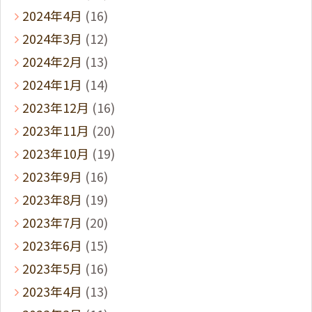
2024年4月
(16)
2024年3月
(12)
2024年2月
(13)
2024年1月
(14)
2023年12月
(16)
2023年11月
(20)
2023年10月
(19)
2023年9月
(16)
2023年8月
(19)
2023年7月
(20)
2023年6月
(15)
2023年5月
(16)
2023年4月
(13)