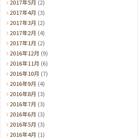
2017年5月
(2)
2017年4月
(3)
2017年3月
(2)
2017年2月
(4)
2017年1月
(2)
2016年12月
(9)
2016年11月
(6)
2016年10月
(7)
2016年9月
(4)
2016年8月
(3)
2016年7月
(3)
2016年6月
(3)
2016年5月
(3)
2016年4月
(1)