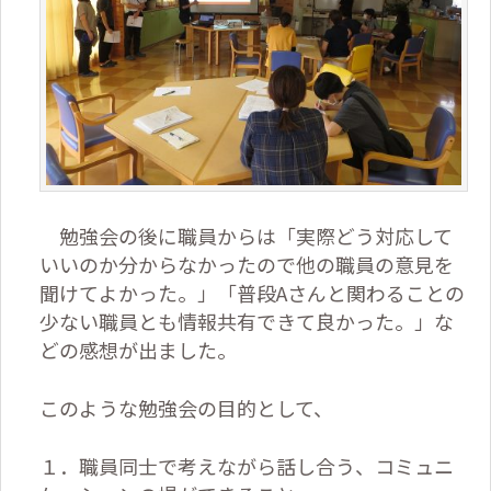
勉強会の後に職員からは「実際どう対応して
いいのか分からなかったので他の職員の意見を
聞けてよかった。」「普段
A
さんと関わることの
少ない職員とも情報共有できて良かった。」な
どの感想が出ました。
このような勉強会の目的として、
１．職員同士で考えながら話し合う、コミュニ