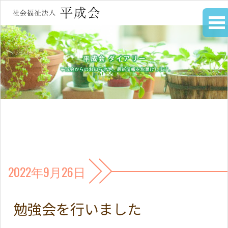
2022年9月26日
勉強会を行いました