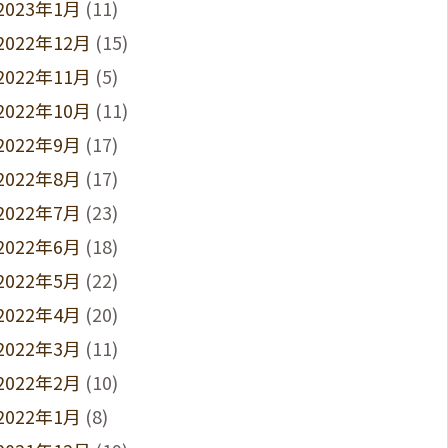
2023年1月
(11)
2022年12月
(15)
2022年11月
(5)
2022年10月
(11)
2022年9月
(17)
2022年8月
(17)
2022年7月
(23)
2022年6月
(18)
2022年5月
(22)
2022年4月
(20)
2022年3月
(11)
2022年2月
(10)
2022年1月
(8)