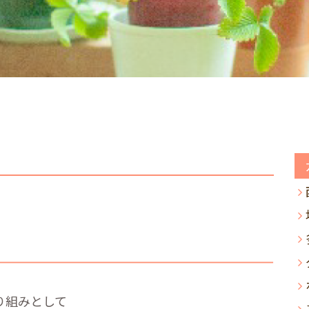
り組みとして