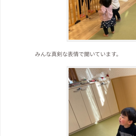
みんな真剣な表情で聞いています。