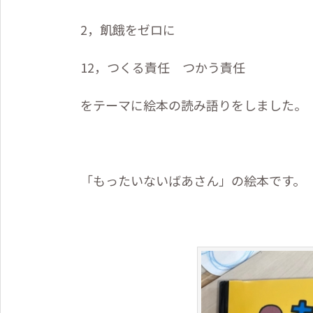
2，飢餓をゼロに
12，つくる責任 つかう責任
をテーマに絵本の読み語りをしました。
「もったいないばあさん」の絵本です。