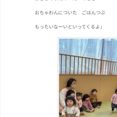
おちゃわんについた ごはんつぶ
もったいなーいといってくるよ」