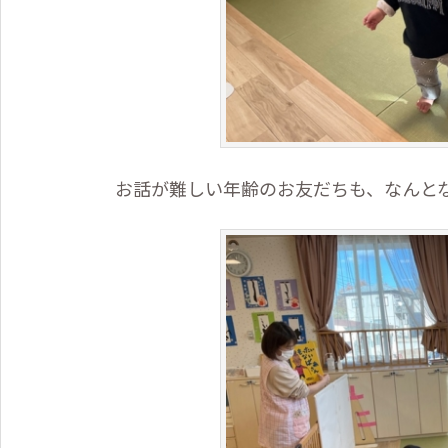
お話が難しい年齢のお友だちも、なんと