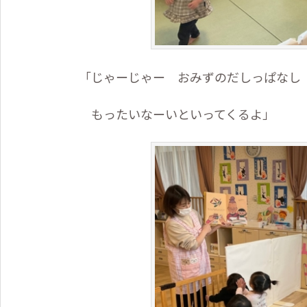
「じゃーじゃー おみずのだしっぱなし
もったいなーいといってくるよ」