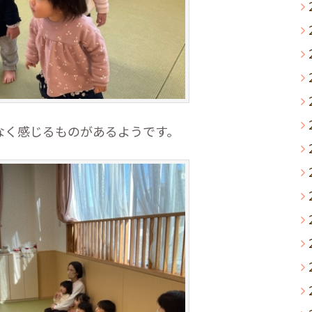
なく感じるものがあるようです。