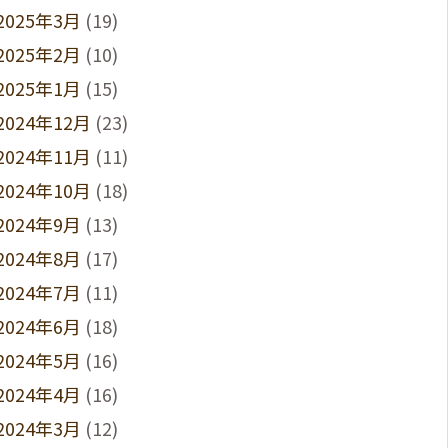
2025年3月
(19)
2025年2月
(10)
2025年1月
(15)
2024年12月
(23)
2024年11月
(11)
2024年10月
(18)
2024年9月
(13)
2024年8月
(17)
2024年7月
(11)
2024年6月
(18)
2024年5月
(16)
2024年4月
(16)
2024年3月
(12)