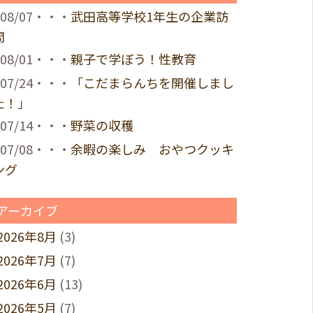
08/07・・・
武田高等学校1年生の企業訪
問
08/01・・・
親子で学ぼう！性教育
07/24・・・
「こだまらんちを開催しまし
た！」
07/14・・・
野菜の収穫
07/08・・・
余暇の楽しみ おやつクッキ
ング
アーカイブ
2026年8月
(3)
2026年7月
(7)
2026年6月
(13)
2026年5月
(7)