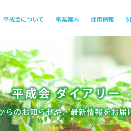
平成会について
事業案内
採用情報
S