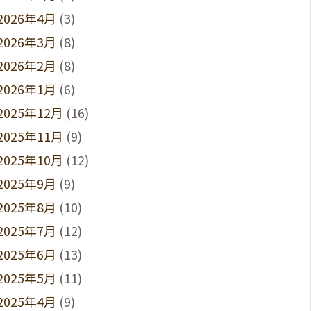
2026年4月
(3)
2026年3月
(8)
2026年2月
(8)
2026年1月
(6)
2025年12月
(16)
2025年11月
(9)
2025年10月
(12)
2025年9月
(9)
2025年8月
(10)
2025年7月
(12)
2025年6月
(13)
2025年5月
(11)
2025年4月
(9)