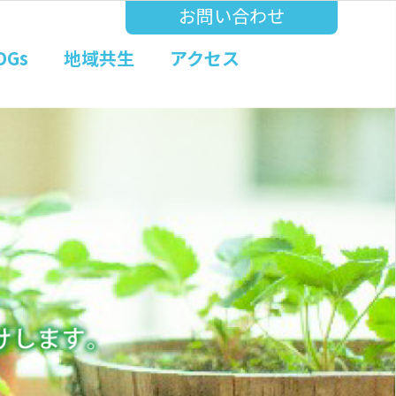
お問い合わせ
DGs
地域共生
アクセス