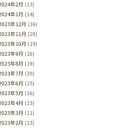
2024年2月
(13)
2024年1月
(14)
2023年12月
(16)
2023年11月
(20)
2023年10月
(19)
2023年9月
(16)
2023年8月
(19)
2023年7月
(20)
2023年6月
(15)
2023年5月
(16)
2023年4月
(13)
2023年3月
(11)
2023年2月
(13)