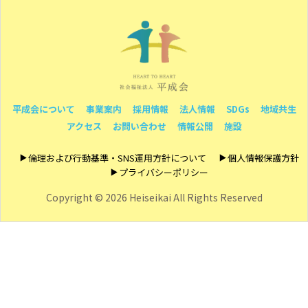
平成会について
事業案内
採用情報
法人情報
SDGs
地域共生
アクセス
お問い合わせ
情報公開
施設
倫理および行動基準・SNS運用方針について
個人情報保護方針
プライバシーポリシー
Copyright ©
2026 Heiseikai All Rights Reserved