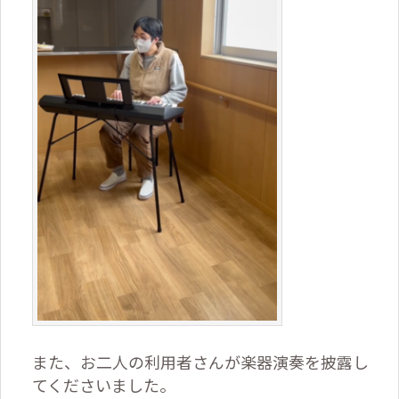
また、お二人の利用者さんが楽器演奏を披露し
てくださいました。