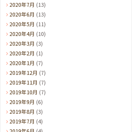
2020年7月
(13)
2020年6月
(13)
2020年5月
(11)
2020年4月
(10)
2020年3月
(3)
2020年2月
(1)
2020年1月
(7)
2019年12月
(7)
2019年11月
(7)
2019年10月
(7)
2019年9月
(6)
2019年8月
(3)
2019年7月
(4)
2019年6月
(4)