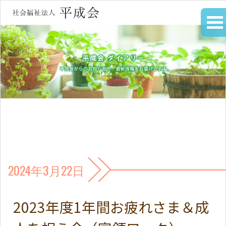
2024年3月22日
2023年度1年間お疲れさま＆成