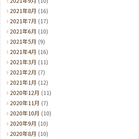
2021年9月
(10)
2021年8月
(16)
2021年7月
(17)
2021年6月
(10)
2021年5月
(9)
2021年4月
(16)
2021年3月
(11)
2021年2月
(7)
2021年1月
(12)
2020年12月
(11)
2020年11月
(7)
2020年10月
(10)
2020年9月
(10)
2020年8月
(10)