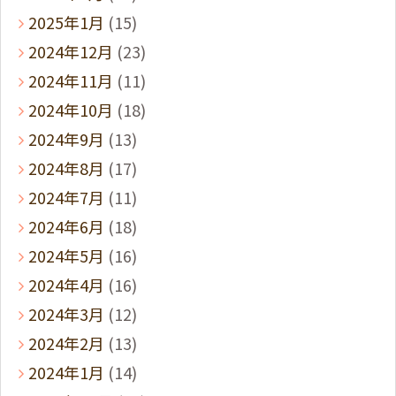
2025年1月
(15)
2024年12月
(23)
2024年11月
(11)
2024年10月
(18)
2024年9月
(13)
2024年8月
(17)
2024年7月
(11)
2024年6月
(18)
2024年5月
(16)
2024年4月
(16)
2024年3月
(12)
2024年2月
(13)
2024年1月
(14)