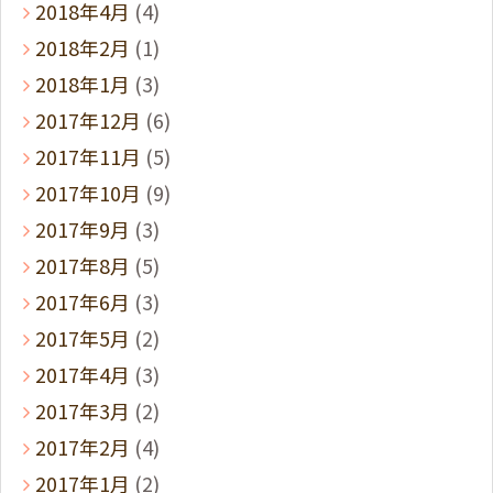
2018年4月
(4)
2018年2月
(1)
2018年1月
(3)
2017年12月
(6)
2017年11月
(5)
2017年10月
(9)
2017年9月
(3)
2017年8月
(5)
2017年6月
(3)
2017年5月
(2)
2017年4月
(3)
2017年3月
(2)
2017年2月
(4)
2017年1月
(2)