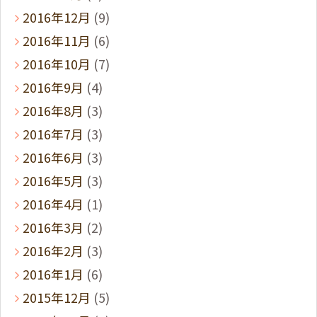
2016年12月
(9)
2016年11月
(6)
2016年10月
(7)
2016年9月
(4)
2016年8月
(3)
2016年7月
(3)
2016年6月
(3)
2016年5月
(3)
2016年4月
(1)
2016年3月
(2)
2016年2月
(3)
2016年1月
(6)
2015年12月
(5)