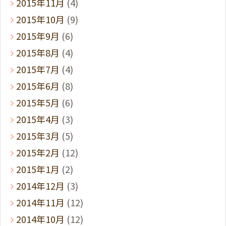
2015年11月
(4)
2015年10月
(9)
2015年9月
(6)
2015年8月
(4)
2015年7月
(4)
2015年6月
(8)
2015年5月
(6)
2015年4月
(3)
2015年3月
(5)
2015年2月
(12)
2015年1月
(2)
2014年12月
(3)
2014年11月
(12)
2014年10月
(12)