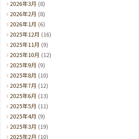
2026年3月
(8)
2026年2月
(8)
2026年1月
(6)
2025年12月
(16)
2025年11月
(9)
2025年10月
(12)
2025年9月
(9)
2025年8月
(10)
2025年7月
(12)
2025年6月
(13)
2025年5月
(11)
2025年4月
(9)
2025年3月
(19)
2025年2月
(10)