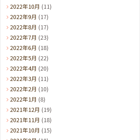
2022年10月
(11)
2022年9月
(17)
2022年8月
(17)
2022年7月
(23)
2022年6月
(18)
2022年5月
(22)
2022年4月
(20)
2022年3月
(11)
2022年2月
(10)
2022年1月
(8)
2021年12月
(19)
2021年11月
(18)
2021年10月
(15)