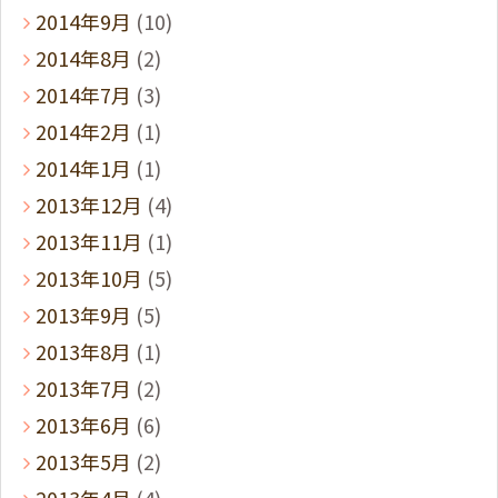
2014年9月
(10)
2014年8月
(2)
2014年7月
(3)
2014年2月
(1)
2014年1月
(1)
2013年12月
(4)
2013年11月
(1)
2013年10月
(5)
2013年9月
(5)
2013年8月
(1)
2013年7月
(2)
2013年6月
(6)
2013年5月
(2)