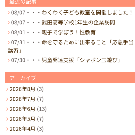
最近の記事
08/07・・・
わくわく子ども教室を開催しました！
08/07・・・
武田高等学校1年生の企業訪問
08/01・・・
親子で学ぼう！性教育
07/31・・・
命を守るために出来ること「応急手当
講習」
07/30・・・
児童発達支援「シャボン玉遊び」
アーカイブ
2026年8月
(3)
2026年7月
(7)
2026年6月
(13)
2026年5月
(7)
2026年4月
(3)