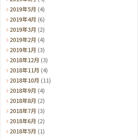
2019年5月
(4)
2019年4月
(6)
2019年3月
(2)
2019年2月
(4)
2019年1月
(3)
2018年12月
(3)
2018年11月
(4)
2018年10月
(11)
2018年9月
(4)
2018年8月
(2)
2018年7月
(3)
2018年6月
(2)
2018年5月
(1)