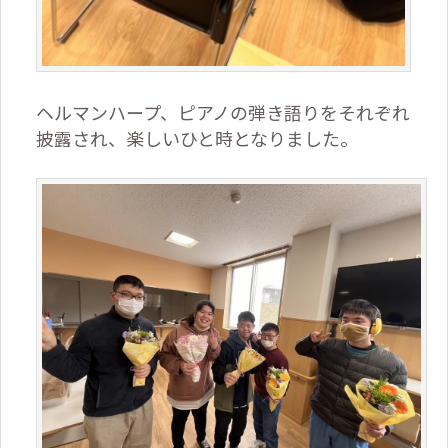
ヘルマンハープ、ピアノの弾き語りをそれぞれ
披露され、楽しいひと時となりました。