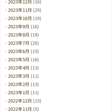
2023年12月
(16)
2023年11月
(20)
2023年10月
(19)
2023年9月
(16)
2023年8月
(19)
2023年7月
(20)
2023年6月
(15)
2023年5月
(16)
2023年4月
(13)
2023年3月
(11)
2023年2月
(13)
2023年1月
(11)
2022年12月
(15)
2022年11月
(5)