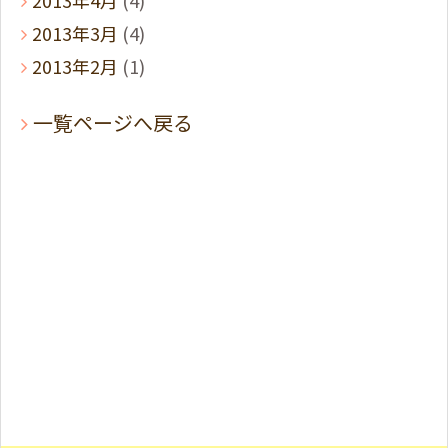
2013年4月
(4)
2013年3月
(4)
2013年2月
(1)
一覧ページへ戻る